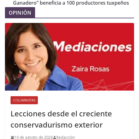
Ganadero” beneficia a 100 productores tuxpeños
OPINIÓN
COLUMNISTAS
Lecciones desde el creciente
conservadurismo exterior
10 de agosto de 2026
Redacción