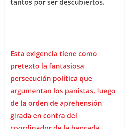
tantos por ser descubiertos.
Esta exigencia tiene como
pretexto la fantasiosa
persecución política que
argumentan los panistas, luego
de la orden de aprehensión
girada en contra del
coordinador de la bancada