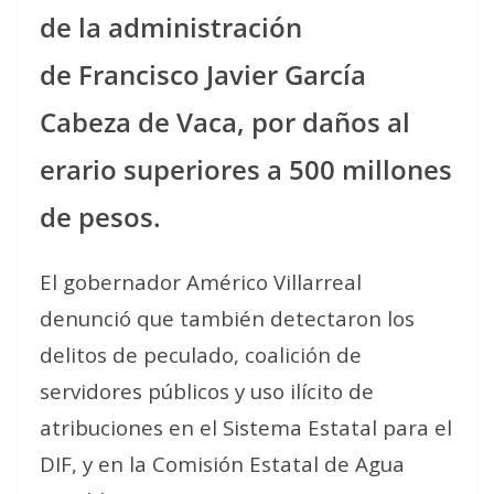
de la administración
de Francisco Javier García
Cabeza de Vaca, por daños al
erario superiores a 500 millones
de pesos.
El gobernador Américo Villarreal
denunció que también detectaron los
delitos de peculado, coalición de
servidores públicos y uso ilícito de
atribuciones en el Sistema Estatal para el
DIF, y en la Comisión Estatal de Agua