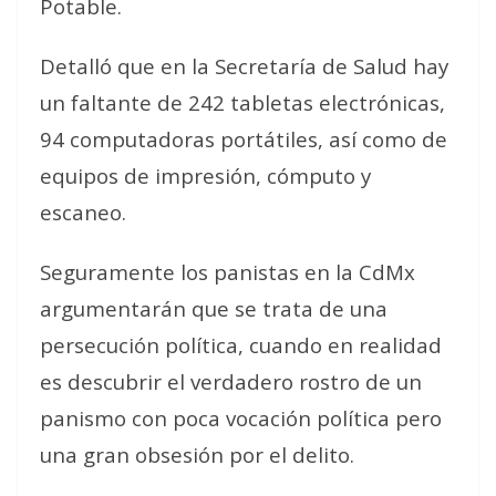
Potable.
Detalló que en la Secretaría de Salud hay
un faltante de 242 tabletas electrónicas,
94 computadoras portátiles, así como de
equipos de impresión, cómputo y
escaneo.
Seguramente los panistas en la CdMx
argumentarán que se trata de una
persecución política, cuando en realidad
es descubrir el verdadero rostro de un
panismo con poca vocación política pero
una gran obsesión por el delito.