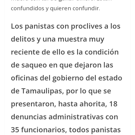
confundidos y quieren confundir.
Los panistas con proclives a los
delitos y una muestra muy
reciente de ello es la condición
de saqueo en que dejaron las
oficinas del gobierno del estado
de Tamaulipas, por lo que se
presentaron, hasta ahorita, 18
denuncias administrativas con
35 funcionarios, todos panistas