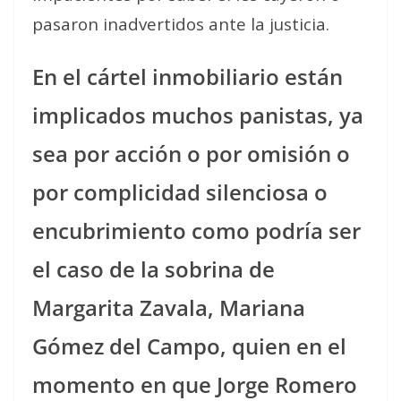
pasaron inadvertidos ante la justicia.
En el cártel inmobiliario están
implicados muchos panistas, ya
sea por acción o por omisión o
por complicidad silenciosa o
encubrimiento como podría ser
el caso de la sobrina de
Margarita Zavala, Mariana
Gómez del Campo, quien en el
momento en que Jorge Romero