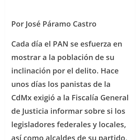
Por José Páramo Castro
Cada día el PAN se esfuerza en
mostrar a la población de su
inclinación por el delito. Hace
unos días los panistas de la
CdMx exigió a la Fiscalía General
de Justicia informar sobre si los
legisladores federales y locales,
así como alcaldes de su partido,