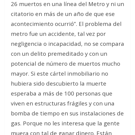
26 muertos en una línea del Metro y ni un
citatorio en más de un año de que ese
acontecimiento ocurrió”. El problema del
metro fue un accidente, tal vez por
negligencia o incapacidad, no se compara
con un delito premeditado y con un
potencial de número de muertos mucho
mayor. Si este cártel inmobiliario no
hubiera sido descubierto la muerte
esperaba a más de 100 personas que
viven en estructuras frágiles y con una
bomba de tiempo en sus instalaciones de
gas. Porque no les interesa que la gente
muera con tal de ganar dinero. Están