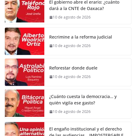
El gobierno abre el erario: ¿cuánto
dará a la CNTE de Oaxaca?
10 de agosto de 2026
Recrimine a la reforma judicial
10 de agosto de 2026
Reforestar donde duele
10 de agosto de 2026
¿Cuánto cuesta la democracia… y
quién vigila ese gasto?
10 de agosto de 2026
El engaño institucional y el derecho
de las audiencias… IMPOSTERGABLE