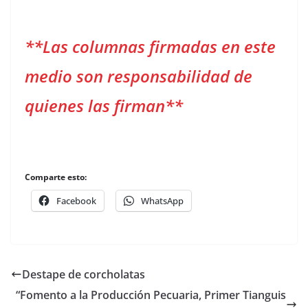
**Las columnas firmadas en este
medio son responsabilidad de
quienes las firman**
Comparte esto:
Facebook
WhatsApp
Destape de corcholatas
“Fomento a la Producción Pecuaria, Primer Tianguis