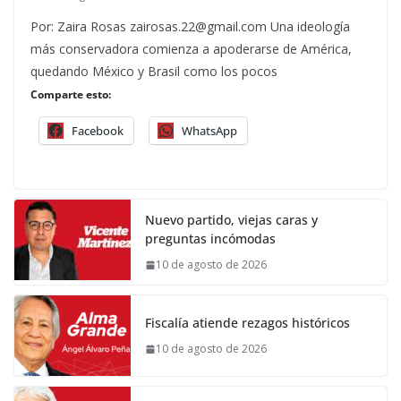
Por: Zaira Rosas zairosas.22@gmail.com Una ideología
más conservadora comienza a apoderarse de América,
quedando México y Brasil como los pocos
Comparte esto:
Facebook
WhatsApp
Nuevo partido, viejas caras y
preguntas incómodas
10 de agosto de 2026
Fiscalía atiende rezagos históricos
10 de agosto de 2026