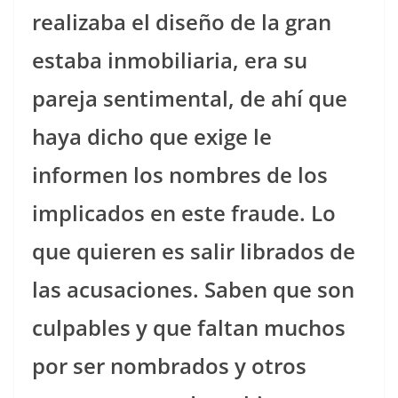
realizaba el diseño de la gran
estaba inmobiliaria, era su
pareja sentimental, de ahí que
haya dicho que exige le
informen los nombres de los
implicados en este fraude. Lo
que quieren es salir librados de
las acusaciones. Saben que son
culpables y que faltan muchos
por ser nombrados y otros