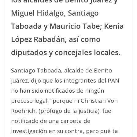
Miguel Hidalgo, Santiago
Taboada y Mauricio Tabe; Kenia
López Rabadán, así como
diputados y concejales locales.
Santiago Taboada, alcalde de Benito
Juárez, dijo que los integrantes del PAN
no han sido notificados de ningún
proceso legal, “porque ni Christian Von
Roehrich, (prófugo de la justicia), fue
notificado de una carpeta de
investigación en su contra, pero qué tal