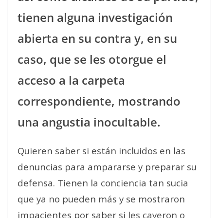
tienen alguna investigación
abierta en su contra y, en su
caso, que se les otorgue el
acceso a la carpeta
correspondiente, mostrando
una angustia inocultable.
Quieren saber si están incluidos en las
denuncias para ampararse y preparar su
defensa. Tienen la conciencia tan sucia
que ya no pueden más y se mostraron
impacientes por saber si les cayeron o