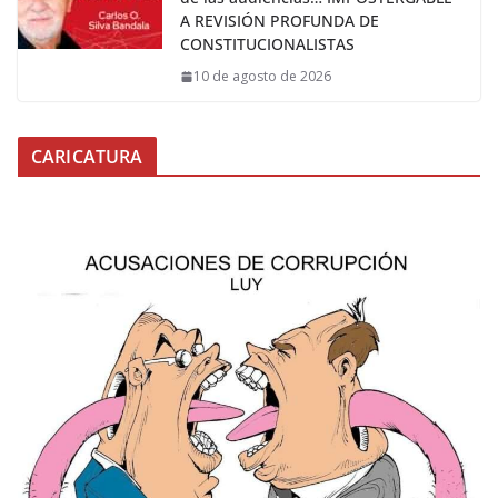
A REVISIÓN PROFUNDA DE
CONSTITUCIONALISTAS
10 de agosto de 2026
CARICATURA