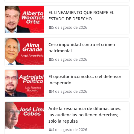
EL LINEAMIENTO QUE ROMPE EL
ESTADO DE DERECHO
5 de agosto de 2026
Cero impunidad contra el crimen
patrimonial
5 de agosto de 2026
El opositor incómodo… o el defensor
inesperado
4 de agosto de 2026
Ante la resonancia de difamaciones,
las audiencias no tienen derechos;
solo la repulsa
4 de agosto de 2026