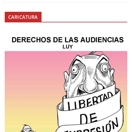
CARICATURA