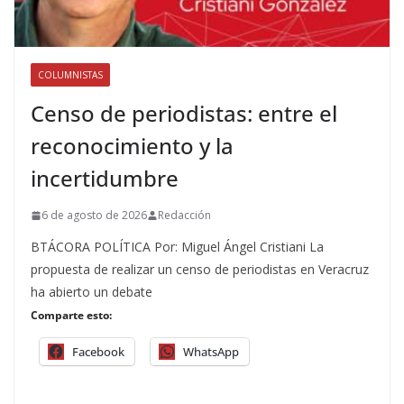
COLUMNISTAS
Censo de periodistas: entre el
reconocimiento y la
incertidumbre
6 de agosto de 2026
Redacción
BTÁCORA POLÍTICA Por: Miguel Ángel Cristiani La
propuesta de realizar un censo de periodistas en Veracruz
ha abierto un debate
Comparte esto:
Facebook
WhatsApp