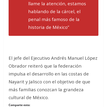
llame la atención, estamos
hablando de la cárcel, el
penal más famoso de la
historia de México”
El jefe del Ejecutivo Andrés Manuel López
Obrador reiteró que la federación
impulsa el desarrollo en las costas de
Nayarit y Jalisco con el objetivo de que
más familias conozcan la grandeza
cultural de México.
Comparte esto: