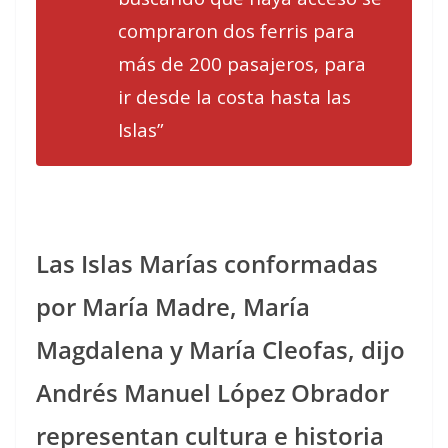
compraron dos ferris para
más de 200 pasajeros, para
ir desde la costa hasta las
Islas”
Las Islas Marías conformadas
por María Madre, María
Magdalena y María Cleofas, dijo
Andrés Manuel López Obrador
representan cultura e historia