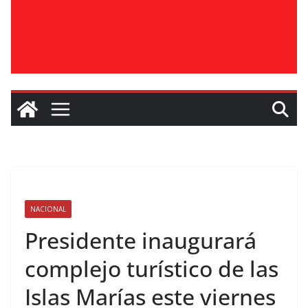
NACIONAL
Presidente inaugurará
complejo turístico de las
Islas Marías este viernes