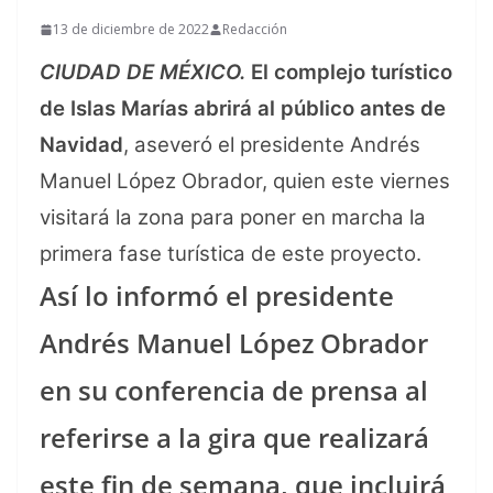
13 de diciembre de 2022
Redacción
CIUDAD DE MÉXICO.
El complejo turístico
de Islas Marías abrirá al público antes de
Navidad
, aseveró el presidente Andrés
Manuel López Obrador, quien este viernes
visitará la zona para poner en marcha la
primera fase turística de este proyecto.
Así lo informó el presidente
Andrés Manuel López Obrador
en su conferencia de prensa al
referirse a la gira que realizará
este fin de semana, que incluirá