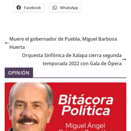
Facebook
WhatsApp
Muere el gobernador de Puebla, Miguel Barbosa
Huerta
Orquesta Sinfónica de Xalapa cierra segunda
temporada 2022 con Gala de Ópera
OPINIÓN