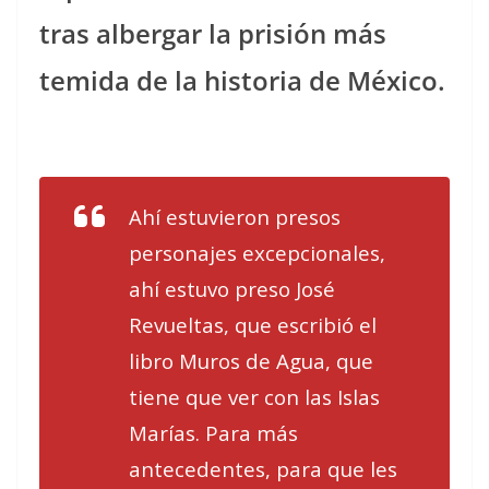
tras albergar la prisión más
temida de la historia de México.
Ahí estuvieron presos
personajes excepcionales,
ahí estuvo preso José
Revueltas, que escribió el
libro Muros de Agua, que
tiene que ver con las Islas
Marías. Para más
antecedentes, para que les