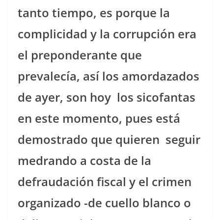
tanto tiempo, es porque la
complicidad y la corrupción era
el preponderante que
prevalecía, así los amordazados
de ayer, son hoy
los sicofantas
en este momento, pues está
demostrado que quieren
seguir
medrando a costa de la
defraudación fiscal y el crimen
organizado -de cuello blanco o