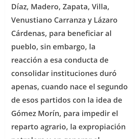
Díaz, Madero, Zapata, Villa,
Venustiano Carranza y Lázaro
Cárdenas, para beneficiar al
pueblo, sin embargo, la
reacción a esa conducta de
consolidar instituciones duró
apenas, cuando nace el segundo
de esos partidos con la idea de
Gómez Morín, para impedir el
reparto agrario, la expropiación