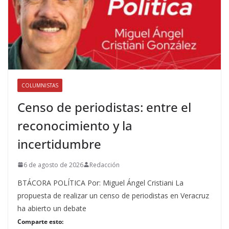
COLUMNISTAS
Censo de periodistas: entre el
reconocimiento y la
incertidumbre
6 de agosto de 2026
Redacción
BTÁCORA POLÍTICA Por: Miguel Ángel Cristiani La
propuesta de realizar un censo de periodistas en Veracruz
ha abierto un debate
Comparte esto: