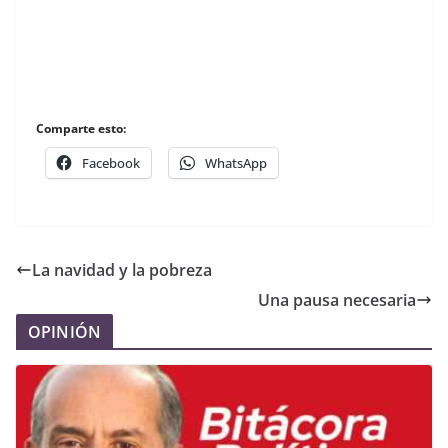
Comparte esto:
Facebook
WhatsApp
La navidad y la pobreza
Una pausa necesaria
OPINIÓN