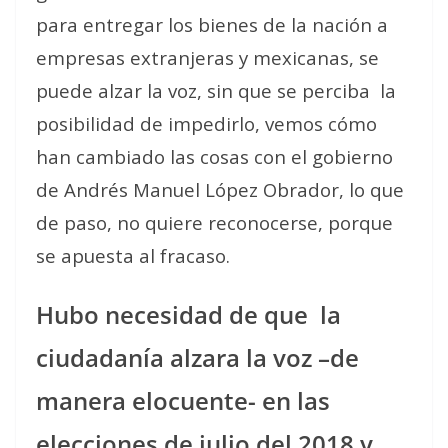
para entregar los bienes de la nación a
empresas extranjeras y mexicanas, se
puede alzar la voz, sin que se perciba
la
posibilidad de impedirlo, vemos cómo
han cambiado las cosas con el gobierno
de Andrés Manuel López Obrador, lo que
de paso, no quiere reconocerse, porque
se apuesta al fracaso.
Hubo necesidad de que
la
ciudadanía alzara la voz –de
manera elocuente- en las
elecciones de julio del 2018 y