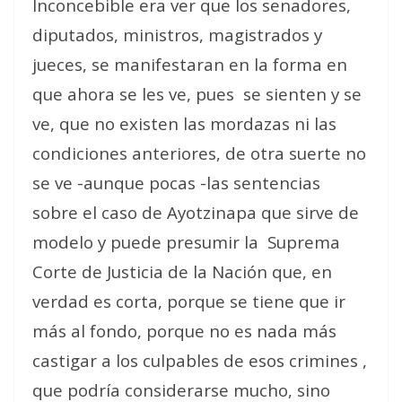
Inconcebible era ver que los senadores,
diputados, ministros, magistrados y
jueces, se manifestaran en la forma en
que ahora se les ve, pues
se sienten y se
ve, que no existen las mordazas ni las
condiciones anteriores, de otra suerte no
se ve -aunque pocas -las sentencias
sobre el caso de Ayotzinapa que sirve de
modelo y puede presumir la
Suprema
Corte de Justicia de la Nación que, en
verdad es corta, porque se tiene que ir
más al fondo, porque no es nada más
castigar a los culpables de esos crimines ,
que podría considerarse mucho, sino