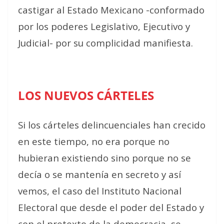
castigar al Estado Mexicano -conformado
por los poderes Legislativo, Ejecutivo y
Judicial- por su complicidad manifiesta.
LOS NUEVOS CÁRTELES
Si los cárteles delincuenciales han crecido
en este tiempo, no era porque no
hubieran existiendo sino porque no se
decía o se mantenía en secreto y así
vemos, el caso del Instituto Nacional
Electoral que desde el poder del Estado y
con el pretexto de la democracia, se