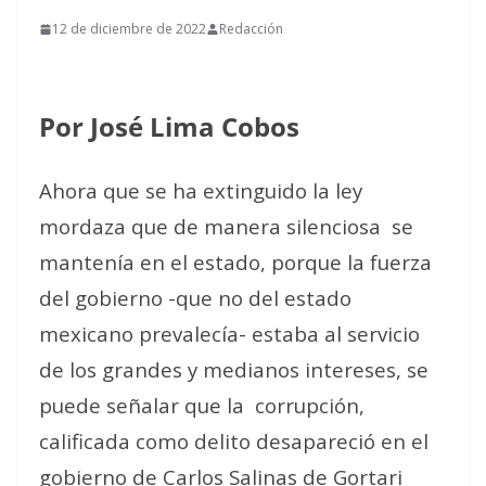
12 de diciembre de 2022
Redacción
Por José Lima Cobos
Ahora que se ha extinguido la ley
mordaza que de manera silenciosa
se
mantenía en el estado, porque la fuerza
del gobierno -que no del estado
mexicano prevalecía- estaba al servicio
de los grandes y medianos intereses, se
puede señalar que la
corrupción,
calificada como delito desapareció en el
gobierno de Carlos Salinas de Gortari