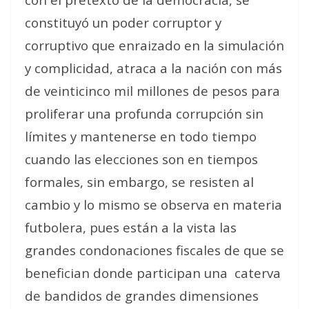
constituyó un poder corruptor y
corruptivo que enraizado en la simulación
y complicidad, atraca a la nación con más
de veinticinco mil millones de pesos para
proliferar una profunda corrupción sin
límites y mantenerse en todo tiempo
cuando las elecciones son en tiempos
formales, sin embargo, se resisten al
cambio y lo mismo se observa en materia
futbolera, pues están a la vista las
grandes condonaciones fiscales de que se
benefician donde participan una
caterva
de bandidos de grandes dimensiones