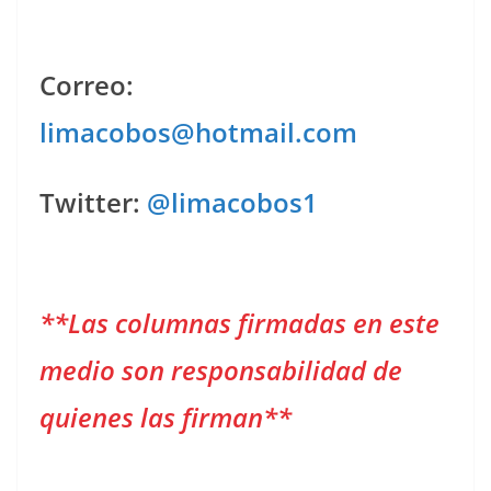
Correo:
limacobos@hotmail.com
Twitter:
@limacobos1
**Las columnas firmadas en este
medio son responsabilidad de
quienes las firman**