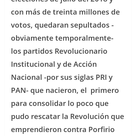
con más de treinta millones de
votos, quedaran sepultados -
obviamente temporalmente-
los partidos Revolucionario
Institucional y de Acción
Nacional -por sus siglas PRI y
PAN- que nacieron, el
primero
para consolidar lo poco que
pudo rescatar la Revolución que
emprendieron contra Porfirio