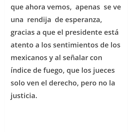
que ahora vemos,
apenas
se ve
una
rendija
de esperanza,
gracias a que el presidente está
atento a los sentimientos de los
mexicanos y al señalar con
índice de fuego, que los jueces
solo ven el derecho, pero no la
justicia.