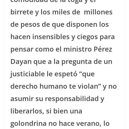
birrete y los miles de
millones
de pesos de que disponen los
hacen insensibles y ciegos para
pensar como el ministro Pérez
Dayan que a la pregunta de un
justiciable le espetó “que
derecho humano te violan” y no
asumir su responsabilidad y
liberarlos, si bien una
golondrina no hace verano, lo