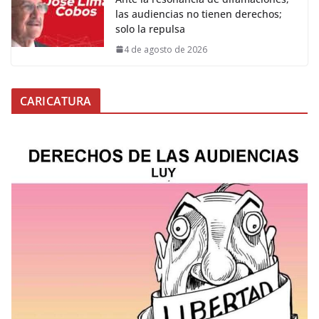
las audiencias no tienen derechos;
solo la repulsa
4 de agosto de 2026
CARICATURA