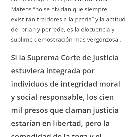
Mateos
“
no se olvidan que siempre
existirán traidores a la patria” y la actitud
del prian y perrede, es la elocuencia y
sublime demostración mas vergonzosa .
Si la Suprema Corte de Justicia
estuviera integrada por
individuos de integridad moral
y social responsable, los cien
mil presos que claman justicia
estarían en libertad, pero la
comodidad de la toga y el