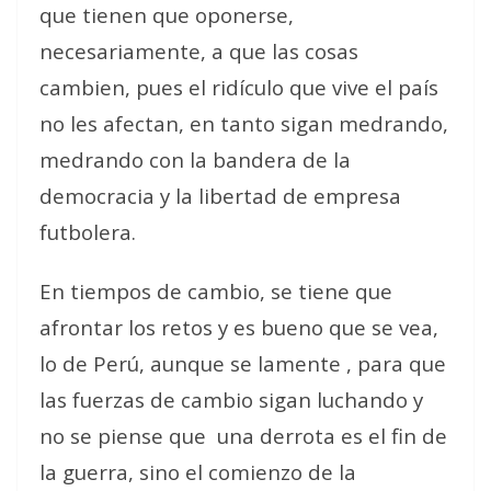
que tienen que oponerse,
necesariamente, a que las cosas
cambien, pues el ridículo que vive el país
no les afectan, en tanto sigan medrando,
medrando con la bandera de la
democracia y la libertad de empresa
futbolera.
En tiempos de cambio, se tiene que
afrontar los retos y es bueno que se vea,
lo de Perú, aunque se lamente , para que
las fuerzas de cambio sigan luchando y
no se piense que
una derrota es el fin de
la guerra, sino el comienzo de la