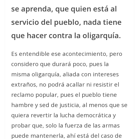
se aprenda, que quien está al
servicio del pueblo, nada tiene
que hacer contra la oligarquía.
Es entendible ese acontecimiento, pero
considero que durará poco, pues la
misma oligarquía, aliada con intereses
extraños, no podrá acallar ni resistir el
reclamo popular, pues el pueblo tiene
hambre y sed de justicia, al menos que se
quiera revertir la lucha democrática y
probar que, solo la fuerza de las armas
puede mantenerla, ahí está del caso de