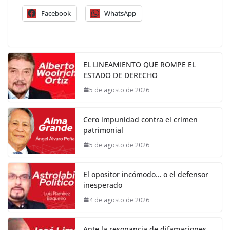
Facebook
WhatsApp
EL LINEAMIENTO QUE ROMPE EL
ESTADO DE DERECHO
5 de agosto de 2026
Cero impunidad contra el crimen
patrimonial
5 de agosto de 2026
El opositor incómodo… o el defensor
inesperado
4 de agosto de 2026
Ante la resonancia de difamaciones,