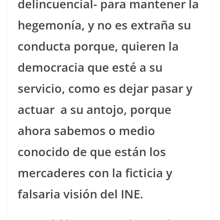
delincuencial- para mantener la
hegemonía, y no es extraña su
conducta porque, quieren la
democracia que esté a su
servicio, como es dejar pasar y
actuar
a su antojo, porque
ahora sabemos o medio
conocido de que están los
mercaderes con la ficticia y
falsaria visión del INE.