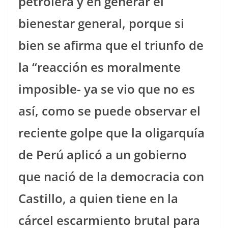
petrolera y en generar el
bienestar general, porque si
bien se afirma que el triunfo de
la
“
reacción es moralmente
imposible- ya se vio que no es
así, como se puede observar el
reciente golpe que la oligarquía
de Perú aplicó a un gobierno
que nació de la democracia con
Castillo, a quien tiene en la
cárcel escarmiento brutal para