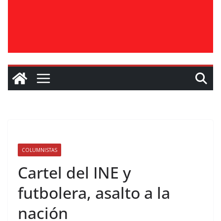
COLUMNISTAS
Cartel del INE y
futbolera, asalto a la
nación