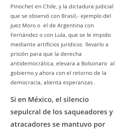
Pinochet en Chile, y la dictadura judicial
que se observó con Brasil,- ejemplo del
juez Moro o
el de Argentina con
Fernández o con Lula, que se le impido
mediante artificios jurídicos
llevarlo a
prisión para que la derecha
antidemocrática, elevara a Bolsonaro
al
gobierno y ahora con el retorno de la
democracia, alienta esperanzas .
Si en México, el silencio
sepulcral de los saqueadores y
atracadores se mantuvo por