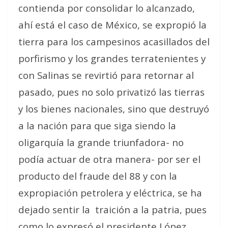
contienda por consolidar lo alcanzado,
ahí está el caso de México, se expropió la
tierra para los campesinos acasillados del
porfirismo y los grandes terratenientes y
con Salinas se revirtió para retornar al
pasado, pues no solo privatizó las tierras
y los bienes nacionales, sino que destruyó
a la nación para que siga siendo la
oligarquía la grande triunfadora- no
podía actuar de otra manera- por ser el
producto del fraude del 88 y con la
expropiación petrolera y eléctrica, se ha
dejado sentir la
traición a la patria, pues
como lo expresó el presidente López