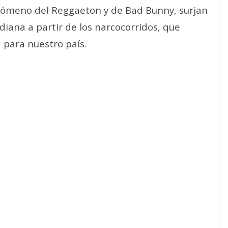
enómeno del Reggaeton y de Bad Bunny, surjan
diana a partir de los narcocorridos, que
para nuestro país.