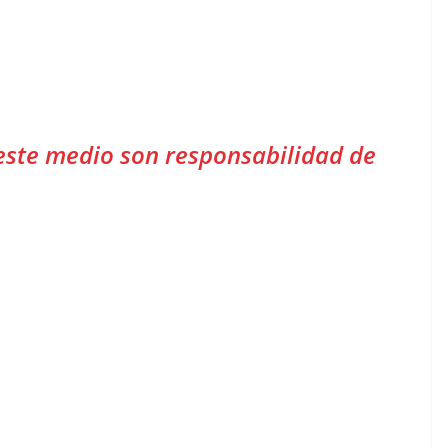
este medio son responsabilidad de