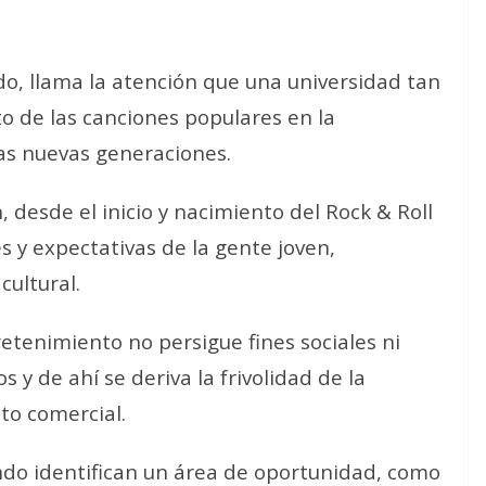
do, llama la atención que una universidad tan
to de las canciones populares en la
as nuevas generaciones.
 desde el inicio y nacimiento del Rock & Roll
s y expectativas de la gente joven,
cultural.
retenimiento no persigue fines sociales ni
s y de ahí se deriva la frivolidad de la
to comercial.
ndo identifican un área de oportunidad, como