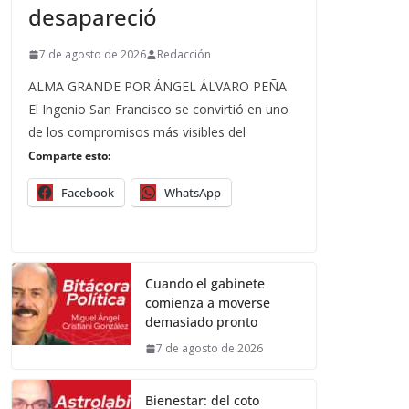
desapareció
7 de agosto de 2026
Redacción
ALMA GRANDE POR ÁNGEL ÁLVARO PEÑA
El Ingenio San Francisco se convirtió en uno
de los compromisos más visibles del
Comparte esto:
Facebook
WhatsApp
Cuando el gabinete
comienza a moverse
demasiado pronto
7 de agosto de 2026
Bienestar: del coto