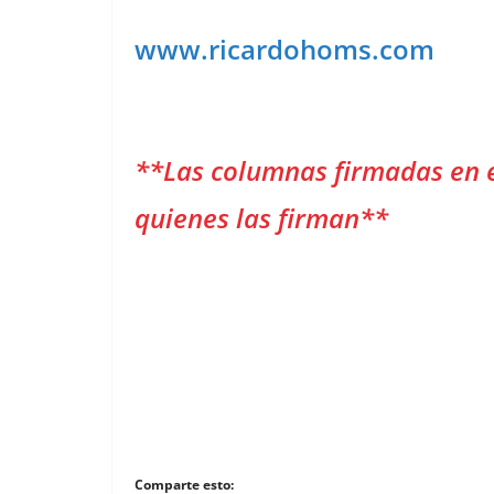
www.ricardohoms.com
**Las columnas firmadas en 
quienes las firman**
Comparte esto: