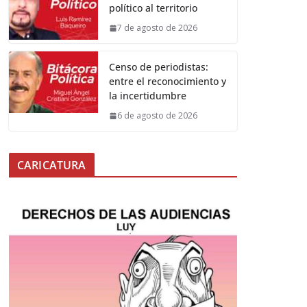
político al territorio
7 de agosto de 2026
Censo de periodistas:
entre el reconocimiento y
la incertidumbre
6 de agosto de 2026
CARICATURA