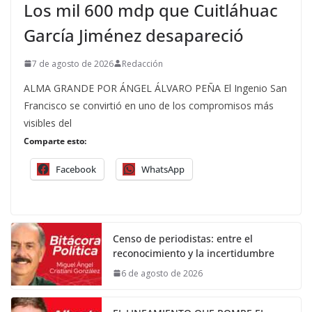
Los mil 600 mdp que Cuitláhuac
García Jiménez desapareció
7 de agosto de 2026
Redacción
ALMA GRANDE POR ÁNGEL ÁLVARO PEÑA El Ingenio San
Francisco se convirtió en uno de los compromisos más
visibles del
Comparte esto:
Facebook
WhatsApp
Censo de periodistas: entre el
reconocimiento y la incertidumbre
6 de agosto de 2026