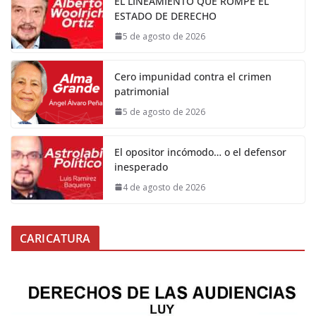
EL LINEAMIENTO QUE ROMPE EL
ESTADO DE DERECHO
5 de agosto de 2026
Cero impunidad contra el crimen
patrimonial
5 de agosto de 2026
El opositor incómodo… o el defensor
inesperado
4 de agosto de 2026
CARICATURA