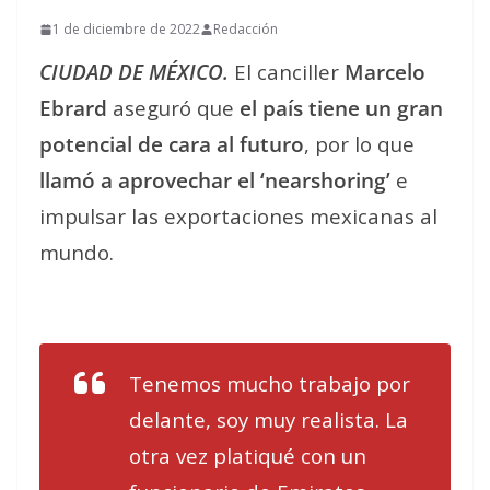
1 de diciembre de 2022
Redacción
CIUDAD DE MÉXICO.
El canciller
Marcelo
Ebrard
aseguró que
el país tiene un gran
potencial de cara al futuro
, por lo que
llamó a aprovechar el ‘nearshoring’
e
impulsar las exportaciones mexicanas al
mundo.
Tenemos mucho trabajo por
delante, soy muy realista. La
otra vez platiqué con un