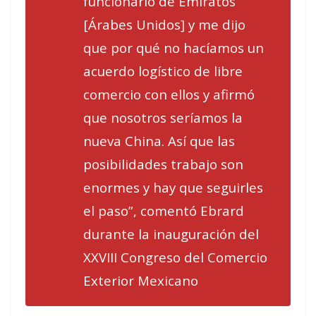
funcionario de Emiratos
[Árabes Unidos] y me dijo
que por qué no hacíamos un
acuerdo logístico de libre
comercio con ellos y afirmó
que nosotros seríamos la
nueva China. Así que las
posibilidades trabajo son
enormes y hay que seguirles
el paso”, comentó Ebrard
durante la inauguración del
XXVIII Congreso del Comercio
Exterior Mexicano