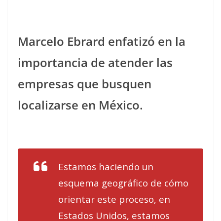
Marcelo Ebrard enfatizó en la
importancia de atender las
empresas que busquen
localizarse en México.
Estamos haciendo un
esquema geográfico de cómo
orientar este proceso, en
Estados Unidos, estamos