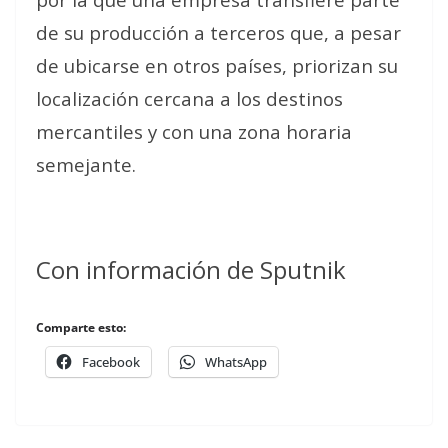
de su producción a terceros que, a pesar
de ubicarse en otros países, priorizan su
localización cercana a los destinos
mercantiles y con una zona horaria
semejante.
Con información de Sputnik
Comparte esto:
Facebook
WhatsApp