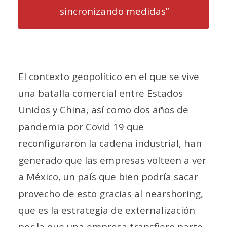
sincronizando medidas”
El contexto geopolítico en el que se vive
una batalla comercial entre Estados
Unidos y China, así como dos años de
pandemia por Covid 19 que
reconfiguraron la cadena industrial, han
generado que las empresas volteen a ver
a México, un país que bien podría sacar
provecho de esto gracias al nearshoring,
que es la estrategia de externalización
por la que una empresa transfiere parte