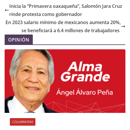
Inicia la “Primavera oaxaqueña”, Salomón Jara Cruz
rinde protesta como gobernador
En 2023 salario mínimo de mexicanos aumenta 20%,
se beneficiará a 6.4 millones de trabajadores
OPINIÓN
COLUMNISTAS