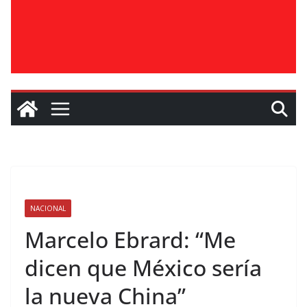
NACIONAL
Marcelo Ebrard: “Me
dicen que México sería
la nueva China”