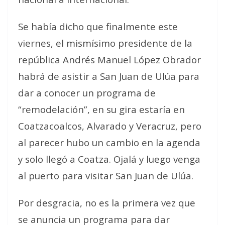
Se había dicho que finalmente este
viernes, el mismísimo presidente de la
república Andrés Manuel López Obrador
habrá de asistir a San Juan de Ulúa para
dar a conocer un programa de
“remodelación”, en su gira estaría en
Coatzacoalcos, Alvarado y Veracruz, pero
al parecer hubo un cambio en la agenda
y solo llegó a Coatza. Ojalá y luego venga
al puerto para visitar San Juan de Ulúa.
Por desgracia, no es la primera vez que
se anuncia un programa para dar