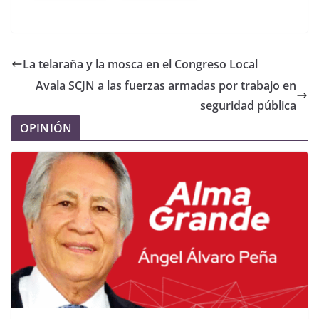
La telaraña y la mosca en el Congreso Local
Avala SCJN a las fuerzas armadas por trabajo en
seguridad pública
OPINIÓN