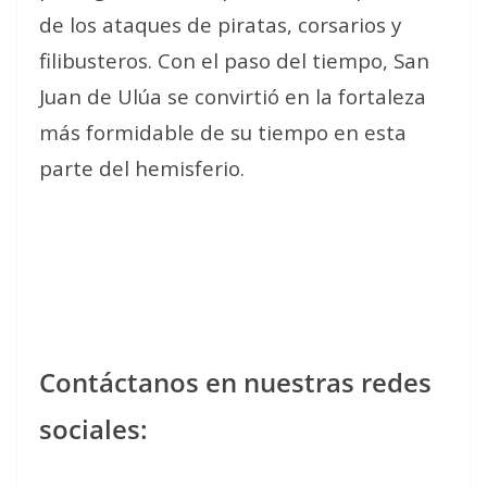
de los ataques de piratas, corsarios y
filibusteros. Con el paso del tiempo, San
Juan de Ulúa se convirtió en la fortaleza
más formidable de su tiempo en esta
parte del hemisferio.
Contáctanos en nuestras redes
sociales: