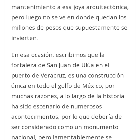
mantenimiento a esa joya arquitectónica,
pero luego no se ve en donde quedan los
millones de pesos que supuestamente se
invierten.
En esa ocasión, escribimos que la
fortaleza de San Juan de Ulúa en el
puerto de Veracruz, es una construcción
única en todo el golfo de México, por
muchas razones, a lo largo de la historia
ha sido escenario de numerosos
acontecimientos, por lo que debería de
ser considerado como un monumento
nacional, pero lamentablemente se