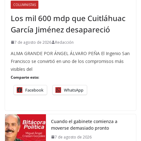
COLUMNISTAS
Los mil 600 mdp que Cuitláhuac
García Jiménez desapareció
7 de agosto de 2026
Redacción
ALMA GRANDE POR ÁNGEL ÁLVARO PEÑA El Ingenio San
Francisco se convirtió en uno de los compromisos más
visibles del
Comparte esto:
Facebook
WhatsApp
Cuando el gabinete comienza a
moverse demasiado pronto
7 de agosto de 2026