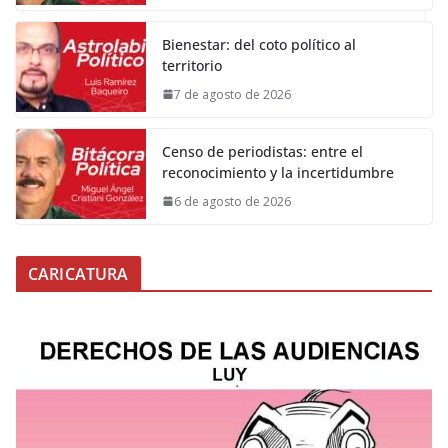
Bienestar: del coto político al
territorio
7 de agosto de 2026
Censo de periodistas: entre el
reconocimiento y la incertidumbre
6 de agosto de 2026
CARICATURA