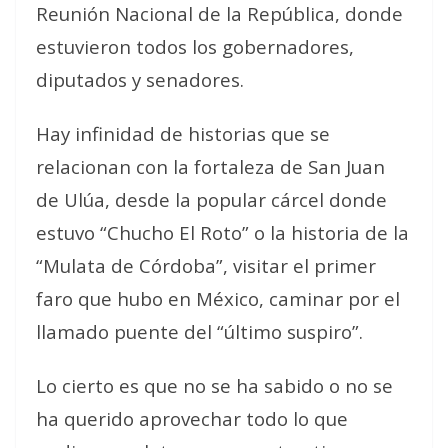
Reunión Nacional de la República, donde
estuvieron todos los gobernadores,
diputados y senadores.
Hay infinidad de historias que se
relacionan con la fortaleza de San Juan
de Ulúa, desde la popular cárcel donde
estuvo “Chucho El Roto” o la historia de la
“Mulata de Córdoba”, visitar el primer
faro que hubo en México, caminar por el
llamado puente del “último suspiro”.
Lo cierto es que no se ha sabido o no se
ha querido aprovechar todo lo que