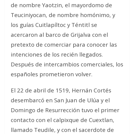
de nombre Yaotzin, el mayordomo de
Teuciniyocan, de nombre homónimo, y
los guías Cuitlapíltoc y Téntitl se
acercaron al barco de Grijalva con el
pretexto de comerciar para conocer las
intenciones de los recién llegados.
Después de intercambios comerciales, los
españoles prometieron volver.
El 22 de abril de 1519, Hernán Cortés
desembarcó en San Juan de Ulúa y el
Domingo de Resurrección tuvo el primer
contacto con el calpixque de Cuextlan,
llamado Teudile, y con el sacerdote de