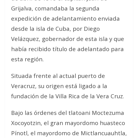
Grijalva, comandaba la segunda
expedición de adelantamiento enviada
desde la isla de Cuba, por Diego
Velázquez, gobernador de esta isla y que
había recibido título de adelantado para
esta región.
Situada frente al actual puerto de
Veracruz, su origen está ligado a la
fundación de la Villa Rica de la Vera Cruz.
Bajo las órdenes del tlatoani Moctezuma
Xocoyotzin, el gran mayordomo huasteco
Pínotl, el mayordomo de Mictlancuauhtla,