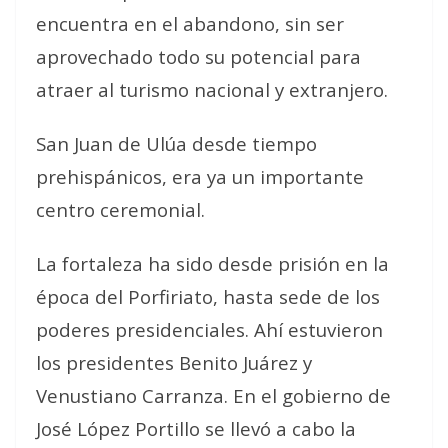
encuentra en el abandono, sin ser
aprovechado todo su potencial para
atraer al turismo nacional y extranjero.
San Juan de Ulúa desde tiempo
prehispánicos, era ya un importante
centro ceremonial.
La fortaleza ha sido desde prisión en la
época del Porfiriato, hasta sede de los
poderes presidenciales. Ahí estuvieron
los presidentes Benito Juárez y
Venustiano Carranza. En el gobierno de
José López Portillo se llevó a cabo la