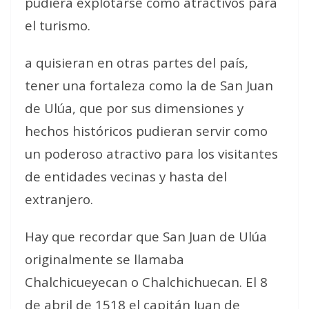
pudiera explotarse como atractivos para
el turismo.
a quisieran en otras partes del país,
tener una fortaleza como la de San Juan
de Ulúa, que por sus dimensiones y
hechos históricos pudieran servir como
un poderoso atractivo para los visitantes
de entidades vecinas y hasta del
extranjero.
Hay que recordar que San Juan de Ulúa
originalmente se llamaba
Chalchicueyecan o Chalchichuecan. El 8
de abril de 1518 el capitán Juan de