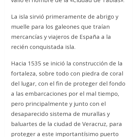
La isla sirvió primeramente de abrigo y
muelle para los galeones que traían
mercancías y viajeros de España a la
recién conquistada isla.
Hacia 1535 se inició la construcción de la
fortaleza, sobre todo con piedra de coral
del lugar, con el fin de proteger del fondo
a las embarcaciones por el mal tiempo,
pero principalmente y junto con el
desaparecido sistema de murallas y
baluartes de la ciudad de Veracruz, para
proteger a este importantísimo puerto