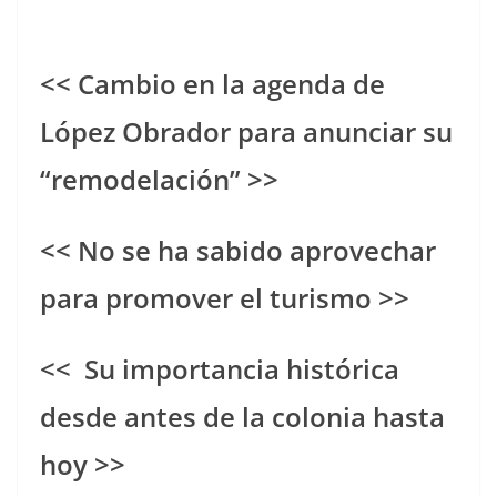
<< Cambio en la agenda de
López Obrador para anunciar su
“remodelación” >>
<< No se ha sabido aprovechar
para promover el turismo >>
<< Su importancia histórica
desde antes de la colonia hasta
hoy >>