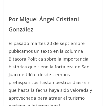
Por Miguel Ángel Cristiani
González
El pasado martes 20 de septiembre
publicamos un texto en la columna
Bitácora Política sobre la importancia
histórica que tiene la fortaleza de San
Juan de Ulúa -desde tiempos
prehispánicos hasta nuestros días- sin
que hasta la fecha haya sido valorada y
aprovechada para atraer al turismo
nacional a internacional.