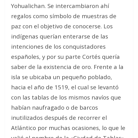
Yohualichan. Se intercambiaron ahí
regalos como símbolo de muestras de
paz con el objetivo de conocerse. Los
indígenas querían enterarse de las
intenciones de los conquistadores
españoles, y por su parte Cortés quería
saber de la existencia de oro. Frente a la
isla se ubicaba un pequeño poblado,
hacia el año de 1519, el cual se levantó
con las tablas de los mismos navíos que
habían naufragado o de barcos
inutilizados después de recorrer el
Atlántico por muchas ocasiones, lo que le
valió el nombre de la «Ciudad de Tablas».