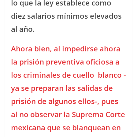
lo que la ley establece como
diez salarios mínimos elevados
al año.
Ahora bien, al impedirse ahora
la prisión preventiva oficiosa a
los criminales de cuello
blanco -
ya se preparan las salidas de
prisión de algunos ellos-, pues
al no observar la Suprema Corte
mexicana que se blanquean en