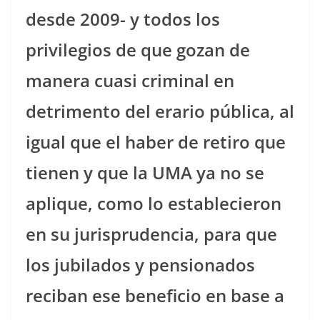
desde 2009- y todos los
privilegios de que gozan de
manera cuasi criminal en
detrimento del erario pública, al
igual que el haber de retiro que
tienen y que la UMA ya no se
aplique, como lo establecieron
en su jurisprudencia, para que
los jubilados y pensionados
reciban ese beneficio en base a