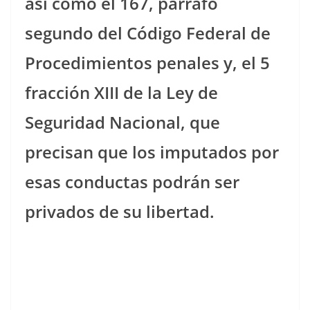
así como el 167, párrafo
segundo del Código Federal de
Procedimientos penales y, el 5
fracción XIII de la Ley de
Seguridad Nacional, que
precisan que los imputados por
esas conductas podrán ser
privados de su libertad.