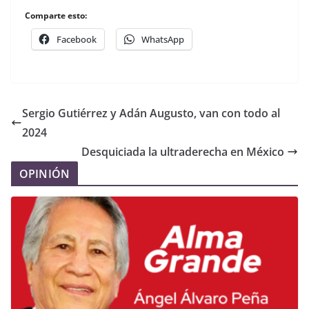
Comparte esto:
Facebook
WhatsApp
Sergio Gutiérrez y Adán Augusto, van con todo al
2024
Desquiciada la ultraderecha en México
OPINIÓN