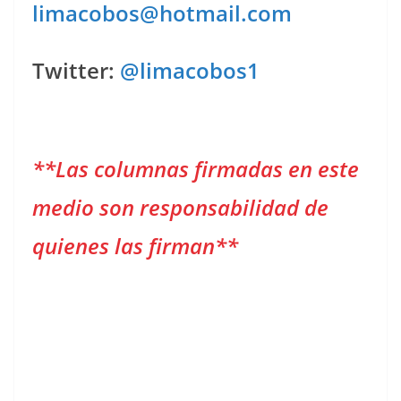
limacobos@hotmail.com
Twitter:
@limacobos1
**Las columnas firmadas en este
medio son responsabilidad de
quienes las firman**