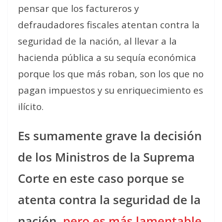
pensar que los factureros y
defraudadores fiscales atentan contra la
seguridad de la nación, al llevar a la
hacienda pública a su sequía económica
porque los que más roban, son los que no
pagan impuestos y su enriquecimiento es
ilícito.
Es sumamente grave la decisión
de los Ministros de la Suprema
Corte en este caso porque se
atenta contra la seguridad de la
nación,
pero es más lamentable