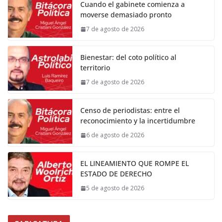
Cuando el gabinete comienza a
moverse demasiado pronto
7 de agosto de 2026
Bienestar: del coto político al
territorio
7 de agosto de 2026
Censo de periodistas: entre el
reconocimiento y la incertidumbre
6 de agosto de 2026
EL LINEAMIENTO QUE ROMPE EL
ESTADO DE DERECHO
5 de agosto de 2026