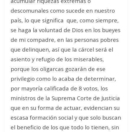
acumular riquezas extremas o
descomunales como sucede en nuestro
país, lo que significa
que, como siempre,
se haga la voluntad de Dios en los bueyes
de mi compadre, en las personas pobres
que delinquen, así que la cárcel será el
asiento y refugio de los miserables,
porque los oligarcas gozarán de ese
privilegio como lo acaba de determinar,
por mayoría calificada de 8 votos, los
ministros de la Suprema Corte de Justicia
que en su forma de actuar, evidencian su
escasa formación social y que solo buscan
el beneficio de los que todo lo tienen, sin