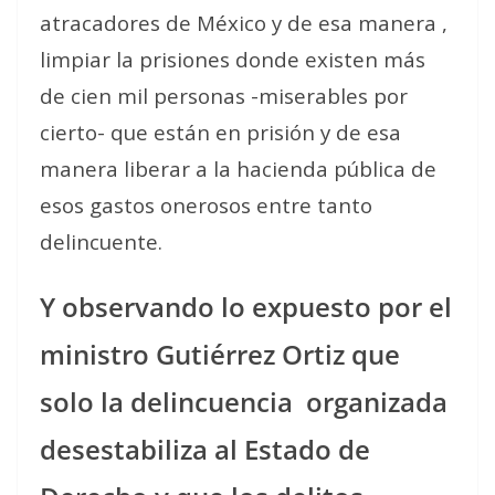
atracadores de México y de esa manera ,
limpiar la prisiones donde existen más
de cien mil personas -miserables por
cierto- que están en prisión y de esa
manera liberar a la hacienda pública de
esos gastos onerosos entre tanto
delincuente.
Y observando lo expuesto por el
ministro Gutiérrez Ortiz que
solo la delincuencia
organizada
desestabiliza al Estado de