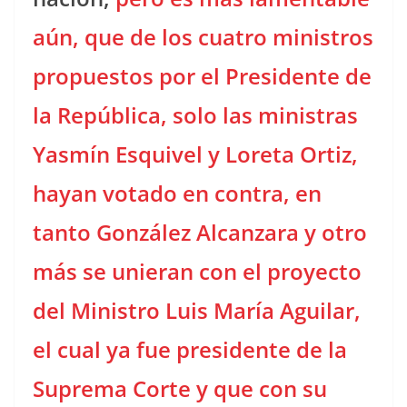
aún, que de los cuatro ministros
propuestos por el Presidente de
la República, solo las ministras
Yasmín Esquivel y Loreta Ortiz,
hayan votado en contra, en
tanto González Alcanzara y otro
más se unieran con el proyecto
del Ministro Luis María Aguilar,
el cual ya fue presidente de la
Suprema Corte y que con su