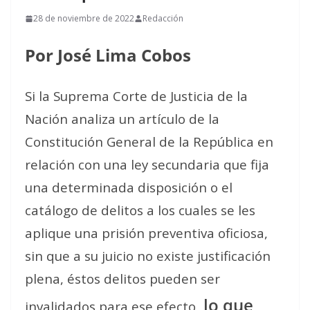
28 de noviembre de 2022
Redacción
Por José Lima Cobos
Si la Suprema Corte de Justicia de la
Nación analiza un artículo de la
Constitución General de la República en
relación con una ley secundaria que fija
una determinada disposición o el
catálogo de delitos a los cuales se les
aplique una prisión preventiva oficiosa,
sin que a su juicio no existe justificación
plena, éstos delitos pueden ser
lo que
invalidados para ese efecto,