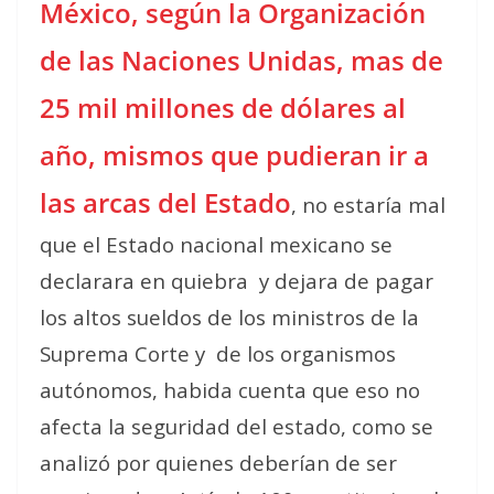
México, según la Organización
de las Naciones Unidas, mas de
25 mil millones de dólares al
año, mismos que pudieran ir a
las arcas del Estado
, no estaría mal
que el Estado nacional mexicano se
declarara en quiebra
y dejara de pagar
los altos sueldos de los ministros de la
Suprema Corte y
de los organismos
autónomos, habida cuenta que eso no
afecta la seguridad del estado, como se
analizó por quienes deberían de ser