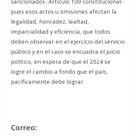
sancionados- Artículo 109 constitucional-
pues esos actos u omisiones afectan la
legalidad, honradez, lealtad,
imparcialidad y eficiencia, que todos
deben observar en el ejercicio del servicio
público y en el caso se encuadra el juicio
político, en espera de que el 2024 se
logre el cambio a fondo que el país,
pacíficamente debe lograr.
Correo: