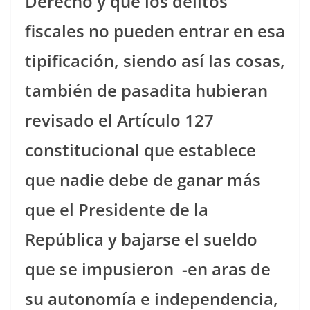
Derecho y que los delitos
fiscales no pueden entrar en esa
tipificación, siendo así las cosas,
también de pasadita hubieran
revisado el Artículo 127
constitucional que establece
que nadie debe de ganar más
que el Presidente de la
República y bajarse el sueldo
que se impusieron
-en aras de
su autonomía e independencia,