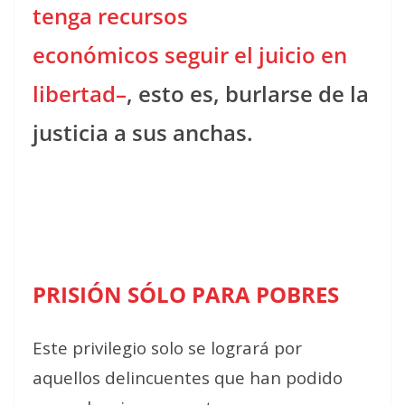
tenga recursos
económicos seguir el juicio en
libertad–
, esto es, burlarse de la
justicia a sus anchas.
PRISIÓN SÓLO PARA POBRES
Este privilegio solo se logrará por
aquellos delincuentes que han podido