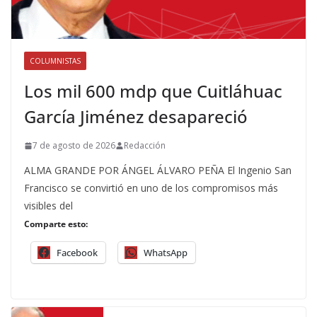
COLUMNISTAS
Los mil 600 mdp que Cuitláhuac
García Jiménez desapareció
7 de agosto de 2026
Redacción
ALMA GRANDE POR ÁNGEL ÁLVARO PEÑA El Ingenio San
Francisco se convirtió en uno de los compromisos más
visibles del
Comparte esto:
Facebook
WhatsApp