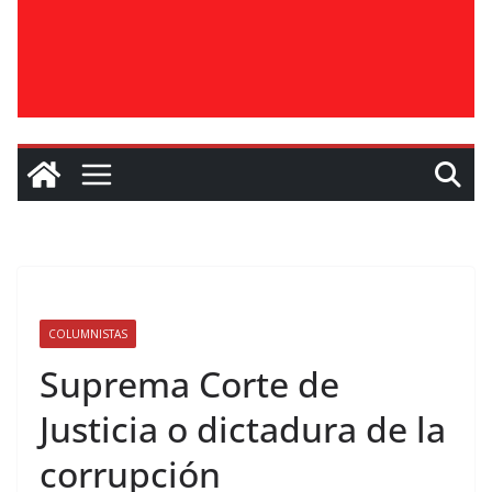
COLUMNISTAS
Suprema Corte de
Justicia o dictadura de la
corrupción