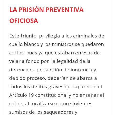
LA PRISIÓN PREVENTIVA
OFICIOSA
Este triunfo
privilegia a los criminales de
cuello blanco y
os ministros se quedaron
cortos, pues ya que estaban en esas de
velar a fondo por
la legalidad de la
detención,
presunción de inocencia y
debido proceso, deberían de abarca a
todos los delitos graves que aparecen el
Artículo 19 constitucional y no enseñar el
cobre, al focalizarse como sirvientes
sumisos de los saqueadores y