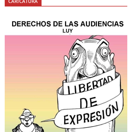
CARICATURA