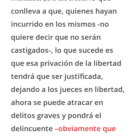
conlleva a que, quienes hayan
incurrido en los mismos -no
quiere decir que no serán
castigados-, lo que sucede es
que esa privación de la libertad
tendrá que ser justificada,
dejando a los jueces en libertad,
ahora se puede atracar en
delitos graves y pondrá el
delincuente
–obviamente que