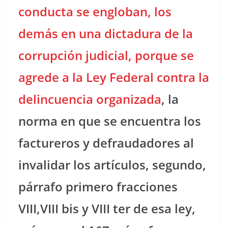
conducta se engloban, los
demás en una dictadura de la
corrupción judicial,
porque se
agrede a la Ley Federal contra la
delincuencia organizada
, la
norma en que se encuentra los
factureros y defraudadores al
invalidar los artículos, segundo,
párrafo primero fracciones
VIII,VIII bis y VIII ter de esa ley,