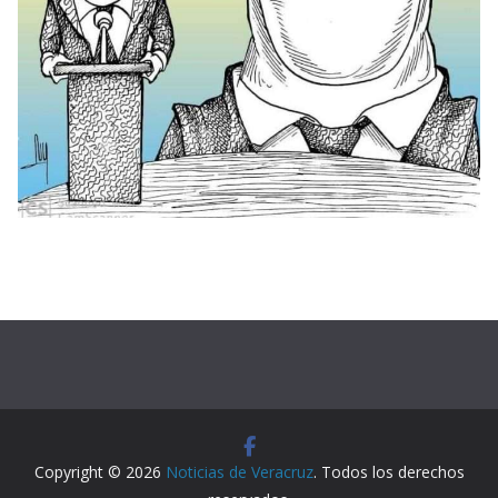
Copyright © 2026
Noticias de Veracruz
. Todos los derechos