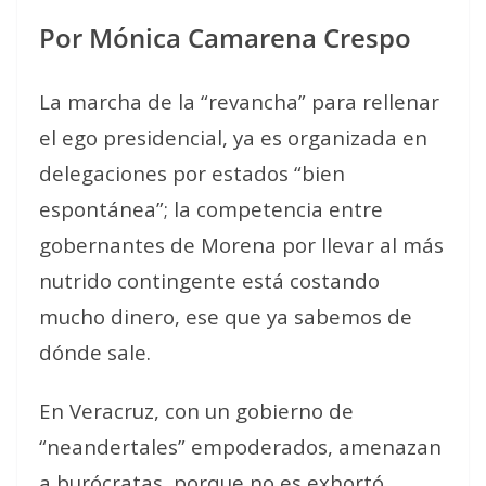
Por Mónica Camarena Crespo
La marcha de la “revancha” para rellenar
el ego presidencial, ya es organizada en
delegaciones por estados “bien
espontánea”; la competencia entre
gobernantes de Morena por llevar al más
nutrido contingente está costando
mucho dinero, ese que ya sabemos de
dónde sale.
En Veracruz, con un gobierno de
“neandertales” empoderados, amenazan
a burócratas, porque no es exhortó