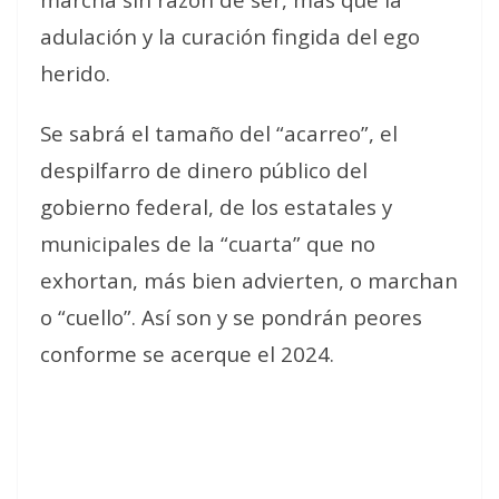
adulación y la curación fingida del ego
herido.
Se sabrá el tamaño del “acarreo”, el
despilfarro de dinero público del
gobierno federal, de los estatales y
municipales de la “cuarta” que no
exhortan, más bien advierten, o marchan
o “cuello”. Así son y se pondrán peores
conforme se acerque el 2024.