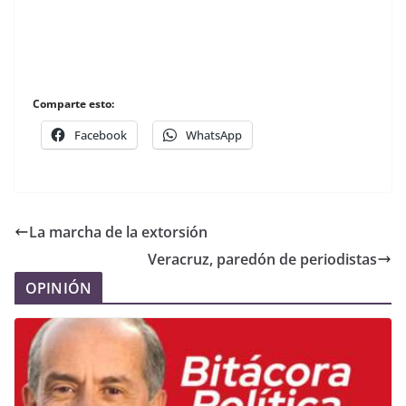
Comparte esto:
Facebook
WhatsApp
La marcha de la extorsión
Veracruz, paredón de periodistas
OPINIÓN