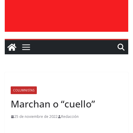
COLUMNISTAS
Marchan o “cuello”
25 de noviembre de 2022
Redacción