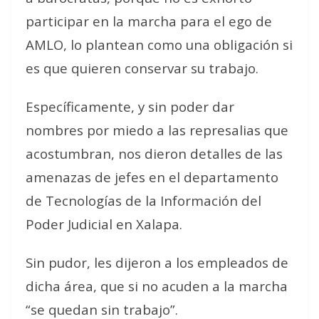
participar en la marcha para el ego de
AMLO, lo plantean como una obligación si
es que quieren conservar su trabajo.
Específicamente, y sin poder dar
nombres por miedo a las represalias que
acostumbran, nos dieron detalles de las
amenazas de jefes en el departamento
de Tecnologías de la Información del
Poder Judicial en Xalapa.
Sin pudor, les dijeron a los empleados de
dicha área, que si no acuden a la marcha
“se quedan sin trabajo”.