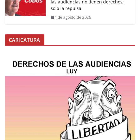
las audiencias no tienen derechos;
solo la repulsa
4 de agosto de 2026
CARICATURA