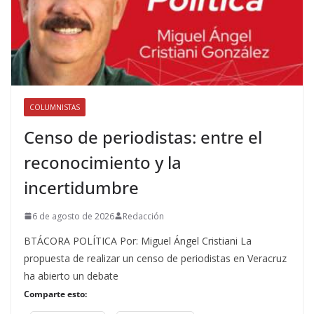
COLUMNISTAS
Censo de periodistas: entre el
reconocimiento y la
incertidumbre
6 de agosto de 2026
Redacción
BTÁCORA POLÍTICA Por: Miguel Ángel Cristiani La
propuesta de realizar un censo de periodistas en Veracruz
ha abierto un debate
Comparte esto: