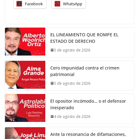
Facebook
WhatsApp
EL LINEAMIENTO QUE ROMPE EL
ESTADO DE DERECHO
5 de agosto de 2026
Cero impunidad contra el crimen
patrimonial
5 de agosto de 2026
El opositor incómodo… o el defensor
inesperado
4 de agosto de 2026
Ante la resonancia de difamaciones,