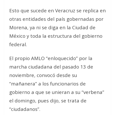
Esto que sucede en Veracruz se replica en
otras entidades del país gobernadas por
Morena, ya ni se diga en la Ciudad de
México y toda la estructura del gobierno
federal.
El propio AMLO “enloquecido” por la
marcha ciudadana del pasado 13 de
noviembre, convocó desde su
“mañanera” a los funcionarios de
gobierno a que se unieran a su “verbena”
el domingo, pues dijo, se trata de
“ciudadanos”.