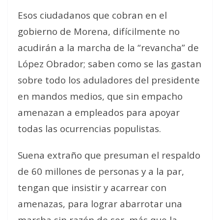
Esos ciudadanos que cobran en el
gobierno de Morena, difícilmente no
acudirán a la marcha de la “revancha” de
López Obrador; saben como se las gastan
sobre todo los aduladores del presidente
en mandos medios, que sin empacho
amenazan a empleados para apoyar
todas las ocurrencias populistas.
Suena extraño que presuman el respaldo
de 60 millones de personas y a la par,
tengan que insistir y acarrear con
amenazas, para lograr abarrotar una
marcha sin razón de ser, más que la