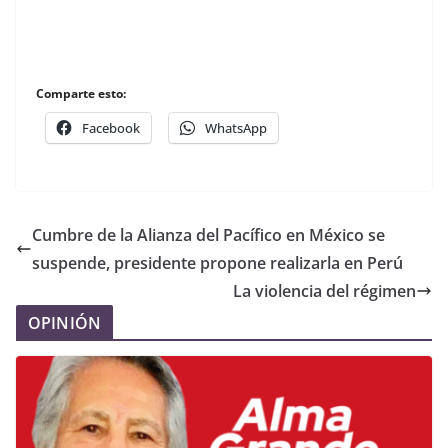
Comparte esto:
Facebook
WhatsApp
Cumbre de la Alianza del Pacífico en México se
suspende, presidente propone realizarla en Perú
La violencia del régimen
OPINIÓN