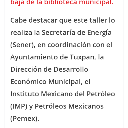
baja de la biblioteca municipal.
Cabe destacar que este taller lo
realiza la Secretaría de Energía
(Sener), en coordinación con el
Ayuntamiento de Tuxpan, la
Dirección de Desarrollo
Económico Municipal, el
Instituto Mexicano del Petróleo
(IMP) y Petróleos Mexicanos
(Pemex).