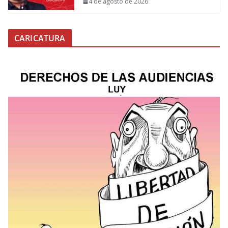
4 de agosto de 2026
CARICATURA