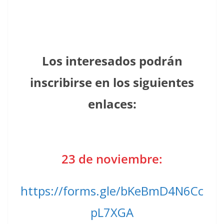
Los interesados podrán
inscribirse
en los siguientes
enlaces:
23 de noviembre:
https://forms.gle/bKeBmD4N6Cc
pL7XGA