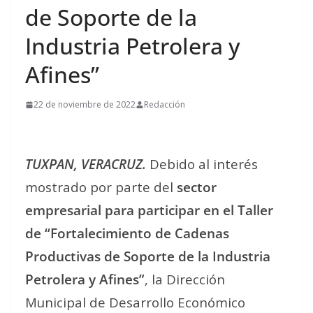
de Soporte de la
Industria Petrolera y
Afines”
22 de noviembre de 2022
Redacción
TUXPAN, VERACRUZ.
Debido al interés
mostrado por parte del
sector
empresarial para participar en el Taller
de “Fortalecimiento de Cadenas
Productivas de Soporte de la Industria
Petrolera y Afines”
, la Dirección
Municipal de Desarrollo Económico