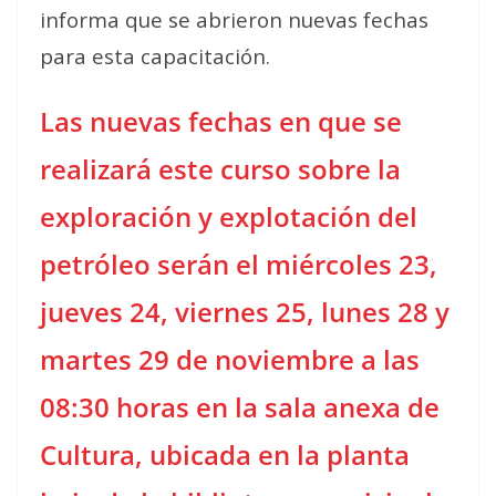
informa que se abrieron nuevas fechas
para esta capacitación.
Las nuevas fechas en que se
realizará este curso sobre la
exploración y explotación del
petróleo serán el miércoles 23,
jueves 24, viernes 25, lunes 28 y
martes 29 de noviembre a las
08:30 horas en la sala anexa de
Cultura, ubicada en la planta