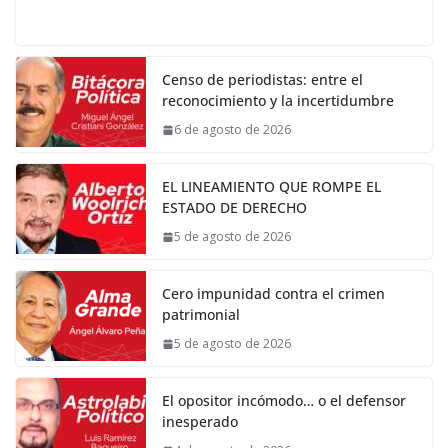
Censo de periodistas: entre el
reconocimiento y la incertidumbre
6 de agosto de 2026
EL LINEAMIENTO QUE ROMPE EL
ESTADO DE DERECHO
5 de agosto de 2026
Cero impunidad contra el crimen
patrimonial
5 de agosto de 2026
El opositor incómodo… o el defensor
inesperado