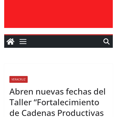
VERACRUZ
Abren nuevas fechas del
Taller “Fortalecimiento
de Cadenas Productivas