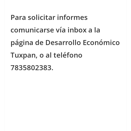
Para solicitar informes
comunicarse vía inbox a la
página de Desarrollo Económico
Tuxpan, o al teléfono
7835802383.