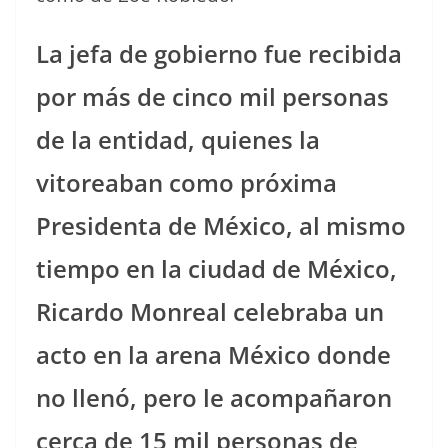
La jefa de gobierno fue recibida
por más de cinco mil personas
de la entidad, quienes la
vitoreaban como próxima
Presidenta de México, al mismo
tiempo en la ciudad de México,
Ricardo Monreal celebraba un
acto en la arena México donde
no llenó, pero le acompañaron
cerca de 15 mil personas de