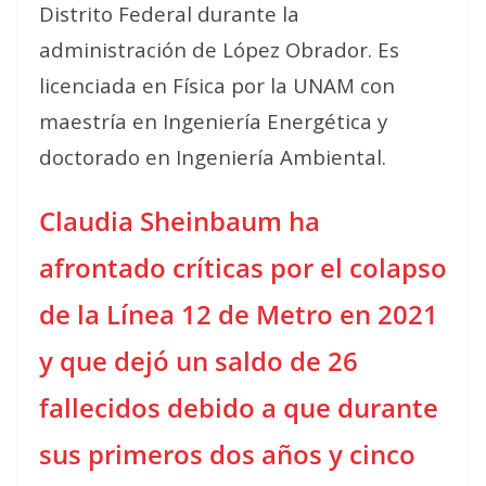
Distrito Federal durante la
administración de López Obrador. Es
licenciada en Física por la UNAM con
maestría en Ingeniería Energética y
doctorado en Ingeniería Ambiental.
Claudia Sheinbaum ha
afrontado críticas por el colapso
de la Línea 12 de Metro en 2021
y que dejó un saldo de 26
fallecidos debido a que durante
sus primeros dos años y cinco