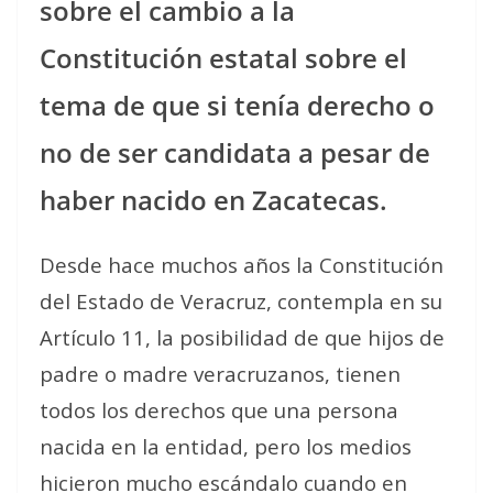
sobre el cambio a la
Constitución estatal sobre el
tema de que si tenía derecho o
no de ser candidata a pesar de
haber nacido en Zacatecas.
Desde hace muchos años la Constitución
del Estado de Veracruz, contempla en su
Artículo 11, la posibilidad de que hijos de
padre o madre veracruzanos, tienen
todos los derechos que una persona
nacida en la entidad, pero los medios
hicieron mucho escándalo cuando en