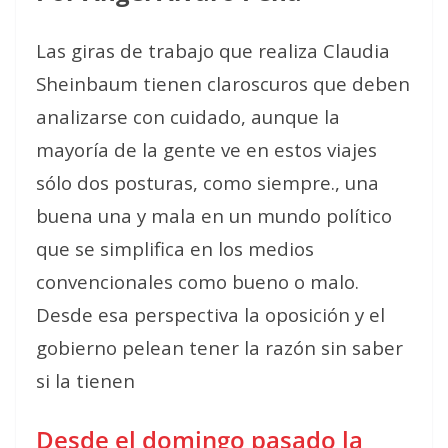
Las giras de trabajo que realiza Claudia
Sheinbaum tienen claroscuros que deben
analizarse con cuidado, aunque la
mayoría de la gente ve en estos viajes
sólo dos posturas, como siempre., una
buena una y mala en un mundo político
que se simplifica en los medios
convencionales como bueno o malo.
Desde esa perspectiva la oposición y el
gobierno pelean tener la razón sin saber
si la tienen
Desde el domingo pasado la