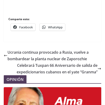
Comparte esto:
Facebook
WhatsApp
Ucrania continua provocado a Rusia, vuelve a
bombardear la planta nuclear de Zaporozhie
Celebrará Tuxpan 66 Aniversario de salida de
expedicionarios cubanos en el yate “Granma”
OPINIÓN