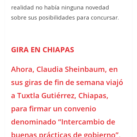
realidad no había ninguna novedad
sobre sus posibilidades para concursar.
GIRA EN CHIAPAS
Ahora, Claudia Sheinbaum, en
sus giras de fin de semana viajó
a Tuxtla Gutiérrez, Chiapas,
para firmar un convenio
denominado
“
Intercambio de
buenas prácticas de gobierno”,