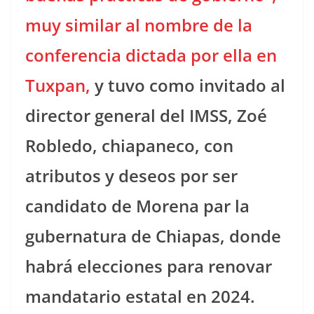
muy similar al nombre de la
conferencia dictada por ella en
Tuxpan,
y tuvo como invitado al
director general del IMSS, Zoé
Robledo, chiapaneco, con
atributos y deseos por ser
candidato de Morena par la
gubernatura de Chiapas, donde
habrá elecciones para renovar
mandatario estatal en 2024.