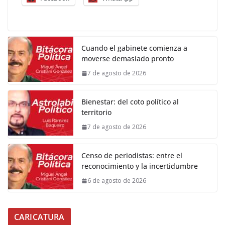
Cuando el gabinete comienza a
moverse demasiado pronto
7 de agosto de 2026
Bienestar: del coto político al
territorio
7 de agosto de 2026
Censo de periodistas: entre el
reconocimiento y la incertidumbre
6 de agosto de 2026
CARICATURA