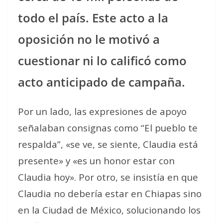
todo el país. Este acto a la
oposición no le motivó a
cuestionar ni lo calificó como
acto anticipado de campaña.
Por un lado, las expresiones de apoyo
señalaban consignas como “El pueblo te
respalda”, «se ve, se siente, Claudia está
presente» y «es un honor estar con
Claudia hoy». Por otro, se insistía en que
Claudia no debería estar en Chiapas sino
en la Ciudad de México, solucionando los