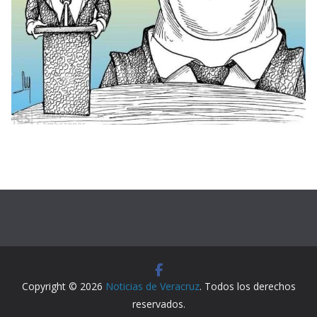
Copyright © 2026
Noticias de Veracruz
. Todos los derechos
reservados.