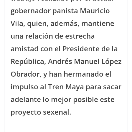
gobernador panista Mauricio
Vila, quien, además, mantiene
una relación de estrecha
amistad con el Presidente de la
República, Andrés Manuel López
Obrador, y han hermanado el
impulso al Tren Maya para sacar
adelante lo mejor posible este
proyecto sexenal.