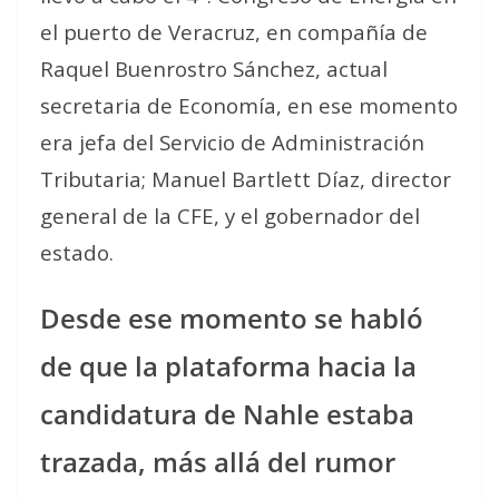
el puerto de Veracruz, en compañía de
Raquel Buenrostro Sánchez, actual
secretaria de Economía, en ese momento
era jefa del Servicio de Administración
Tributaria; Manuel Bartlett Díaz, director
general de la CFE, y el gobernador del
estado.
Desde ese momento se habló
de que la plataforma hacia la
candidatura de Nahle estaba
trazada, más allá del rumor