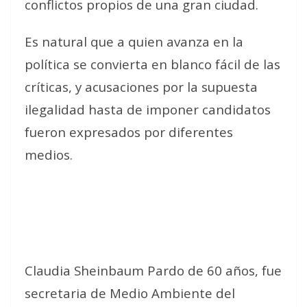
conflictos propios de una gran ciudad.
Es natural que a quien avanza en la
política se convierta en blanco fácil de las
críticas, y acusaciones por la supuesta
ilegalidad hasta de imponer candidatos
fueron expresados por diferentes
medios.
Claudia Sheinbaum Pardo de 60 años, fue
secretaria de Medio Ambiente del