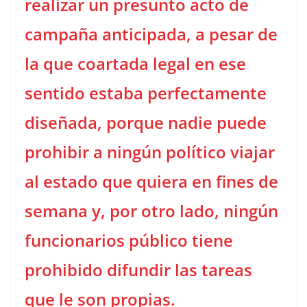
realizar un presunto acto de
campaña anticipada, a pesar de
la que coartada legal en ese
sentido estaba perfectamente
diseñada, porque nadie puede
prohibir a ningún político viajar
al estado que quiera en fines de
semana y, por otro lado, ningún
funcionarios público tiene
prohibido difundir las tareas
que le son propias.