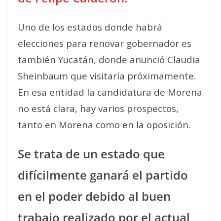
Uno de los estados donde habrá
elecciones para renovar gobernador es
también Yucatán, donde anunció Claudia
Sheinbaum que visitaría próximamente.
En esa entidad la candidatura de Morena
no está clara, hay varios prospectos,
tanto en Morena como en la oposición.
Se trata de un estado que
difícilmente ganará el partido
en el poder debido al buen
trabajo realizado por el actual