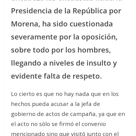
Presidencia de la República por
Morena, ha sido cuestionada
severamente por la oposición,
sobre todo por los hombres,
llegando a niveles de insulto y
evidente falta de respeto.
Lo cierto es que no hay nada que en los
hechos pueda acusar a la jefa de
gobierno de actos de campaña, ya que en
el acto no sólo se firmó el convenio
mencionado sino que visitó junto con el