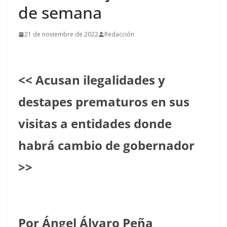
de semana
21 de noviembre de 2022
Redacción
<< Acusan ilegalidades y
destapes prematuros en sus
visitas a entidades donde
habrá cambio de gobernador
>>
Por Ángel Álvaro Peña