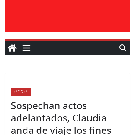
NACIONAL
Sospechan actos
adelantados, Claudia
anda de viaje los fines