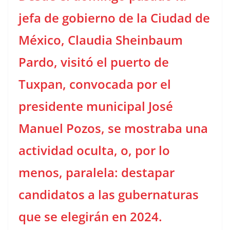
jefa de gobierno de la Ciudad de
México, Claudia Sheinbaum
Pardo, visitó el puerto de
Tuxpan, convocada por el
presidente municipal José
Manuel Pozos, se mostraba una
actividad oculta, o, por lo
menos, paralela: destapar
candidatos a las gubernaturas
que se elegirán en 2024.