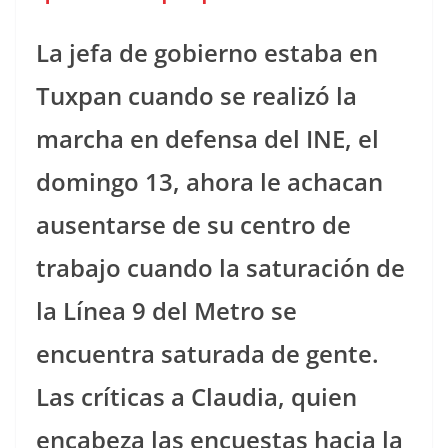
La jefa de gobierno estaba en
Tuxpan cuando se realizó la
marcha en defensa del INE, el
domingo 13, ahora le achacan
ausentarse de su centro de
trabajo cuando la saturación de
la Línea 9 del Metro se
encuentra saturada de gente.
Las críticas a Claudia, quien
encabeza las encuestas hacia la