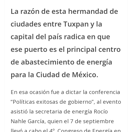
La razón de esta hermandad de
ciudades entre Tuxpan y la
capital del país radica en que
ese puerto es el principal centro
de abastecimiento de energía
para la Ciudad de México.
En esa ocasión fue a dictar la conferencia
“
Políticas exitosas de gobierno”, al evento
asistió la secretaria de energía Rocío
Nahle García, quien el 7 de septiembre
llevó a cabo el 4º. Congreso de Energía en