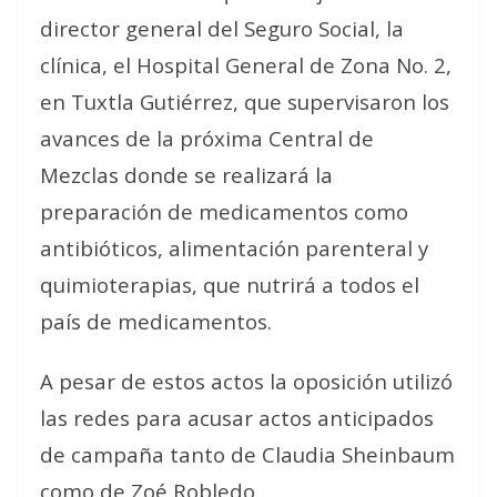
director general del Seguro Social, la
clínica, el Hospital General de Zona No. 2,
en Tuxtla Gutiérrez, que supervisaron los
avances de la próxima Central de
Mezclas donde se realizará la
preparación de medicamentos como
antibióticos, alimentación parenteral y
quimioterapias, que nutrirá a todos el
país de medicamentos.
A pesar de estos actos la oposición utilizó
las redes para acusar actos anticipados
de campaña tanto de Claudia Sheinbaum
como de Zoé Robledo.