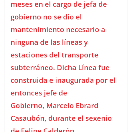
meses en el cargo de jefa de
gobierno no se dio el
mantenimiento necesario a
ninguna de las líneas y
estaciones del transporte
subterráneo. Dicha Línea fue
construida e inaugurada por el
entonces jefe de
Gobierno, Marcelo Ebrard
Casaubón, durante el sexenio
de Felipe Calderón.