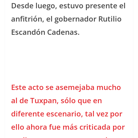
Desde luego, estuvo presente el
anfitrión, el gobernador Rutilio
Escandón Cadenas.
Este acto se asemejaba mucho
al de Tuxpan, sólo que en
diferente escenario, tal vez por
ello ahora fue más criticada por