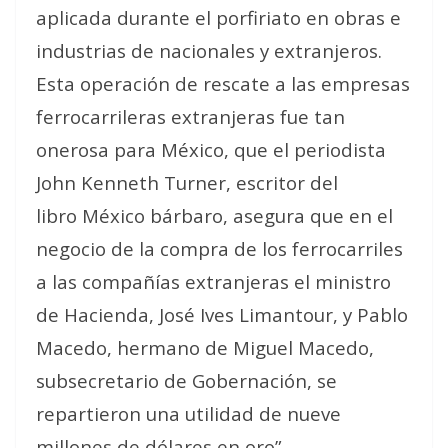
aplicada durante el porfiriato en obras e
industrias de nacionales y extranjeros.
Esta operación de rescate a las empresas
ferrocarrileras extranjeras fue tan
onerosa para México, que el periodista
John Kenneth Turner, escritor del
libro México bárbaro, asegura que en el
negocio de la compra de los ferrocarriles
a las compañías extranjeras el ministro
de Hacienda, José Ives Limantour, y Pablo
Macedo, hermano de Miguel Macedo,
subsecretario de Gobernación, se
repartieron una utilidad de nueve
millones de dólares en oro”.