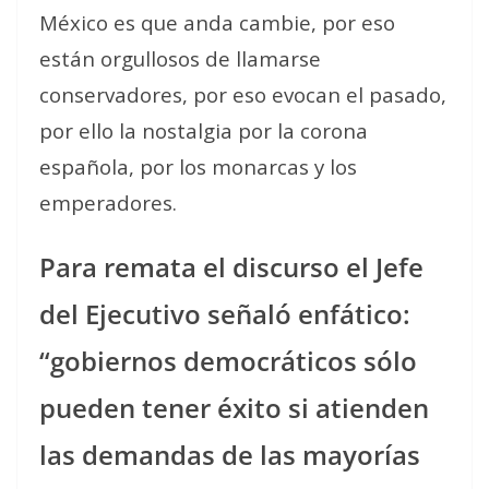
México es que anda cambie, por eso
están orgullosos de llamarse
conservadores, por eso evocan el pasado,
por ello la nostalgia por la corona
española, por los monarcas y los
emperadores.
Para remata el discurso el Jefe
del Ejecutivo señaló enfático:
“gobiernos democráticos sólo
pueden tener éxito si atienden
las demandas de las mayorías