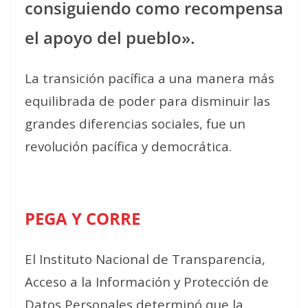
consiguiendo como recompensa
el apoyo del pueblo».
La transición pacífica a una manera más
equilibrada de poder para disminuir las
grandes diferencias sociales, fue un
revolución pacífica y democrática.
PEGA Y CORRE
El Instituto Nacional de Transparencia,
Acceso a la Información y Protección de
Datos Personales determinó que la