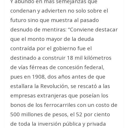
Y abundó en más semejanzas que
condenan y advierten no solo sobre el
futuro sino que muestra al pasado
desnudo de mentiras: “Conviene destacar
que el monto mayor de la deuda
contraída por el gobierno fue el
destinado a construir 18 mil kilómetros
de vías férreas de concesión federal,
pues en 1908, dos años antes de que
estallara la Revolución, se rescató a las
empresas extranjeras que poseían los
bonos de los ferrocarriles con un costo de
500 millones de pesos, el 52 por ciento
de toda la inversión pública y privada