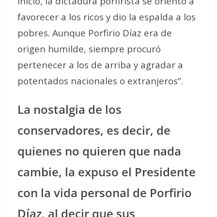
inicio, la dictadura porfirista se orientó a
favorecer a los ricos y dio la espalda a los
pobres. Aunque Porfirio Díaz era de
origen humilde, siempre procuró
pertenecer a los de arriba y agradar a
potentados nacionales o extranjeros”.
La nostalgia de los
conservadores, es decir, de
quienes no quieren que nada
cambie, la expuso el Presidente
con la vida personal de Porfirio
Díaz, al decir que sus