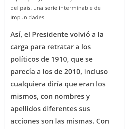
del país, una serie interminable de
impunidades.
Así, el Presidente volvió a la
carga para retratar a los
políticos de 1910, que se
parecía a los de 2010, incluso
cualquiera diría que eran los
mismos, con nombres y
apellidos diferentes sus
acciones son las mismas. Con