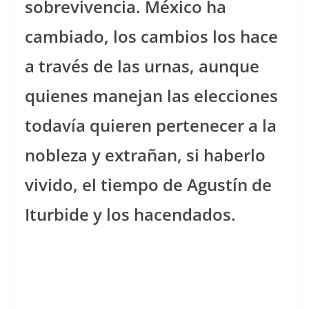
sobrevivencia. México ha
cambiado, los cambios los hace
a través de las urnas, aunque
quienes manejan las elecciones
todavía quieren pertenecer a la
nobleza y extrañan, si haberlo
vivido, el tiempo de Agustín de
Iturbide y los hacendados.