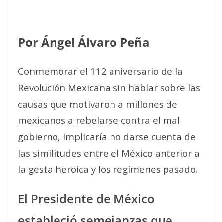
Por Ángel Álvaro Peña
Conmemorar el 112 aniversario de la
Revolución Mexicana sin hablar sobre las
causas que motivaron a millones de
mexicanos a rebelarse contra el mal
gobierno, implicaría no darse cuenta de
las similitudes entre el México anterior a
la gesta heroica y los regímenes pasado.
El Presidente de México
estableció semejanzas que