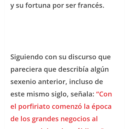
y su fortuna por ser francés.
Siguiendo con su discurso que
pareciera que describía algún
sexenio anterior, incluso de
este mismo siglo, señala:
“Con
el porfiriato comenzó la época
de los grandes negocios al