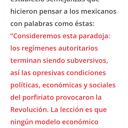
hicieron pensar a los mexicanos
con palabras como éstas:
“Consideremos esta paradoja:
los regímenes autoritarios
terminan siendo subversivos,
así las opresivas condiciones
políticas, económicas y sociales
del porfiriato provocaron la
Revolución. La lección es que
ningún modelo económico