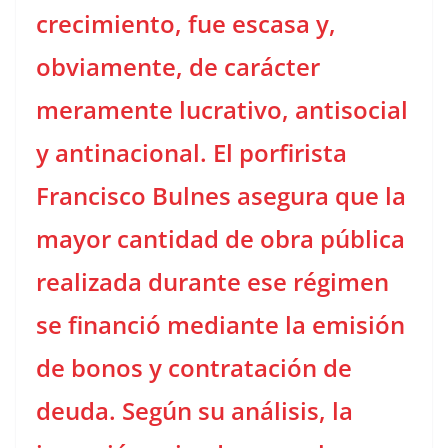
crecimiento, fue escasa y,
obviamente, de carácter
meramente lucrativo, antisocial
y antinacional. El porfirista
Francisco Bulnes asegura que la
mayor cantidad de obra pública
realizada durante ese régimen
se financió mediante la emisión
de bonos y contratación de
deuda. Según su análisis, la