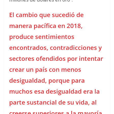
El cambio que sucedió de
manera pacífica en 2018,
produce sentimientos
encontrados, contradicciones y
sectores ofendidos por intentar
crear un país con menos
desigualdad, porque para
muchos esa desigualdad era la
parte sustancial de su vida, al
creerse superiores a la mayoría,