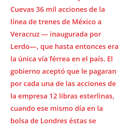
Cuevas 36 mil acciones de la
línea de trenes de México a
Veracruz — inaugurada por
Lerdo—, que hasta entonces era
la única vía férrea en el país. El
gobierno aceptó que le pagaran
por cada una de las acciones de
la empresa 12 libras esterlinas,
cuando ese mismo día en la
bolsa de Londres éstas se