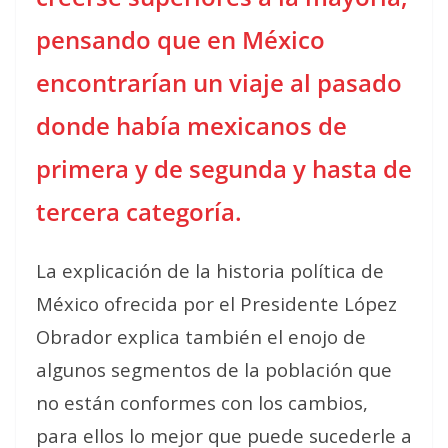
pensando que en México
encontrarían un viaje al pasado
donde había mexicanos de
primera y de segunda y hasta de
tercera categoría.
La explicación de la historia política de
México ofrecida por el Presidente López
Obrador explica también el enojo de
algunos segmentos de la población que
no están conformes con los cambios,
para ellos lo mejor que puede sucederle a