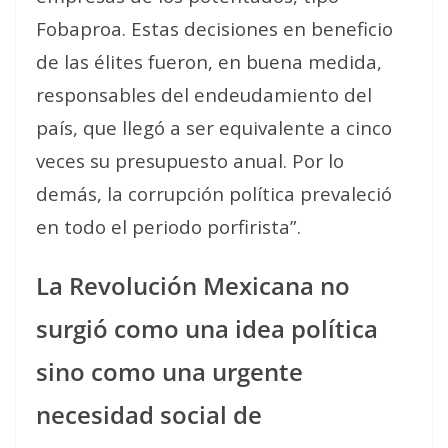
Fobaproa. Estas decisiones en beneficio
de las élites fueron, en buena medida,
responsables del endeudamiento del
país, que llegó a ser equivalente a cinco
veces su presupuesto anual. Por lo
demás, la corrupción política prevaleció
en todo el periodo porfirista”.
La Revolución Mexicana no
surgió como una idea política
sino como una urgente
necesidad social de