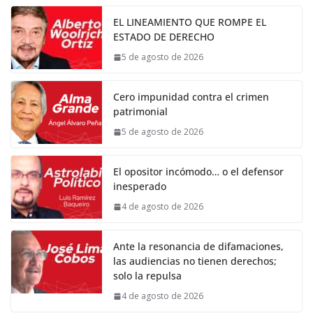
EL LINEAMIENTO QUE ROMPE EL
ESTADO DE DERECHO
5 de agosto de 2026
Cero impunidad contra el crimen
patrimonial
5 de agosto de 2026
El opositor incómodo… o el defensor
inesperado
4 de agosto de 2026
Ante la resonancia de difamaciones,
las audiencias no tienen derechos;
solo la repulsa
4 de agosto de 2026