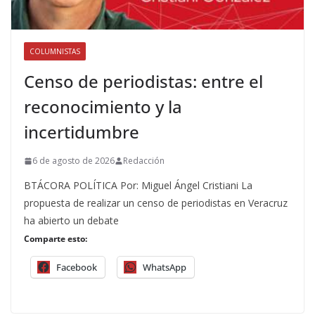
COLUMNISTAS
Censo de periodistas: entre el
reconocimiento y la
incertidumbre
6 de agosto de 2026
Redacción
BTÁCORA POLÍTICA Por: Miguel Ángel Cristiani La
propuesta de realizar un censo de periodistas en Veracruz
ha abierto un debate
Comparte esto:
Facebook
WhatsApp