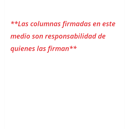
**Las columnas firmadas en este
medio son responsabilidad de
quienes las firman**