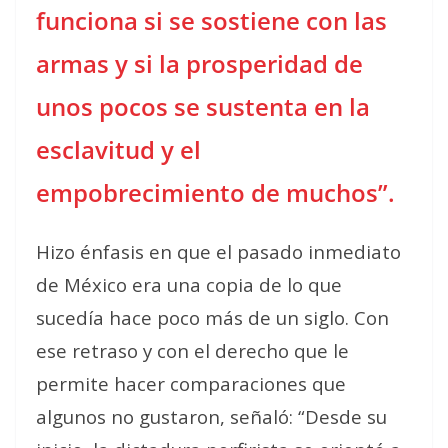
funciona si se sostiene con las
armas y si la prosperidad de
unos pocos se sustenta en la
esclavitud y el
empobrecimiento de muchos”.
Hizo énfasis en que el pasado inmediato
de México era una copia de lo que
sucedía hace poco más de un siglo. Con
ese retraso y con el derecho que le
permite hacer comparaciones que
algunos no gustaron, señaló: “Desde su