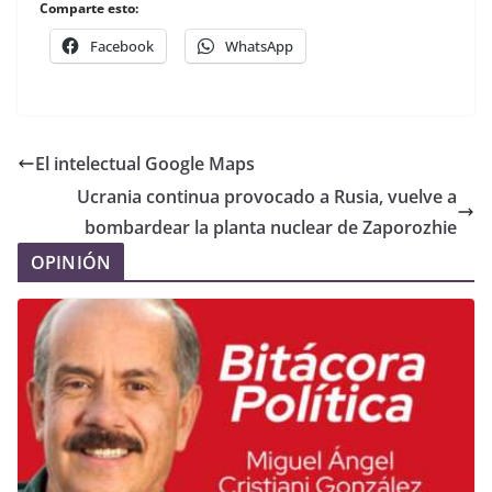
Comparte esto:
Facebook
WhatsApp
El intelectual Google Maps
Ucrania continua provocado a Rusia, vuelve a
bombardear la planta nuclear de Zaporozhie
OPINIÓN