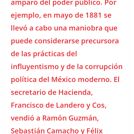
amparo del poder público. Por
ejemplo, en mayo de 1881 se
llevó a cabo una maniobra que
puede considerarse precursora
de las prácticas del
influyentismo y de la corrupción
política del México moderno. El
secretario de Hacienda,
Francisco de Landero y Cos,
vendió a Ramón Guzmán,
Sebastián Camacho y Félix