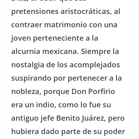
pretensiones aristocráticas, al
contraer matrimonio con una
joven perteneciente a la
alcurnia mexicana. Siempre la
nostalgia de los acomplejados
suspirando por pertenecer a la
nobleza, porque Don Porfirio
era un indio, como lo fue su
antiguo jefe Benito Juárez, pero
hubiera dado parte de su poder