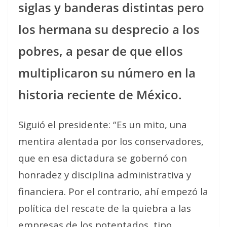
siglas y banderas distintas pero
los hermana su desprecio a los
pobres, a pesar de que ellos
multiplicaron su número en la
historia reciente de México.
Siguió el presidente: “Es un mito, una
mentira alentada por los conservadores,
que en esa dictadura se gobernó con
honradez y disciplina administrativa y
financiera. Por el contrario, ahí empezó la
política del rescate de la quiebra a las
empresas de los potentados, tipo