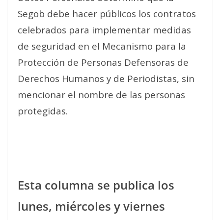
Segob debe hacer públicos los contratos
celebrados para implementar medidas
de seguridad en el Mecanismo para la
Protección de Personas Defensoras de
Derechos Humanos y de Periodistas, sin
mencionar el nombre de las personas
protegidas.
Esta columna se publica los
lunes, miércoles y viernes