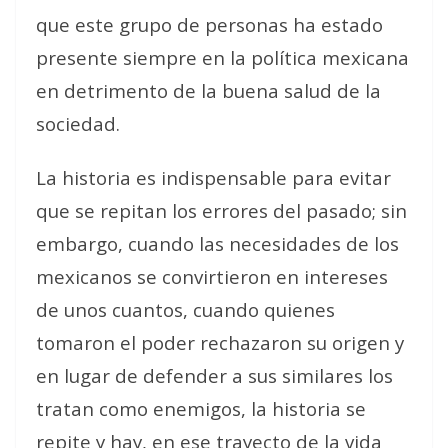
que este grupo de personas ha estado
presente siempre en la política mexicana
en detrimento de la buena salud de la
sociedad.
La historia es indispensable para evitar
que se repitan los errores del pasado; sin
embargo, cuando las necesidades de los
mexicanos se convirtieron en intereses
de unos cuantos, cuando quienes
tomaron el poder rechazaron su origen y
en lugar de defender a sus similares los
tratan como enemigos, la historia se
repite y hay, en ese trayecto de la vida