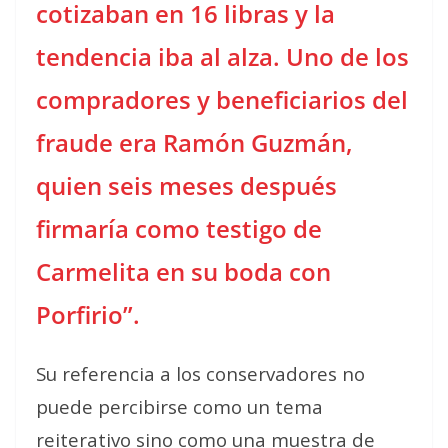
cotizaban en 16 libras y la
tendencia iba al alza. Uno de los
compradores y beneficiarios del
fraude era Ramón Guzmán,
quien seis meses después
firmaría como testigo de
Carmelita en su boda con
Porfirio”.
Su referencia a los conservadores no
puede percibirse como un tema
reiterativo sino como una muestra de