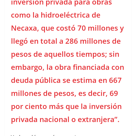
inversión privada para obras
como la hidroeléctrica de
Necaxa, que costó 70 millones y
llegó en total a 286 millones de
pesos de aquellos tiempos; sin
embargo, la obra financiada con
deuda pública se estima en 667
millones de pesos, es decir, 69
por ciento más que la inversión
privada nacional o extranjera”.