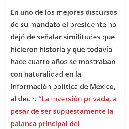
En uno de los mejores discursos
de su mandato el presidente no
dejó de señalar similitudes que
hicieron historia y que todavía
hace cuatro años se mostraban
con naturalidad en la
información política de México,
al decir:
“La inversión privada, a
pesar de ser supuestamente la
palanca principal del