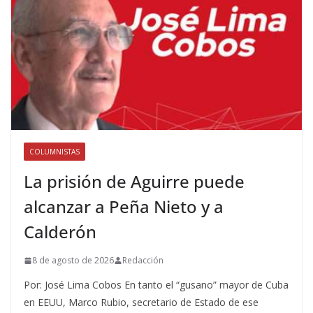
COLUMNISTAS
La prisión de Aguirre puede
alcanzar a Peña Nieto y a
Calderón
8 de agosto de 2026
Redacción
Por: José Lima Cobos En tanto el “gusano” mayor de Cuba
en EEUU, Marco Rubio, secretario de Estado de ese