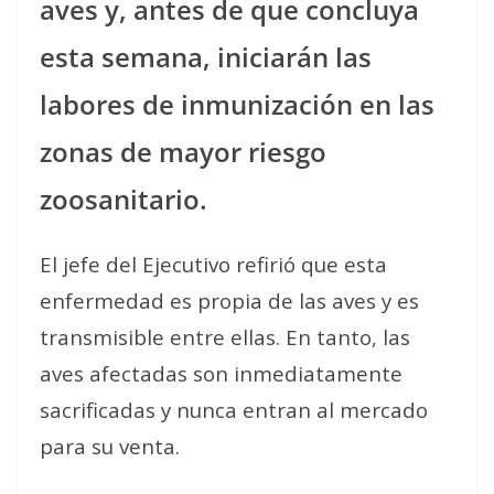
aves y, antes de que concluya
esta semana, iniciarán las
labores de inmunización en las
zonas de mayor riesgo
zoosanitario.
El jefe del Ejecutivo refirió que esta
enfermedad es propia de las aves y es
transmisible entre ellas. En tanto, las
aves afectadas son inmediatamente
sacrificadas y nunca entran al mercado
para su venta.