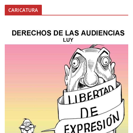
CARICATURA