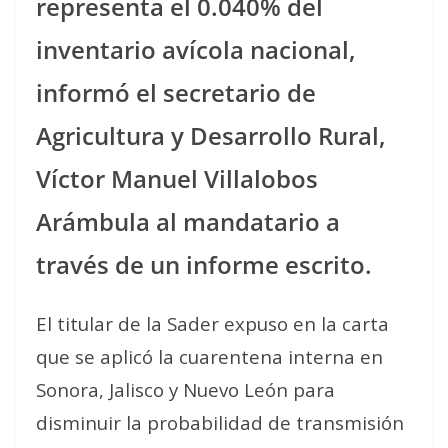
representa el 0.040% del
inventario avícola nacional,
informó el secretario de
Agricultura y Desarrollo Rural,
Víctor Manuel Villalobos
Arámbula al mandatario a
través de un informe escrito.
El titular de la Sader expuso en la carta
que se aplicó la cuarentena interna en
Sonora, Jalisco y Nuevo León para
disminuir la probabilidad de transmisión