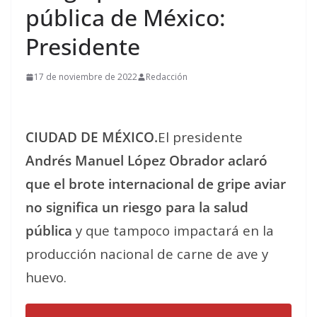
pública de México:
Presidente
17 de noviembre de 2022
Redacción
CIUDAD DE MÉXICO.
El presidente
Andrés Manuel López Obrador aclaró
que el brote internacional de gripe aviar
no significa un riesgo para la salud
pública
y que tampoco impactará en la
producción nacional de carne de ave y
huevo.