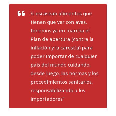
Si escasean alimentos que
tienen que ver con aves,
tenemos ya en marcha el
Plan de apertura (contra la
inflación y la carestía) para
poder importar de cualquier
país del mundo cuidando,
desde luego, las normas y los
procedimientos sanitarios,
responsabilizando a los
importadores”