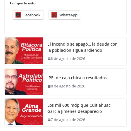
Comparte esto:
Facebook
WhatsApp
El incendio se apagó… la deuda con
la población sigue ardiendo
8 de agosto de 2026
IPE: de caja chica a resultados
8 de agosto de 2026
Los mil 600 mdp que Cuitláhuac
García Jiménez desapareció
7 de agosto de 2026