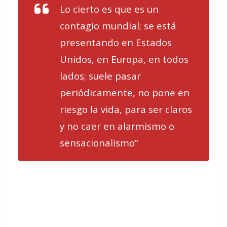
Lo cierto es que es un
contagio mundial; se está
presentando en Estados
Unidos, en Europa, en todos
lados; suele pasar
periódicamente, no pone en
riesgo la vida, para ser claros
y no caer en alarmismo o
sensacionalismo”