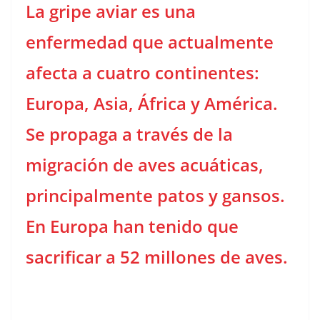
La gripe aviar es una
enfermedad que actualmente
afecta a cuatro continentes:
Europa, Asia, África y América.
Se propaga a través de la
migración de aves acuáticas,
principalmente patos y gansos.
En Europa han tenido que
sacrificar a 52 millones de aves.