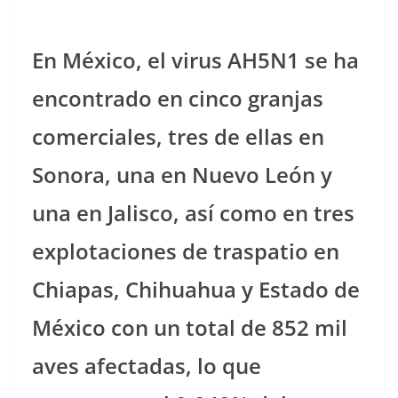
En México, el virus AH5N1 se ha
encontrado en cinco granjas
comerciales, tres de ellas en
Sonora, una en Nuevo León y
una en Jalisco, así como en tres
explotaciones de traspatio en
Chiapas, Chihuahua y Estado de
México con un total de 852 mil
aves afectadas, lo que