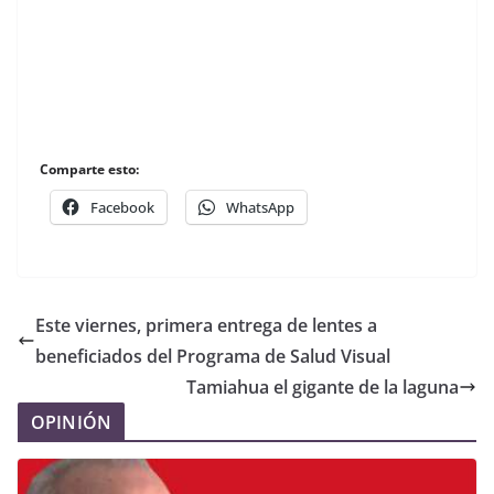
Comparte esto:
Facebook
WhatsApp
Este viernes, primera entrega de lentes a
beneficiados del Programa de Salud Visual
Tamiahua el gigante de la laguna
OPINIÓN