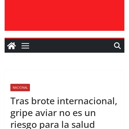
NACIONAL
Tras brote internacional,
gripe aviar no es un
riesgo para la salud