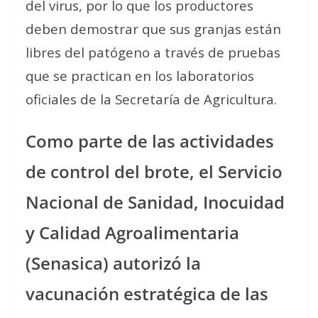
del virus, por lo que los productores
deben demostrar que sus granjas están
libres del patógeno a través de pruebas
que se practican en los laboratorios
oficiales de la Secretaría de Agricultura.
Como parte de las actividades
de control del brote, el Servicio
Nacional de Sanidad, Inocuidad
y Calidad Agroalimentaria
(Senasica) autorizó la
vacunación estratégica de las