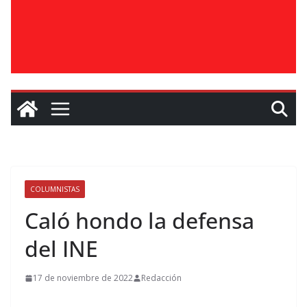
COLUMNISTAS
Caló hondo la defensa
del INE
17 de noviembre de 2022
Redacción