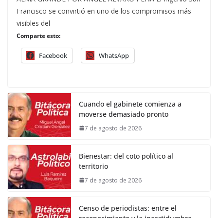
Francisco se convirtió en uno de los compromisos más
visibles del
Comparte esto:
Facebook
WhatsApp
Cuando el gabinete comienza a
moverse demasiado pronto
7 de agosto de 2026
Bienestar: del coto político al
territorio
7 de agosto de 2026
Censo de periodistas: entre el