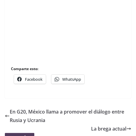
Comparte esto:
Facebook
WhatsApp
En G20, México llama a promover el diálogo entre
Rusia y Ucrania
La brega actual