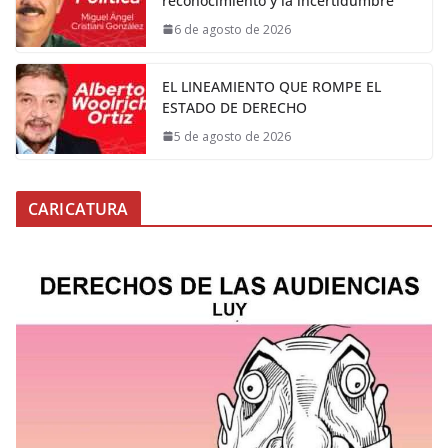
reconocimiento y la incertidumbre
6 de agosto de 2026
EL LINEAMIENTO QUE ROMPE EL
ESTADO DE DERECHO
5 de agosto de 2026
CARICATURA