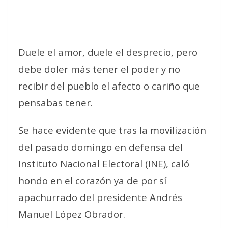
Duele el amor, duele el desprecio, pero
debe doler más tener el poder y no
recibir del pueblo el afecto o cariño que
pensabas tener.
Se hace evidente que tras la movilización
del pasado domingo en defensa del
Instituto Nacional Electoral (INE), caló
hondo en el corazón ya de por sí
apachurrado del presidente Andrés
Manuel López Obrador.