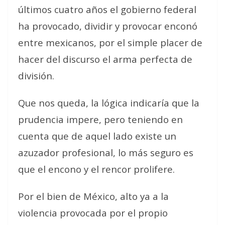
últimos cuatro años el gobierno federal
ha provocado, dividir y provocar enconó
entre mexicanos, por el simple placer de
hacer del discurso el arma perfecta de
división.
Que nos queda, la lógica indicaría que la
prudencia impere, pero teniendo en
cuenta que de aquel lado existe un
azuzador profesional, lo más seguro es
que el encono y el rencor prolifere.
Por el bien de México, alto ya a la
violencia provocada por el propio