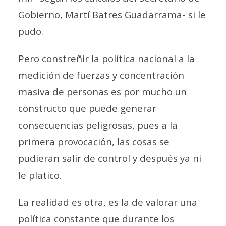
Gobierno, Martí Batres Guadarrama- si le
pudo.
Pero constreñir la política nacional a la
medición de fuerzas y concentración
masiva de personas es por mucho un
constructo que puede generar
consecuencias peligrosas, pues a la
primera provocación, las cosas se
pudieran salir de control y después ya ni
le platico.
La realidad es otra, es la de valorar una
política constante que durante los