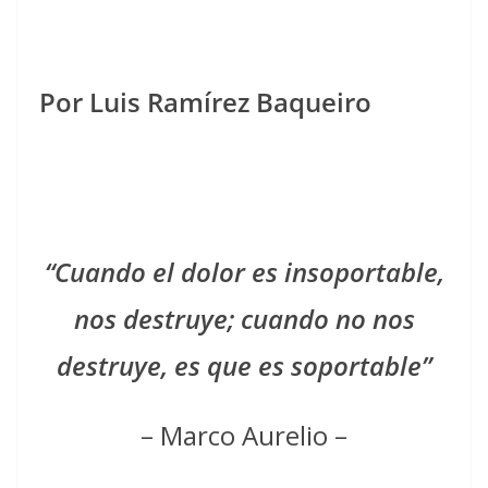
Por Luis Ramírez Baqueiro
“Cuando el dolor es insoportable,
nos destruye; cuando no nos
destruye, es que es soportable”
– Marco Aurelio –