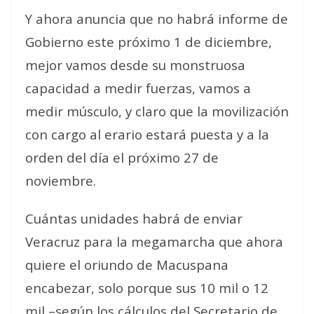
Y ahora anuncia que no habrá informe de
Gobierno este próximo 1 de diciembre,
mejor vamos desde su monstruosa
capacidad a medir fuerzas, vamos a
medir músculo, y claro que la movilización
con cargo al erario estará puesta y a la
orden del día el próximo 27 de
noviembre.
Cuántas unidades habrá de enviar
Veracruz para la megamarcha que ahora
quiere el oriundo de Macuspana
encabezar, solo porque sus 10 mil o 12
mil –según los cálculos del Secretario de