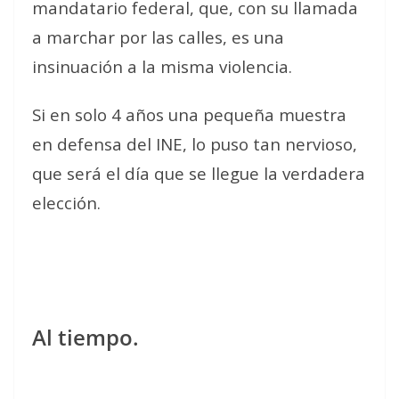
mandatario federal, que, con su llamada
a marchar por las calles, es una
insinuación a la misma violencia.
Si en solo 4 años una pequeña muestra
en defensa del INE, lo puso tan nervioso,
que será el día que se llegue la verdadera
elección.
Al tiempo.