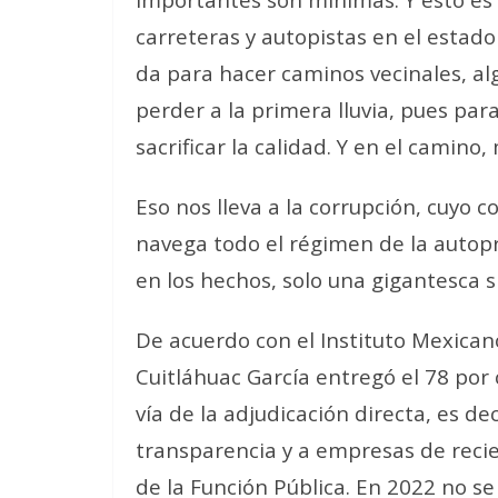
carreteras y autopistas en el estado
da para hacer caminos vecinales, al
perder a la primera lluvia, pues par
sacrificar la calidad. Y en el camino,
Eso nos lleva a la corrupción, cuyo 
navega todo el régimen de la autop
en los hechos, solo una gigantesca s
De acuerdo con el Instituto Mexican
Cuitláhuac García entregó el 78 por
vía de la adjudicación directa, es de
transparencia y a empresas de recie
de la Función Pública. En 2022 no s