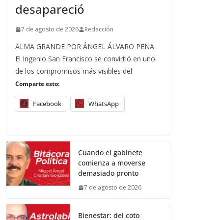
desapareció
7 de agosto de 2026
Redacción
ALMA GRANDE POR ÁNGEL ÁLVARO PEÑA
El Ingenio San Francisco se convirtió en uno
de los compromisos más visibles del
Comparte esto:
Facebook
WhatsApp
Cuando el gabinete
comienza a moverse
demasiado pronto
7 de agosto de 2026
Bienestar: del coto