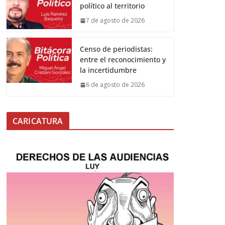
político al territorio
7 de agosto de 2026
Censo de periodistas:
entre el reconocimiento y
la incertidumbre
6 de agosto de 2026
CARICATURA