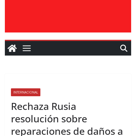
INTERNACIONAL
Rechaza Rusia
resolución sobre
reparaciones de daños a