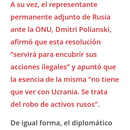
A su vez, el representante
permanente adjunto de Rusia
ante la ONU, Dmitri Polianski,
afirmó que esta resolución
“servirá para encubrir sus
acciones ilegales” y apuntó que
la esencia de la misma “no tiene
que ver con Ucrania. Se trata
del robo de activos rusos”.
De igual forma, el diplomático