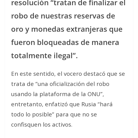
resolución “tratan de finalizar el
robo de nuestras reservas de
oro y monedas extranjeras que
fueron bloqueadas de manera
totalmente ilegal”.
En este sentido, el vocero destacó que se
trata de “una oficialización del robo
usando la plataforma de la ONU”,
entretanto, enfatizó que Rusia “hará
todo lo posible” para que no se
confisquen los activos.