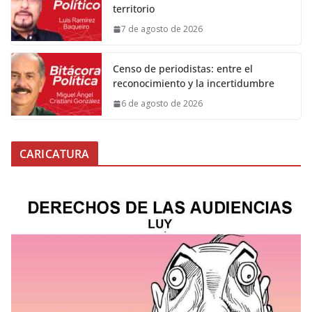
territorio
7 de agosto de 2026
Censo de periodistas: entre el
reconocimiento y la incertidumbre
6 de agosto de 2026
CARICATURA