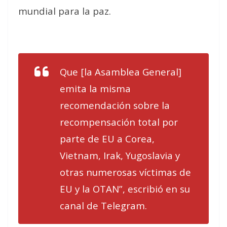
mundial para la paz.
Que [la Asamblea General]
emita la misma
recomendación sobre la
recompensación total por
parte de EU a Corea,
Vietnam, Irak, Yugoslavia y
otras numerosas víctimas de
EU y la OTAN”, escribió en su
canal de Telegram.