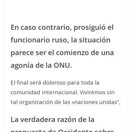
En caso contrario, prosiguió el
funcionario ruso, la situación
parece ser el comienzo de una
agonía de la ONU.
El final será doloroso para toda la
comunidad internacional. Viviremos sin
tal organización de las «naciones unidas”,
La verdadera razón de la
propuesta de Occidente sobre