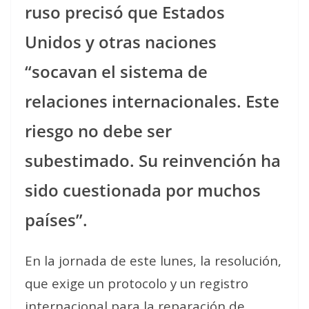
ruso precisó que Estados
Unidos y otras naciones
“socavan el sistema de
relaciones internacionales. Este
riesgo no debe ser
subestimado. Su reinvención ha
sido cuestionada por muchos
países”.
En la jornada de este lunes, la resolución,
que exige un protocolo y un registro
internacional para la reparación de