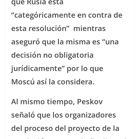
que Rusia está
“categóricamente en contra de
esta resolución” mientras
aseguró que la misma es “una
decisión no obligatoria
jurídicamente” por lo que
Moscú así la considera.
Al mismo tiempo, Peskov
señaló que los organizadores
del proceso del proyecto de la