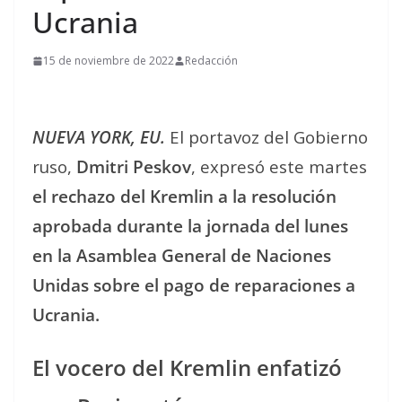
Ucrania
15 de noviembre de 2022
Redacción
NUEVA YORK, EU.
El portavoz del Gobierno
ruso,
Dmitri Peskov
, expresó este martes
el rechazo del Kremlin a la resolución
aprobada durante la jornada del lunes
en la Asamblea General de Naciones
Unidas sobre el pago de reparaciones a
Ucrania.
El vocero del Kremlin enfatizó