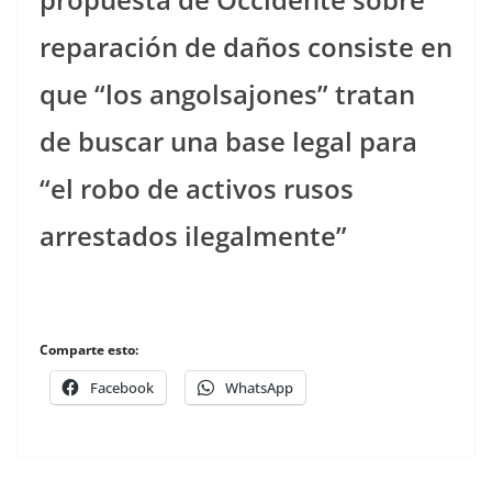
reparación de daños consiste en
que “los angolsajones” tratan
de buscar una base legal para
“el robo de activos rusos
arrestados ilegalmente”
Comparte esto:
Facebook
WhatsApp