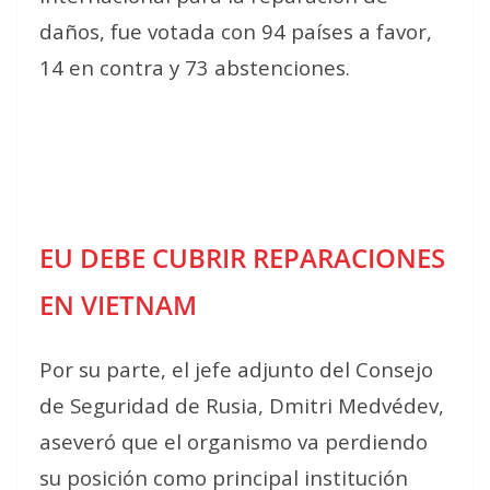
daños, fue votada con 94 países a favor,
14 en contra y 73 abstenciones.
EU DEBE CUBRIR REPARACIONES
EN VIETNAM
Por su parte, el jefe adjunto del Consejo
de Seguridad de Rusia, Dmitri Medvédev,
aseveró que el organismo va perdiendo
su posición como principal institución