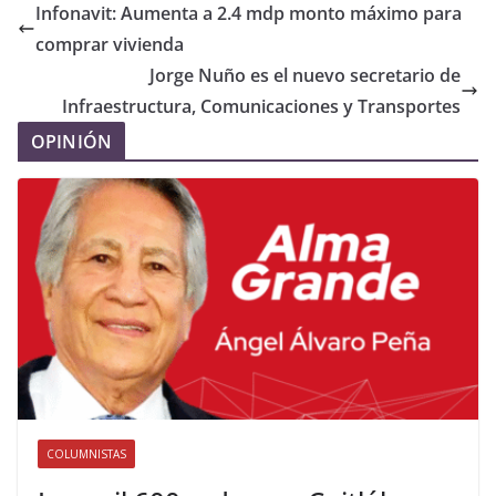
Infonavit: Aumenta a 2.4 mdp monto máximo para
comprar vivienda
Jorge Nuño es el nuevo secretario de
Infraestructura, Comunicaciones y Transportes
OPINIÓN
COLUMNISTAS