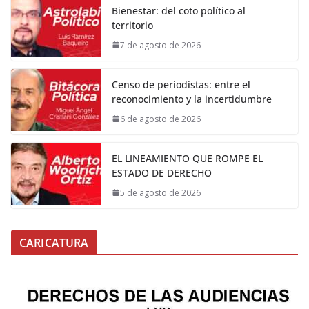
Bienestar: del coto político al
territorio
7 de agosto de 2026
Censo de periodistas: entre el
reconocimiento y la incertidumbre
6 de agosto de 2026
EL LINEAMIENTO QUE ROMPE EL
ESTADO DE DERECHO
5 de agosto de 2026
CARICATURA