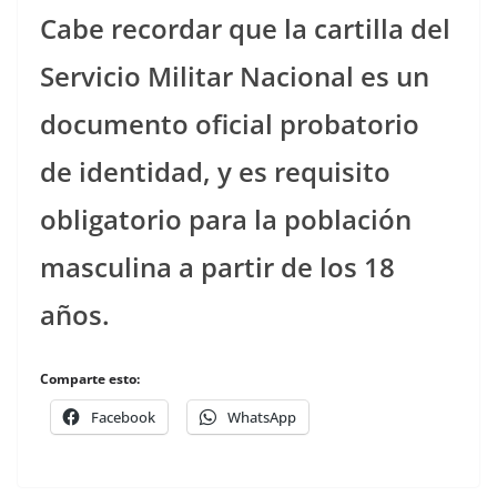
Cabe recordar que la cartilla del
Servicio Militar Nacional es un
documento oficial probatorio
de identidad, y es requisito
obligatorio para la población
masculina a partir de los 18
años.
Comparte esto:
Facebook
WhatsApp