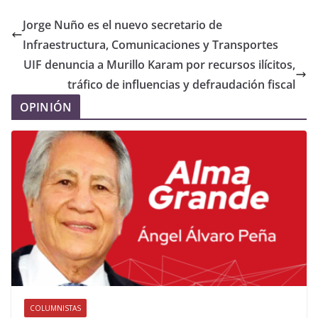
Jorge Nuño es el nuevo secretario de
Infraestructura, Comunicaciones y Transportes
UIF denuncia a Murillo Karam por recursos ilícitos,
tráfico de influencias y defraudación fiscal
OPINIÓN
COLUMNISTAS