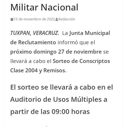
Militar Nacional
15 de noviembre de 2022
Redacción
TUXPAN, VERACRUZ.
La
Junta Municipal
de Reclutamiento
informó que el
próximo domingo 27 de noviembre
se
llevará a cabo el
Sorteo de Conscriptos
Clase 2004 y Remisos.
El sorteo se llevará a cabo en el
Auditorio de Usos Múltiples a
partir de las 09:00 horas