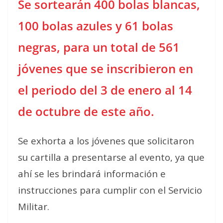
Se sortearán 400 bolas blancas,
100 bolas azules y 61 bolas
negras, para un total de 561
jóvenes que se inscribieron en
el periodo del 3 de enero al 14
de octubre de este año.
Se exhorta a los jóvenes que solicitaron
su cartilla a presentarse al evento, ya que
ahí se les brindará información e
instrucciones para cumplir con el Servicio
Militar.