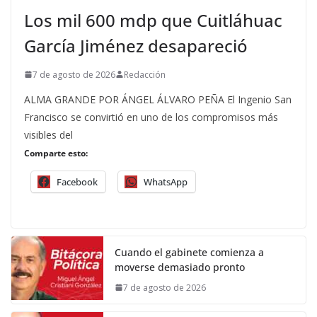
Los mil 600 mdp que Cuitláhuac
García Jiménez desapareció
7 de agosto de 2026
Redacción
ALMA GRANDE POR ÁNGEL ÁLVARO PEÑA El Ingenio San
Francisco se convirtió en uno de los compromisos más
visibles del
Comparte esto:
Facebook
WhatsApp
Cuando el gabinete comienza a
moverse demasiado pronto
7 de agosto de 2026