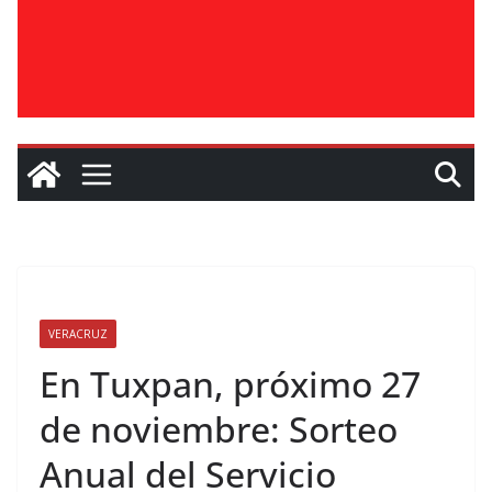
VERACRUZ
En Tuxpan, próximo 27
de noviembre: Sorteo
Anual del Servicio