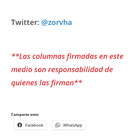
Twitter:
@zorvha
**Las columnas firmadas en este
medio son responsabilidad de
quienes las firman**
Comparte esto:
Facebook
WhatsApp