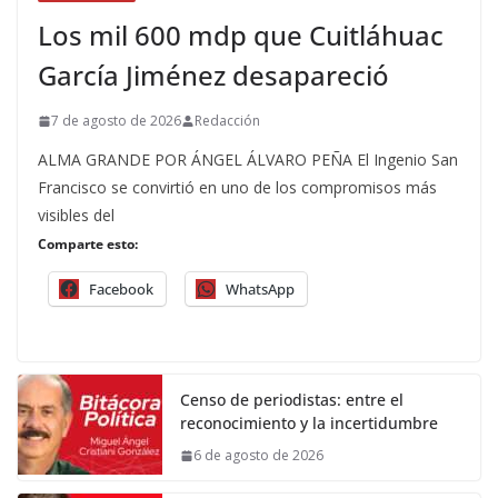
Los mil 600 mdp que Cuitláhuac
García Jiménez desapareció
7 de agosto de 2026
Redacción
ALMA GRANDE POR ÁNGEL ÁLVARO PEÑA El Ingenio San
Francisco se convirtió en uno de los compromisos más
visibles del
Comparte esto:
Facebook
WhatsApp
Censo de periodistas: entre el
reconocimiento y la incertidumbre
6 de agosto de 2026