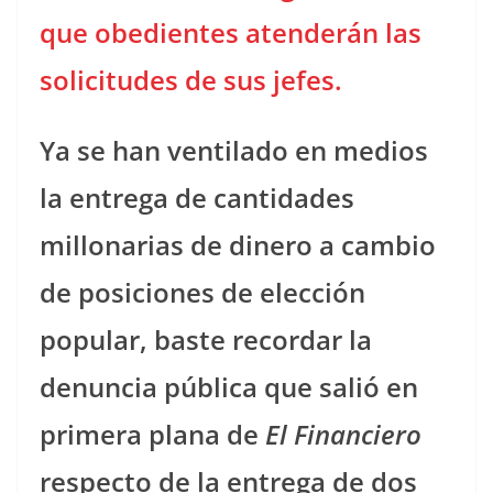
que obedientes atenderán las
solicitudes de sus jefes.
Ya se han ventilado en medios
la entrega de cantidades
millonarias de dinero a cambio
de posiciones de elección
popular, baste recordar la
denuncia pública que salió en
primera plana de
El Financiero
respecto de la entrega de dos