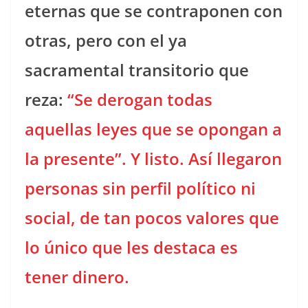
eternas que se contraponen con
otras, pero con el ya
sacramental transitorio que
reza:
“Se derogan todas
aquellas leyes que se opongan a
la presente”. Y listo. Así llegaron
personas sin perfil político ni
social, de tan pocos valores que
lo único que les destaca es
tener dinero.