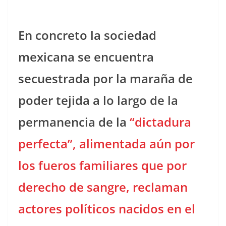
En concreto la sociedad
mexicana se encuentra
secuestrada por la maraña de
poder tejida a lo largo de la
permanencia de la
“dictadura
perfecta”, alimentada aún por
los fueros familiares que por
derecho de sangre, reclaman
actores políticos nacidos en el