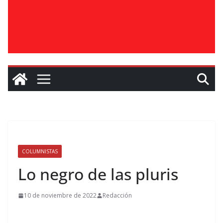
COLUMNISTAS
Lo negro de las pluris
10 de noviembre de 2022
Redacción