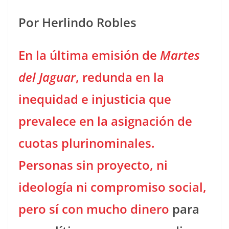
Por Herlindo Robles
En la última emisión de
Martes
del Jaguar
, redunda en la
inequidad e injusticia que
prevalece en la asignación de
cuotas plurinominales.
Personas sin proyecto, ni
ideología ni compromiso social,
pero sí con mucho dinero
para