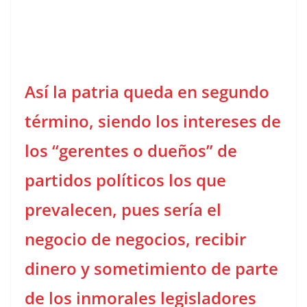
Así la patria queda en segundo
término, siendo los intereses de
los “gerentes o dueños” de
partidos políticos los que
prevalecen, pues sería el
negocio de negocios, recibir
dinero y sometimiento de parte
de los inmorales legisladores