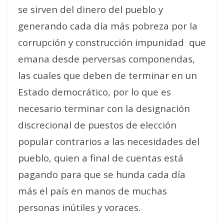
se sirven del dinero del pueblo y
generando cada día más pobreza por la
corrupción y construcción impunidad
que
emana desde perversas componendas,
las cuales que deben de terminar en un
Estado democrático, por lo que es
necesario terminar con la designación
discrecional de puestos de elección
popular contrarios a las necesidades del
pueblo, quien a final de cuentas está
pagando para que se hunda cada día
más el país en manos de muchas
personas inútiles y voraces.