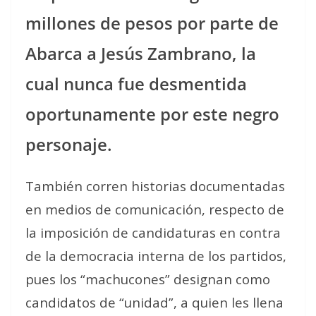
millones de pesos por parte de
Abarca a Jesús Zambrano, la
cual nunca fue desmentida
oportunamente por este negro
personaje.
También corren historias documentadas
en medios de comunicación, respecto de
la imposición de candidaturas en contra
de la democracia interna de los partidos,
pues los “machucones” designan como
candidatos de “unidad”, a quien les llena