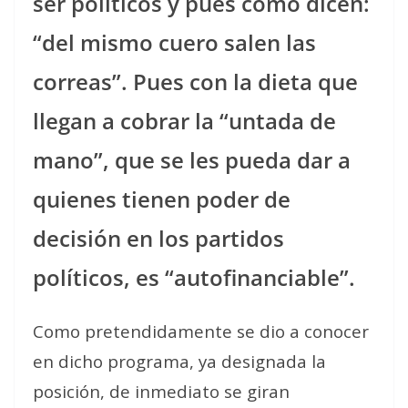
ser políticos y pues como dicen:
“del mismo cuero salen las
correas”. Pues con la dieta que
llegan a cobrar la “untada de
mano”, que se les pueda dar a
quienes tienen poder de
decisión en los partidos
políticos, es “autofinanciable”.
Como pretendidamente se dio a conocer
en dicho programa, ya designada la
posición, de inmediato se giran