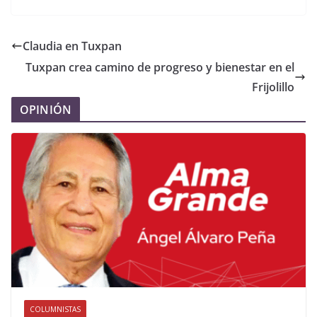
Claudia en Tuxpan
Tuxpan crea camino de progreso y bienestar en el
Frijolillo
OPINIÓN
COLUMNISTAS