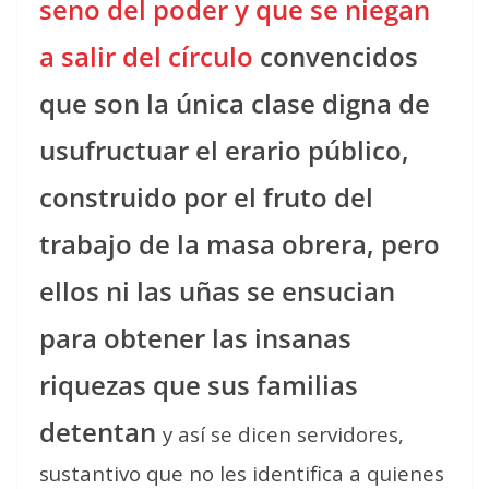
seno del poder y que se niegan
a salir del círculo
convencidos
que son la única clase digna de
usufructuar el erario público,
construido por el fruto del
trabajo de la masa obrera, pero
ellos ni las uñas se ensucian
para obtener las insanas
riquezas que sus familias
detentan
y así se dicen servidores,
sustantivo que no les identifica a quienes