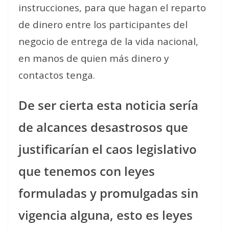
instrucciones, para que hagan el reparto
de dinero entre los participantes del
negocio de entrega de la vida nacional,
en manos de quien más dinero y
contactos tenga.
De ser cierta esta noticia sería
de alcances desastrosos que
justificarían el caos legislativo
que tenemos con leyes
formuladas y promulgadas sin
vigencia alguna, esto es leyes