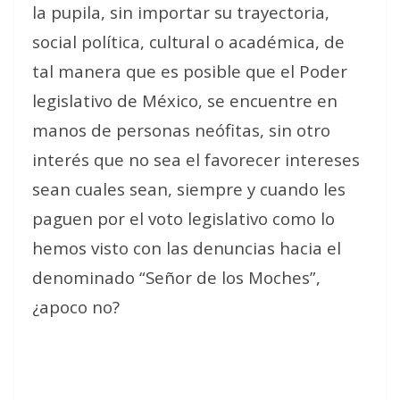
la pupila, sin importar su trayectoria,
social política, cultural o académica, de
tal manera que es posible que el Poder
legislativo de México, se encuentre en
manos de personas neófitas, sin otro
interés que no sea el favorecer intereses
sean cuales sean, siempre y cuando les
paguen por el voto legislativo como lo
hemos visto con las denuncias hacia el
denominado “Señor de los Moches”,
¿apoco no?