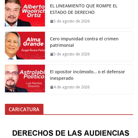
EL LINEAMIENTO QUE ROMPE EL
ESTADO DE DERECHO
5 de agosto de 2026
Cero impunidad contra el crimen
patrimonial
5 de agosto de 2026
El opositor incómodo… o el defensor
inesperado
4 de agosto de 2026
CARICATURA