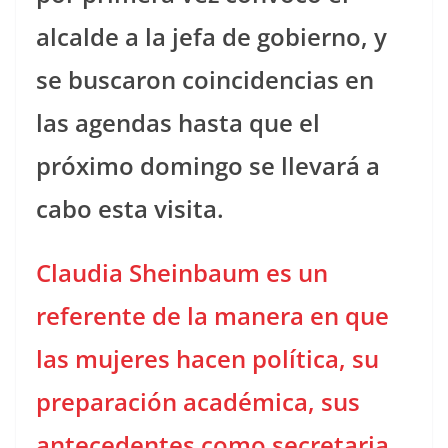
alcalde a la jefa de gobierno, y
se buscaron coincidencias en
las agendas hasta que el
próximo domingo se llevará a
cabo esta visita.
Claudia Sheinbaum es un
referente de la manera en que
las mujeres hacen política, su
preparación académica, sus
antecedentes como secretaria