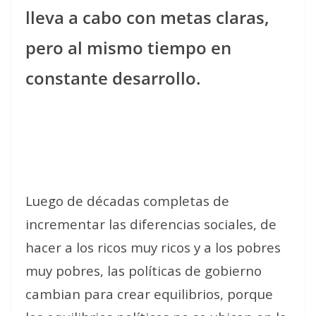
lleva a cabo con metas claras,
pero al mismo tiempo en
constante desarrollo.
Luego de décadas completas de
incrementar las diferencias sociales, de
hacer a los ricos muy ricos y a los pobres
muy pobres, las políticas de gobierno
cambian para crear equilibrios, porque