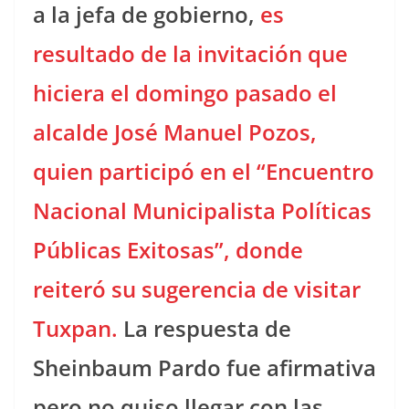
a la jefa de gobierno,
es
resultado de la invitación que
hiciera el domingo pasado el
alcalde José Manuel Pozos,
quien participó en el “Encuentro
Nacional Municipalista Políticas
Públicas Exitosas”, donde
reiteró su sugerencia de visitar
Tuxpan.
La respuesta de
Sheinbaum Pardo fue afirmativa
pero no quiso llegar con las