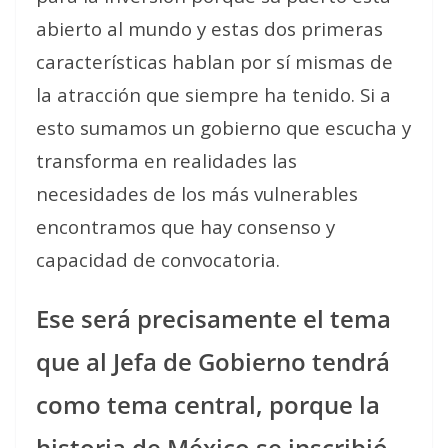
abierto al mundo y estas dos primeras
características hablan por sí mismas de
la atracción que siempre ha tenido. Si a
esto sumamos un gobierno que escucha y
transforma en realidades las
necesidades de los más vulnerables
encontramos que hay consenso y
capacidad de convocatoria.
Ese será precisamente el tema
que al Jefa de Gobierno tendrá
como tema central, porque la
historia de México se inscribió