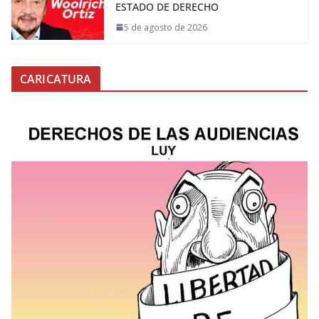
ESTADO DE DERECHO
5 de agosto de 2026
CARICATURA