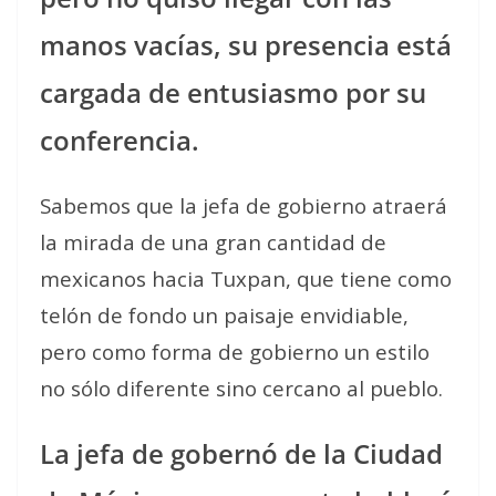
manos vacías, su presencia está
cargada de entusiasmo por su
conferencia.
Sabemos que la jefa de gobierno atraerá
la mirada de una gran cantidad de
mexicanos hacia Tuxpan, que tiene como
telón de fondo un paisaje envidiable,
pero como forma de gobierno un estilo
no sólo diferente sino cercano al pueblo.
La jefa de gobernó de la Ciudad