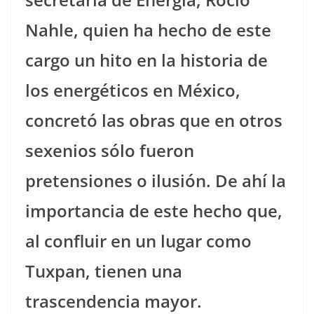
Nahle, quien ha hecho de este
cargo un hito en la historia de
los energéticos en México,
concretó las obras que en otros
sexenios sólo fueron
pretensiones o ilusión. De ahí la
importancia de este hecho que,
al confluir en un lugar como
Tuxpan, tienen una
trascendencia mayor.