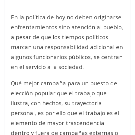
En la política de hoy no deben originarse
enfrentamientos sino atención al pueblo,
a pesar de que los tiempos políticos
marcan una responsabilidad adicional en
algunos funcionarios públicos, se centran
en el servicio a la sociedad.
Qué mejor campaña para un puesto de
elección popular que el trabajo que
ilustra, con hechos, su trayectoria
personal, es por ello que el trabajo es el
elemento de mayor trascendencia
dentro y fuera de campañas externas o