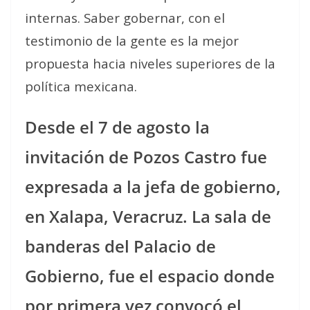
internas. Saber gobernar, con el
testimonio de la gente es la mejor
propuesta hacia niveles superiores de la
política mexicana.
Desde el 7 de agosto la
invitación de Pozos Castro fue
expresada a la jefa de gobierno,
en Xalapa, Veracruz. La sala de
banderas del Palacio de
Gobierno, fue el espacio donde
por primera vez convocó el