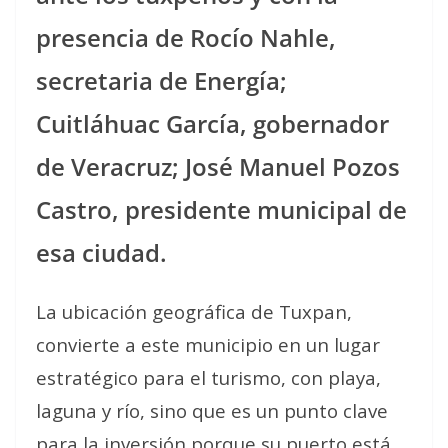
presencia de Rocío Nahle,
secretaria de Energía;
Cuitláhuac García, gobernador
de Veracruz; José Manuel Pozos
Castro, presidente municipal de
esa ciudad.
La ubicación geográfica de Tuxpan,
convierte a este municipio en un lugar
estratégico para el turismo, con playa,
laguna y río, sino que es un punto clave
para la inversión porque su puerto está