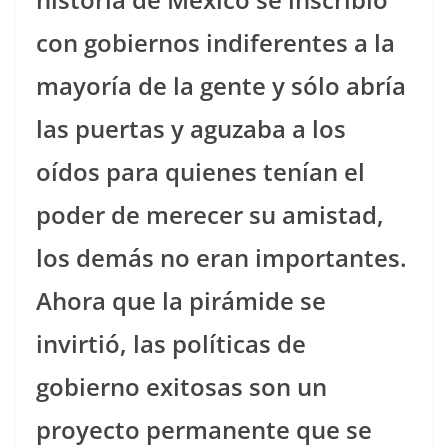
con gobiernos indiferentes a la
mayoría de la gente y sólo abría
las puertas y aguzaba a los
oídos para quienes tenían el
poder de merecer su amistad,
los demás no eran importantes.
Ahora que la pirámide se
invirtió, las políticas de
gobierno exitosas son un
proyecto permanente que se