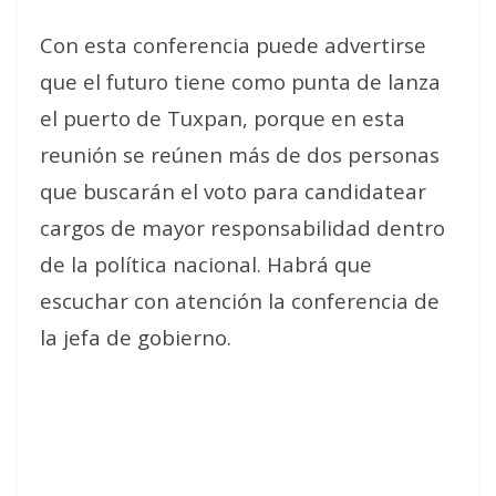
Con esta conferencia puede advertirse
que el futuro tiene como punta de lanza
el puerto de Tuxpan, porque en esta
reunión se reúnen más de dos personas
que buscarán el voto para candidatear
cargos de mayor responsabilidad dentro
de la política nacional. Habrá que
escuchar con atención la conferencia de
la jefa de gobierno.