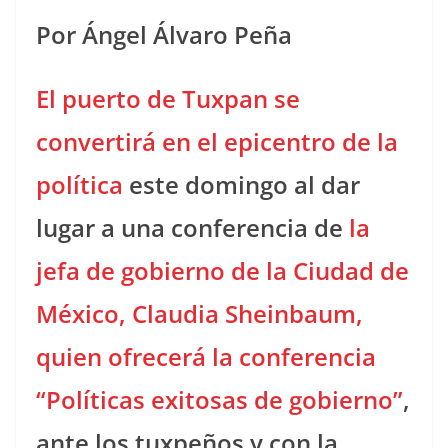
Por Ángel Álvaro Peña
El puerto de Tuxpan se
convertirá en el epicentro de la
política
este domingo al dar
lugar a una conferencia de
la
jefa de gobierno de la Ciudad de
México, Claudia Sheinbaum,
quien ofrecerá la conferencia
“Políticas exitosas de gobierno”
,
ante los tuxpeños y con la