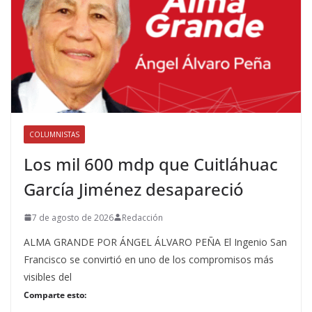
COLUMNISTAS
Los mil 600 mdp que Cuitláhuac
García Jiménez desapareció
7 de agosto de 2026
Redacción
ALMA GRANDE POR ÁNGEL ÁLVARO PEÑA El Ingenio San
Francisco se convirtió en uno de los compromisos más
visibles del
Comparte esto: