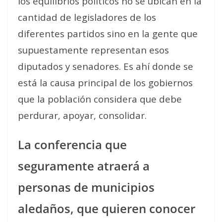
los equilibrios políticos no se ubican en la
cantidad de legisladores de los
diferentes partidos sino en la gente que
supuestamente representan esos
diputados y senadores. Es ahí donde se
está la causa principal de los gobiernos
que la población considera que debe
perdurar, apoyar, consolidar.
La conferencia que
seguramente atraerá a
personas de municipios
aledaños, que quieren conocer