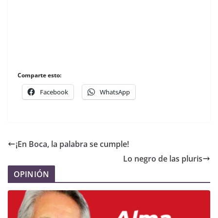
Comparte esto:
Facebook
WhatsApp
¡En Boca, la palabra se cumple!
Lo negro de las pluris
OPINIÓN