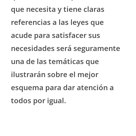
que necesita y tiene claras
referencias a las leyes que
acude para satisfacer sus
necesidades será seguramente
una de las temáticas que
ilustrarán sobre el mejor
esquema para dar atención a
todos por igual.