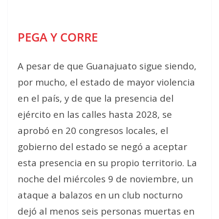
PEGA Y CORRE
A pesar de que Guanajuato sigue siendo,
por mucho, el estado de mayor violencia
en el país, y de que la presencia del
ejército en las calles hasta 2028, se
aprobó en 20 congresos locales, el
gobierno del estado se negó a aceptar
esta presencia en su propio territorio. La
noche del miércoles 9 de noviembre, un
ataque a balazos en un club nocturno
dejó al menos seis personas muertas en