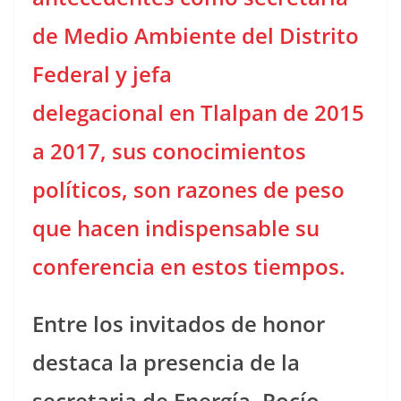
de Medio Ambiente del Distrito
Federal y jefa
delegacional en Tlalpan de 2015
a 2017, sus conocimientos
políticos, son razones de peso
que hacen indispensable su
conferencia en estos tiempos.
Entre los invitados de honor
destaca la presencia de la
secretaria de Energía, Rocío