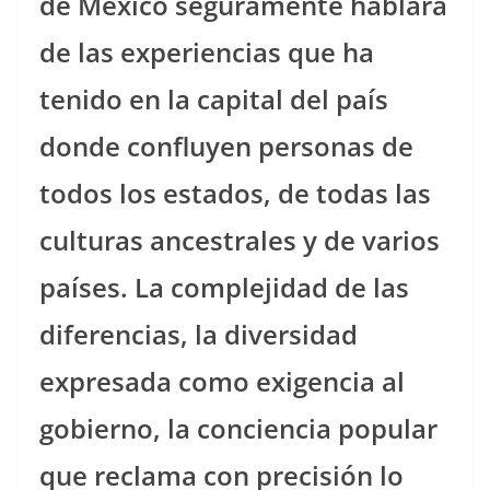
de México seguramente hablará
de las experiencias que ha
tenido en la capital del país
donde confluyen personas de
todos los estados, de todas las
culturas ancestrales y de varios
países. La complejidad de las
diferencias, la diversidad
expresada como exigencia al
gobierno, la conciencia popular
que reclama con precisión lo