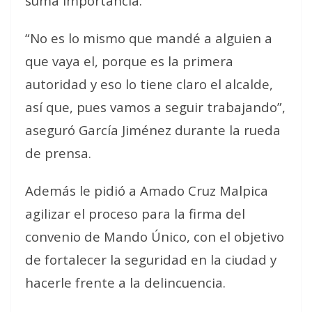
suma importancia.
“No es lo mismo que mandé a alguien a
que vaya el, porque es la primera
autoridad y eso lo tiene claro el alcalde,
así que, pues vamos a seguir trabajando”,
aseguró García Jiménez durante la rueda
de prensa.
Además le pidió a Amado Cruz Malpica
agilizar el proceso para la firma del
convenio de Mando Único, con el objetivo
de fortalecer la seguridad en la ciudad y
hacerle frente a la delincuencia.