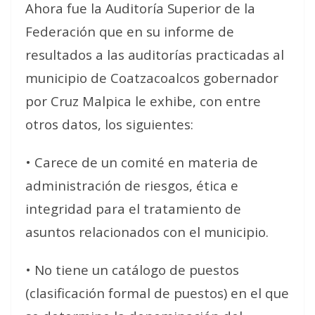
Ahora fue la Auditoría Superior de la
Federación que en su informe de
resultados a las auditorías practicadas al
municipio de Coatzacoalcos gobernador
por Cruz Malpica le exhibe, con entre
otros datos, los siguientes:
• Carece de un comité en materia de
administración de riesgos, ética e
integridad para el tratamiento de
asuntos relacionados con el municipio.
• No tiene un catálogo de puestos
(clasificación formal de puestos) en el que