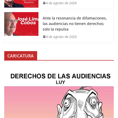
4 de agosto de 2026
Ante la resonancia de difamaciones,
las audiencias no tienen derechos;
solo la repulsa
4 de agosto de 2026
CARICATURA