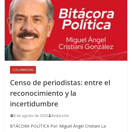
COLUMNISTAS
Censo de periodistas: entre el
reconocimiento y la
incertidumbre
6 de agosto de 2026
Redacción
BTÁCORA POLÍTICA Por: Miguel Ángel Cristiani La