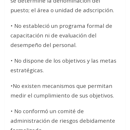
se determine la denominación del
puesto; el área o unidad de adscripción.
• No estableció un programa formal de
capacitación ni de evaluación del
desempeño del personal.
• No dispone de los objetivos y las metas
estratégicas.
•No existen mecanismos que permitan
medir el cumplimiento de sus objetivos.
• No conformó un comité de
administración de riesgos debidamente