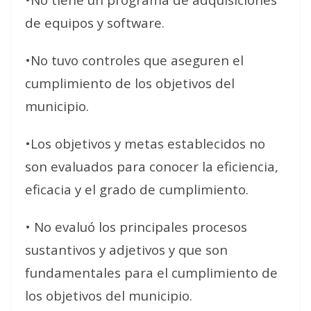
de equipos y software.
•No tuvo controles que aseguren el
cumplimiento de los objetivos del
municipio.
•Los objetivos y metas establecidos no
son evaluados para conocer la eficiencia,
eficacia y el grado de cumplimiento.
• No evaluó los principales procesos
sustantivos y adjetivos y que son
fundamentales para el cumplimiento de
los objetivos del municipio.