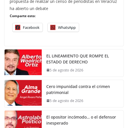
propuesta de realizar un censo de periodistas en Veracruz
ha abierto un debate
Comparte esto:
Facebook
WhatsApp
EL LINEAMIENTO QUE ROMPE EL
ESTADO DE DERECHO
5 de agosto de 2026
Cero impunidad contra el crimen
patrimonial
5 de agosto de 2026
El opositor incómodo… o el defensor
inesperado