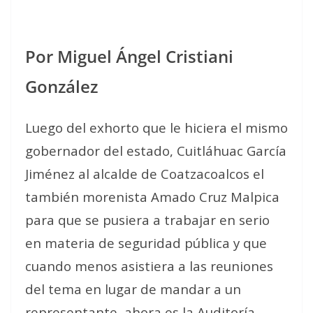
Por Miguel Ángel Cristiani
González
Luego del exhorto que le hiciera el mismo
gobernador del estado, Cuitláhuac García
Jiménez al alcalde de Coatzacoalcos el
también morenista Amado Cruz Malpica
para que se pusiera a trabajar en serio
en materia de seguridad pública y que
cuando menos asistiera a las reuniones
del tema en lugar de mandar a un
representante, ahora es la Auditoría