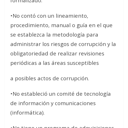
formalizado.
•No contó con un lineamiento,
procedimiento, manual o guía en el que
se establezca la metodología para
administrar los riesgos de corrupción y la
obligatoriedad de realizar revisiones
periódicas a las áreas susceptibles
a posibles actos de corrupción.
•No estableció un comité de tecnología
de información y comunicaciones
(informática).
•No tiene un programa de adquisiciones