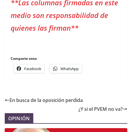
**Las columnas firmadas en este
medio son responsabilidad de
quienes las firman**
Comparte esto:
Facebook
WhatsApp
En busca de la oposición perdida
¿Y si el PVEM no va?
OPINIÓN