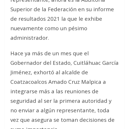
Superior de la Federación en su informe
de resultados 2021 la que le exhibe
nuevamente como un pésimo
administrador.
Hace ya más de un mes que el
Gobernador del Estado, Cuitláhuac García
Jiménez, exhortó al alcalde de
Coatzacoalcos Amado Cruz Malpica a
integrarse más a las reuniones de
seguridad al ser la primera autoridad y
no enviar a algún representante, toda
vez que asegura se toman decisiones de