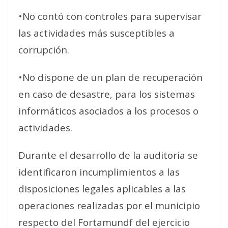
•No contó con controles para supervisar
las actividades más susceptibles a
corrupción.
•No dispone de un plan de recuperación
en caso de desastre, para los sistemas
informáticos asociados a los procesos o
actividades.
Durante el desarrollo de la auditoría se
identificaron incumplimientos a las
disposiciones legales aplicables a las
operaciones realizadas por el municipio
respecto del Fortamundf del ejercicio