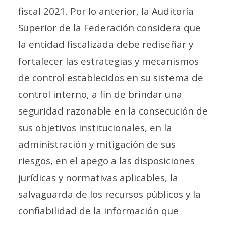
fiscal 2021. Por lo anterior, la Auditoría
Superior de la Federación considera que
la entidad fiscalizada debe rediseñar y
fortalecer las estrategias y mecanismos
de control establecidos en su sistema de
control interno, a fin de brindar una
seguridad razonable en la consecución de
sus objetivos institucionales, en la
administración y mitigación de sus
riesgos, en el apego a las disposiciones
jurídicas y normativas aplicables, la
salvaguarda de los recursos públicos y la
confiabilidad de la información que