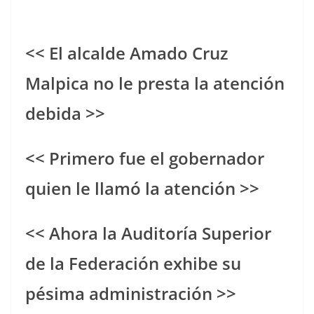
<< El alcalde Amado Cruz
Malpica no le presta la atención
debida >>
<< Primero fue el gobernador
quien le llamó la atención >>
<< Ahora la Auditoría Superior
de la Federación exhibe su
pésima administración >>