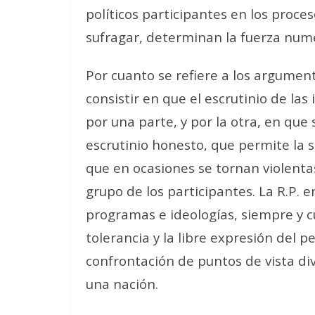
políticos participantes en los proces
sufragar, determinan la fuerza numé
Por cuanto se refiere a los argument
consistir en que el escrutinio de las 
por una parte, y por la otra, en qu
escrutinio honesto, que permite la s
que en ocasiones se tornan violenta
grupo de los participantes. La R.P. e
programas e ideologías, siempre y 
tolerancia y la libre expresión del 
confrontación de puntos de vista d
una nación.