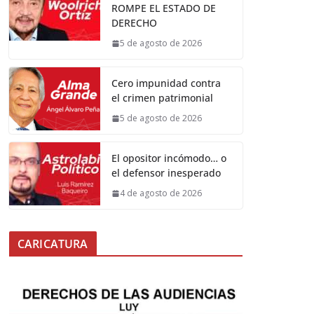
ROMPE EL ESTADO DE
DERECHO
5 de agosto de 2026
Cero impunidad contra
el crimen patrimonial
5 de agosto de 2026
El opositor incómodo… o
el defensor inesperado
4 de agosto de 2026
CARICATURA