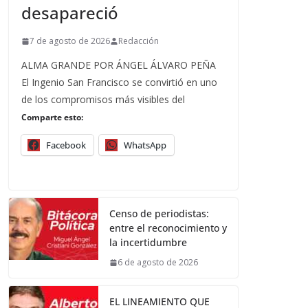
desapareció
7 de agosto de 2026
Redacción
ALMA GRANDE POR ÁNGEL ÁLVARO PEÑA
El Ingenio San Francisco se convirtió en uno
de los compromisos más visibles del
Comparte esto:
Facebook
WhatsApp
Censo de periodistas:
entre el reconocimiento y
la incertidumbre
6 de agosto de 2026
EL LINEAMIENTO QUE