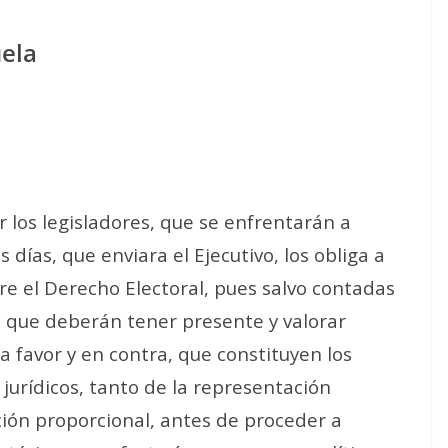
uela
 los legisladores, que se enfrentarán a
 días, que enviara el Ejecutivo, los obliga a
re el Derecho Electoral, pues salvo contadas
lo que deberán tener presente y valorar
favor y en contra, que constituyen los
 jurídicos, tanto de la representación
ión proporcional, antes de proceder a