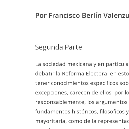
Por Francisco Berlín Valenz
Segunda Parte
La sociedad mexicana y en particular
debatir la Reforma Electoral en estos
tener conocimientos específicos sob
excepciones, carecen de ellos, por 
responsablemente, los argumentos a 
fundamentos históricos, filosóficos y
mayoritaria, como de la representac