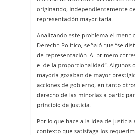
originando, independientemente de l
representación mayoritaria.
Analizando este problema el mencion
Derecho Político, señaló que “se dis
de representación. Al primero corre
el de la proporcionalidad”. Algunos 
mayoría gozaban de mayor prestigio
acciones de gobierno, en tanto otros
derecho de las minorías a participar
principio de justicia.
Por lo que hace a la idea de justici
contexto que satisfaga los requerim