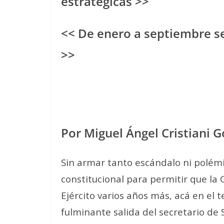
estratégicas >>
<< De enero a septiembre se
>>
Por Miguel Ángel Cristiani 
Sin armar tanto escándalo ni polém
constitucional para permitir que la
Ejército varios años más, acá en el
fulminante salida del secretario de