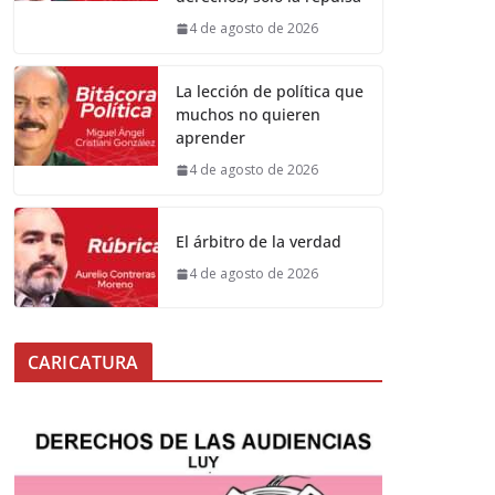
4 de agosto de 2026
La lección de política que
muchos no quieren
aprender
4 de agosto de 2026
El árbitro de la verdad
4 de agosto de 2026
CARICATURA