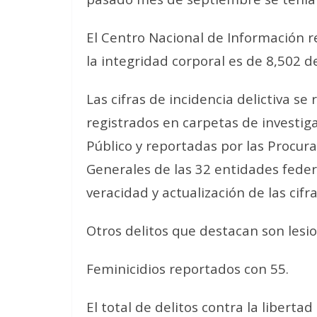
El Centro Nacional de Información re
la integridad corporal es de 8,502 d
Las cifras de incidencia delictiva se
registrados en carpetas de investiga
Público y reportadas por las Procurad
Generales de las 32 entidades feder
veracidad y actualización de las cifra
Otros delitos que destacan son lesio
Feminicidios reportados con 55.
El total de delitos contra la liberta