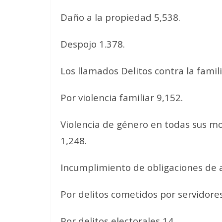
Daño a la propiedad 5,538.
Despojo 1.378.
Los llamados Delitos contra la fami
Por violencia familiar 9,152.
Violencia de género en todas sus mod
1,248.
Incumplimiento de obligaciones de as
Por delitos cometidos por servidores
Por delitos electorales 14.