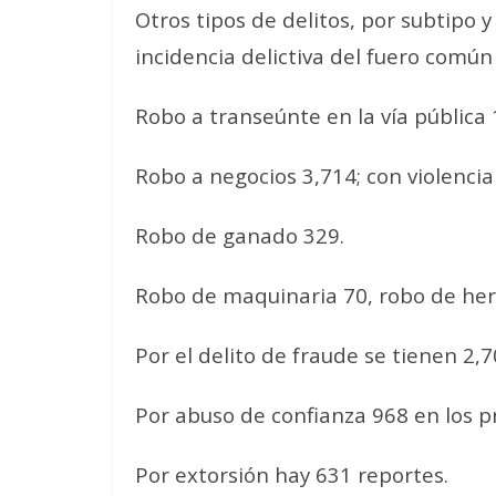
Otros tipos de delitos, por subtipo 
incidencia delictiva del fuero común
Robo a transeúnte en la vía pública 1
Robo a negocios 3,714; con violencia 
Robo de ganado 329.
Robo de maquinaria 70, robo de herr
Por el delito de fraude se tienen 2,7
Por abuso de confianza 968 en los 
Por extorsión hay 631 reportes.