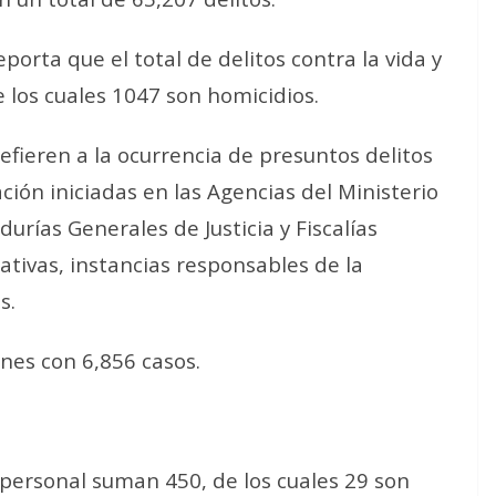
porta que el total de delitos contra la vida y
e los cuales 1047 son homicidios.
 refieren a la ocurrencia de presuntos delitos
ción iniciadas en las Agencias del Ministerio
urías Generales de Justicia y Fiscalías
ativas, instancias responsables de la
s.
nes con 6,856 casos.
d personal suman 450, de los cuales 29 son