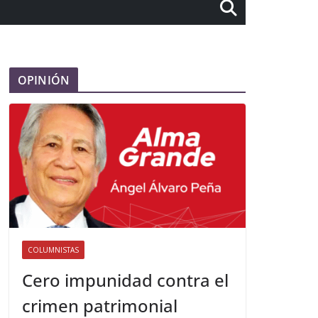
OPINIÓN
COLUMNISTAS
Cero impunidad contra el
crimen patrimonial