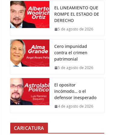
EL LINEAMIENTO QUE
ROMPE EL ESTADO DE
DERECHO
5 de agosto de 2026
Cero impunidad
contra el crimen
patrimonial
5 de agosto de 2026
El opositor
incómodo… o el
defensor inesperado
4 de agosto de 2026
CARICATURA