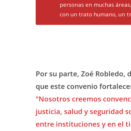
personas en muchas áreas,
con un trato humano, un tra
Por su parte, Zoé Robledo, 
que este convenio fortalece
“Nosotros creemos convenc
justicia, salud y seguridad 
entre instituciones y en el 