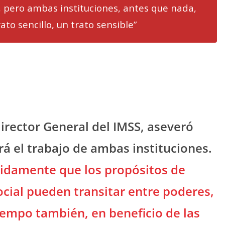
 pero ambas instituciones, antes que nada,
to sencillo, un trato sensible”
director General del IMSS, aseveró
rá el trabajo de ambas instituciones.
idamente que los propósitos de
social pueden transitar entre poderes,
tiempo también, en beneficio de las