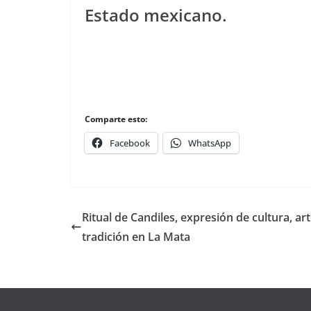
Estado mexicano.
Comparte esto:
Facebook
WhatsApp
Ritual de Candiles, expresión de cultura, art
tradición en La Mata