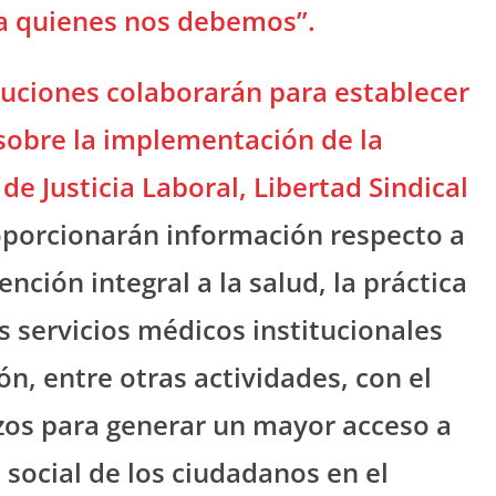
a quienes nos debemos”.
ituciones colaborarán para establecer
sobre la implementación de la
de Justicia Laboral, Libertad Sindical
oporcionarán información respecto a
nción integral a la salud, la práctica
s servicios médicos institucionales
ón, entre otras actividades, con el
lazos para generar un mayor acceso a
d social de los ciudadanos en el