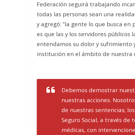
Federación seguirá trabajando inca
todas las personas sean una realidad
y agregó: “la gente lo que busca en 
es que las y los servidores públicos 
entendamos su dolor y sufrimiento 
institución en el ámbito de nuestra
Debemos demostrar nuestr
nuestras acciones. Nosotros
de nuestras sentencias; los
Seguro Social, a través de 
médicas, con intervencione