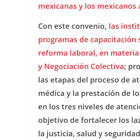
mexicanas y los mexicanos 
Con este convenio,
las inst
programas de capacitación 
reforma laboral, en materia 
y Negociación Colectiva
; pr
las etapas del proceso de ate
médica y la prestación de lo
en los tres niveles de atenci
objetivo de fortalecer los 
la justicia, salud y segurida