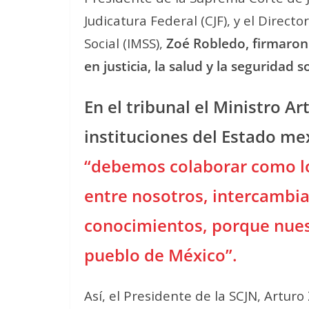
Judicatura Federal (CJF), y el Direct
Social (IMSS),
Zoé Robledo, firmaron 
en justicia, la salud y la seguridad so
En el tribunal el Ministro A
instituciones del Estado me
“debemos colaborar como l
entre nosotros, intercambia
conocimientos, porque nues
pueblo de México”.
Así, el Presidente de la SCJN, Arturo