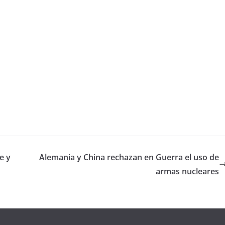
e y
Alemania y China rechazan en Guerra el uso de
armas nucleares