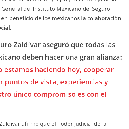
or General del Instituto Mexicano del Seguro
en beneficio de los mexicanos la colaboración
cial.
rturo Zaldívar aseguró que todas las
xicano deben hacer una gran alianza:
o estamos haciendo hoy, cooperar
r puntos de vista, experiencias y
tro único compromiso es con el
 Zaldívar afirmó que el Poder Judicial de la