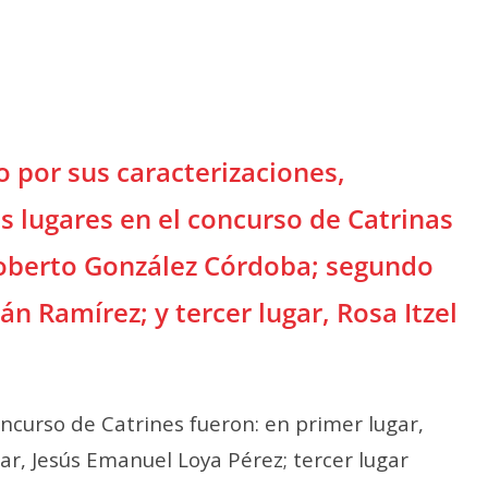
o por sus caracterizaciones,
s lugares en el concurso de Catrinas
goberto González Córdoba; segundo
n Ramírez; y tercer lugar, Rosa Itzel
ncurso de Catrines fueron: en primer lugar,
r, Jesús Emanuel Loya Pérez; tercer lugar