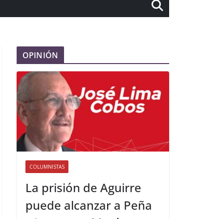
OPINIÓN
COLUMNISTAS
La prisión de Aguirre
puede alcanzar a Peña