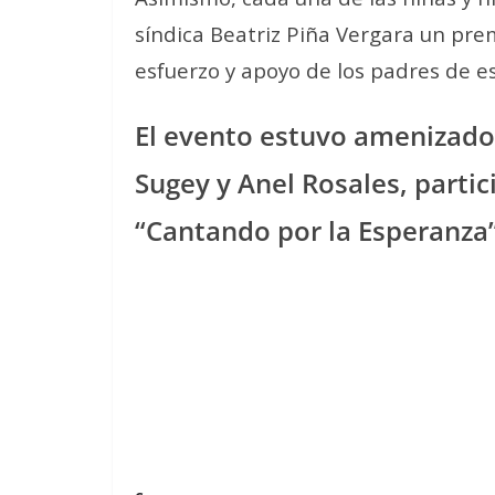
síndica Beatriz Piña Vergara un prem
esfuerzo y apoyo de los padres de e
El evento estuvo amenizado
Sugey y Anel Rosales, parti
“Cantando por la Esperanza”