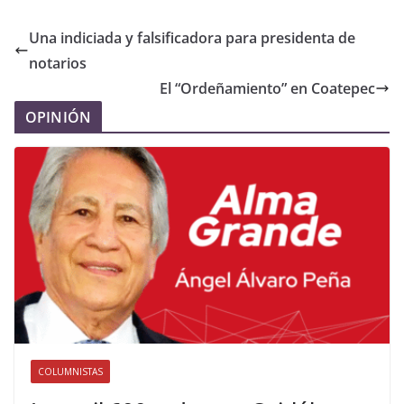
Una indiciada y falsificadora para presidenta de
notarios
El “Ordeñamiento” en Coatepec
OPINIÓN
COLUMNISTAS