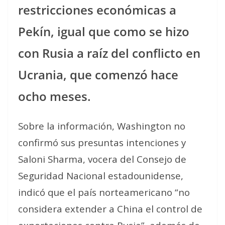
restricciones económicas a
Pekín, igual que como se hizo
con Rusia a raíz del conflicto en
Ucrania, que comenzó hace
ocho meses.
Sobre la información, Washington no
confirmó sus presuntas intenciones y
Saloni Sharma, vocera del Consejo de
Seguridad Nacional estadounidense,
indicó que el país norteamericano “no
considera extender a China el control de