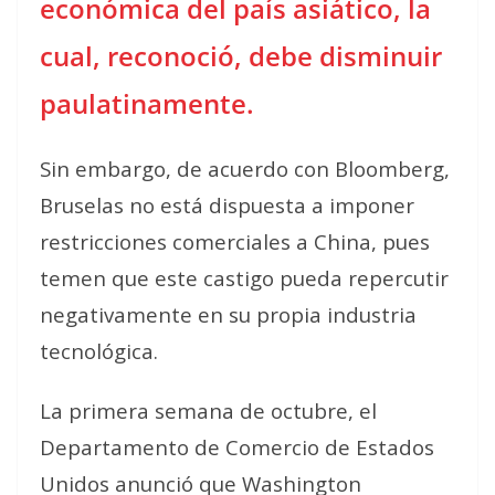
económica del país asiático, la
cual, reconoció, debe disminuir
paulatinamente.
Sin embargo, de acuerdo con Bloomberg,
Bruselas no está dispuesta a imponer
restricciones comerciales a China, pues
temen que este castigo pueda repercutir
negativamente en su propia industria
tecnológica.
La primera semana de octubre, el
Departamento de Comercio de Estados
Unidos anunció que Washington