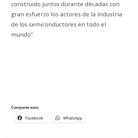
construido juntos durante décadas con
gran esfuerzo los actores de la industria
de los semiconductores en todo el
mundo”.
Comparte esto:
Facebook
WhatsApp