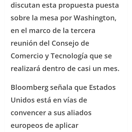
discutan esta propuesta puesta
sobre la mesa por Washington,
en el marco de la tercera
reunión del Consejo de
Comercio y Tecnología que se
realizará dentro de casi un mes.
Bloomberg señala que Estados
Unidos está en vías de
convencer a sus aliados
europeos de aplicar