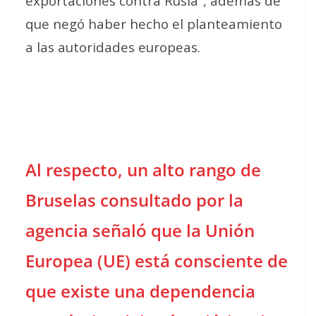
exportaciones contra Rusia”, además de
que negó haber hecho el planteamiento
a las autoridades europeas.
Al respecto, un alto rango de
Bruselas consultado por la
agencia señaló que la Unión
Europea (UE) está consciente de
que existe una dependencia