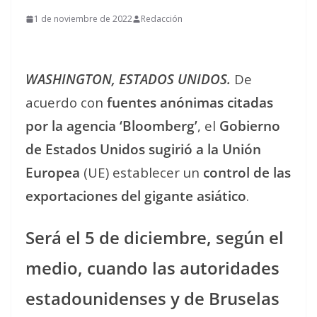
1 de noviembre de 2022
Redacción
WASHINGTON, ESTADOS UNIDOS.
De
acuerdo con
fuentes anónimas citadas
por la agencia ‘Bloomberg’
, el
Gobierno
de Estados Unidos sugirió a la Unión
Europea
(UE) establecer un
control de las
exportaciones del gigante asiático
.
Será el 5 de diciembre, según el
medio, cuando las autoridades
estadounidenses y de Bruselas