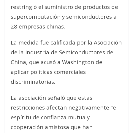
restringió el suministro de productos de
supercomputación y semiconductores a
28 empresas chinas.
La medida fue calificada por la Asociación
de la Industria de Semiconductores de
China, que acusó a Washington de
aplicar políticas comerciales
discriminatorias.
La asociación señaló que estas
restricciones afectan negativamente “el
espíritu de confianza mutua y
cooperación amistosa que han