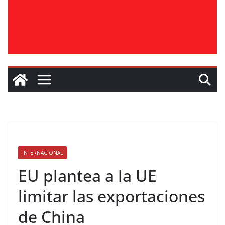
INTERNACIONAL
EU plantea a la UE
limitar las exportaciones
de China