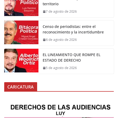
territorio
7 de agosto de 2026
Censo de periodistas: entre el
reconocimiento y la incertidumbre
6 de agosto de 2026
EL LINEAMIENTO QUE ROMPE EL
ESTADO DE DERECHO
5 de agosto de 2026
CARICATURA