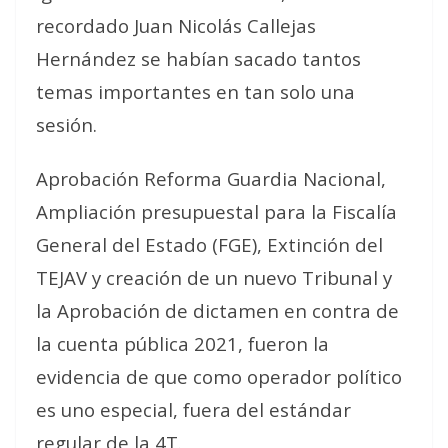
recordado Juan Nicolás Callejas
Hernández se habían sacado tantos
temas importantes en tan solo una
sesión.
Aprobación Reforma Guardia Nacional,
Ampliación presupuestal para la Fiscalía
General del Estado (FGE), Extinción del
TEJAV y creación de un nuevo Tribunal y
la Aprobación de dictamen en contra de
la cuenta pública 2021, fueron la
evidencia de que como operador político
es uno especial, fuera del estándar
regular de la 4T.