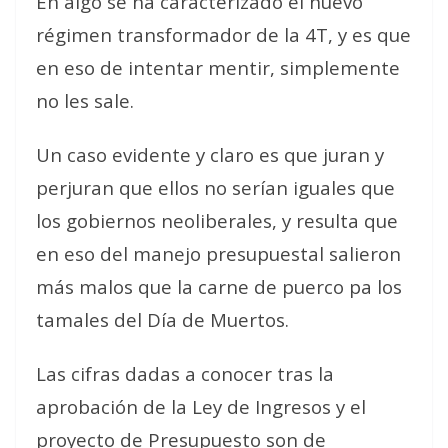
En algo se ha caracterizado el nuevo
régimen transformador de la 4T, y es que
en eso de intentar mentir, simplemente
no les sale.
Un caso evidente y claro es que juran y
perjuran que ellos no serían iguales que
los gobiernos neoliberales, y resulta que
en eso del manejo presupuestal salieron
más malos que la carne de puerco pa los
tamales del Día de Muertos.
Las cifras dadas a conocer tras la
aprobación de la Ley de Ingresos y el
proyecto de Presupuesto son de