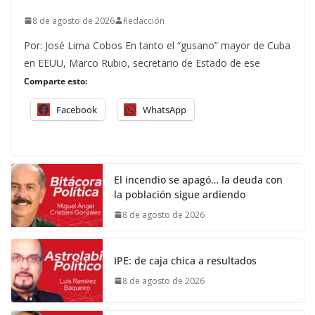
8 de agosto de 2026
Redacción
Por: José Lima Cobos En tanto el “gusano” mayor de Cuba
en EEUU, Marco Rubio, secretario de Estado de ese
Comparte esto:
Facebook
WhatsApp
El incendio se apagó… la deuda con
la población sigue ardiendo
8 de agosto de 2026
IPE: de caja chica a resultados
8 de agosto de 2026