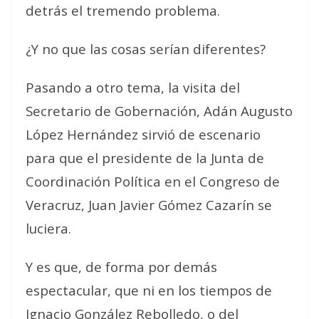
detrás el tremendo problema.
¿Y no que las cosas serían diferentes?
Pasando a otro tema, la visita del
Secretario de Gobernación, Adán Augusto
López Hernández sirvió de escenario
para que el presidente de la Junta de
Coordinación Política en el Congreso de
Veracruz, Juan Javier Gómez Cazarín se
luciera.
Y es que, de forma por demás
espectacular, que ni en los tiempos de
Ignacio González Rebolledo, o del