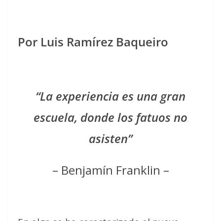
Por Luis Ramírez Baqueiro
“La experiencia es una gran
escuela, donde los fatuos no
asisten”
– Benjamín Franklin –