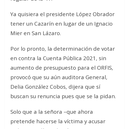
Ya quisiera el presidente López Obrador
tener un Cazarín en lugar de un Ignacio
Mier en San Lázaro.
Por lo pronto, la determinación de votar
en contra la Cuenta Pública 2021, sin
aumento de presupuesto para el ORFIS,
provocó que su aún auditora General,
Delia González Cobos, dijera que sí
buscan su renuncia pues que se la pidan.
Solo que a la señora –que ahora
pretende hacerse la víctima y acusar