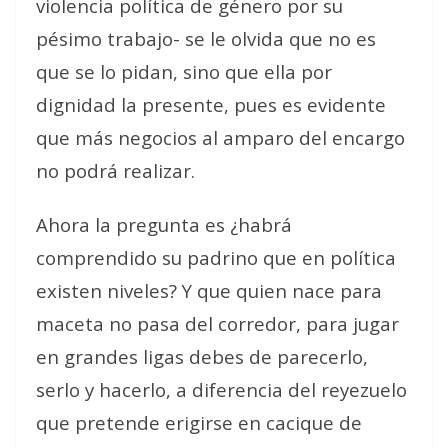
violencia política de género por su
pésimo trabajo- se le olvida que no es
que se lo pidan, sino que ella por
dignidad la presente, pues es evidente
que más negocios al amparo del encargo
no podrá realizar.
Ahora la pregunta es ¿habrá
comprendido su padrino que en política
existen niveles? Y que quien nace para
maceta no pasa del corredor, para jugar
en grandes ligas debes de parecerlo,
serlo y hacerlo, a diferencia del reyezuelo
que pretende erigirse en cacique de