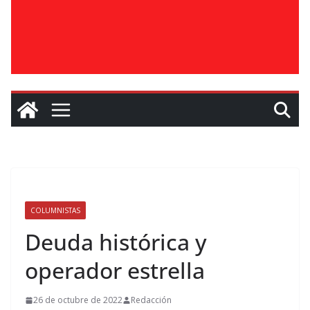
COLUMNISTAS
Deuda histórica y
operador estrella
26 de octubre de 2022
Redacción