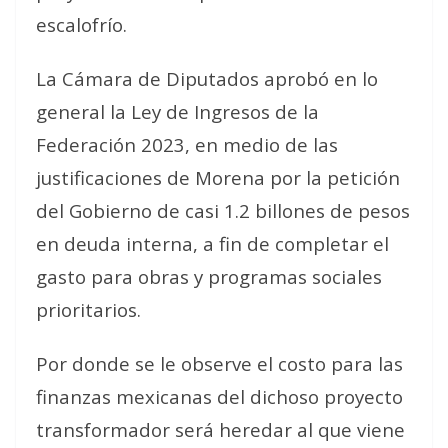
escalofrío.
La Cámara de Diputados aprobó en lo
general la Ley de Ingresos de la
Federación 2023, en medio de las
justificaciones de Morena por la petición
del Gobierno de casi 1.2 billones de pesos
en deuda interna, a fin de completar el
gasto para obras y programas sociales
prioritarios.
Por donde se le observe el costo para las
finanzas mexicanas del dichoso proyecto
transformador será heredar al que viene