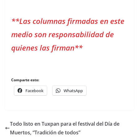
**Las columnas firmadas en este
medio son responsabilidad de
quienes las firman**
Comparte esto:
Facebook
WhatsApp
Todo listo en Tuxpan para el festival del Día de
Muertos, “Tradición de todos”