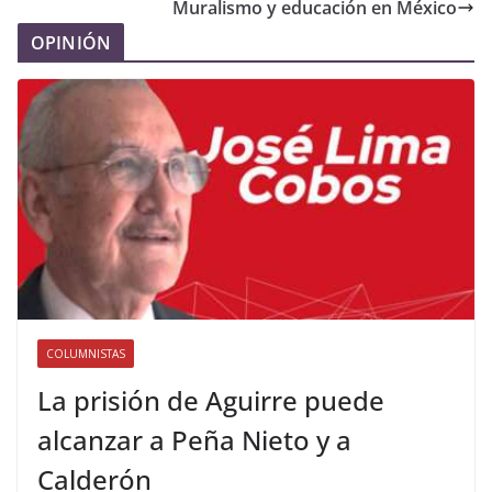
Muralismo y educación en México
OPINIÓN
COLUMNISTAS
La prisión de Aguirre puede
alcanzar a Peña Nieto y a
Calderón