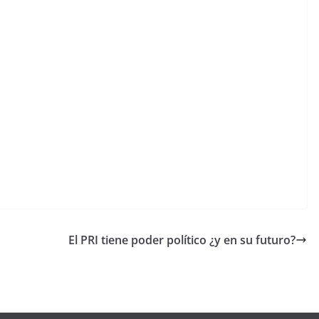
El PRI tiene poder político ¿y en su futuro?