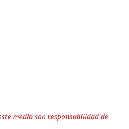
este medio son responsabilidad de