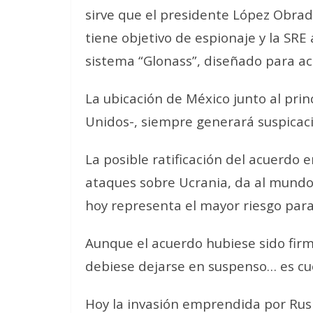
sirve que el presidente López Obrad
tiene objetivo de espionaje y la SRE
sistema “Glonass”, diseñado para act
La ubicación de México junto al pri
Unidos-, siempre generará suspicacia
La posible ratificación del acuerdo
ataques sobre Ucrania, da al mundo
hoy representa el mayor riesgo para
Aunque el acuerdo hubiese sido firm
debiese dejarse en suspenso… es cu
Hoy la invasión emprendida por Rusi