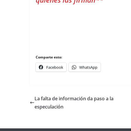
Comparte esto:
Facebook
WhatsApp
La falta de información da paso a la
especulación