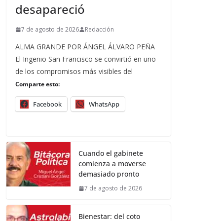
desapareció
7 de agosto de 2026
Redacción
ALMA GRANDE POR ÁNGEL ÁLVARO PEÑA
El Ingenio San Francisco se convirtió en uno
de los compromisos más visibles del
Comparte esto:
Facebook
WhatsApp
Cuando el gabinete
comienza a moverse
demasiado pronto
7 de agosto de 2026
Bienestar: del coto