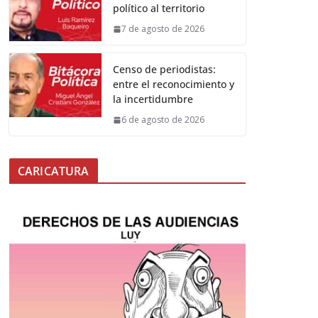
político al territorio
7 de agosto de 2026
Censo de periodistas:
entre el reconocimiento y
la incertidumbre
6 de agosto de 2026
CARICATURA