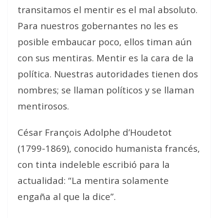
transitamos el mentir es el mal absoluto.
Para nuestros gobernantes no les es
posible embaucar poco, ellos timan aún
con sus mentiras. Mentir es la cara de la
política. Nuestras autoridades tienen dos
nombres; se llaman políticos y se llaman
mentirosos.
César François Adolphe d’Houdetot
(1799-1869), conocido humanista francés,
con tinta indeleble escribió para la
actualidad: “La mentira solamente
engaña al que la dice”.