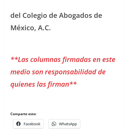
del Colegio de Abogados de
México, A.C.
**Las columnas firmadas en este
medio son responsabilidad de
quienes las firman**
Comparte esto:
Facebook
WhatsApp