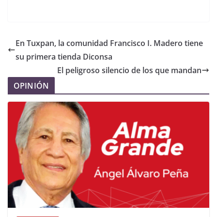
En Tuxpan, la comunidad Francisco I. Madero tiene
su primera tienda Diconsa
El peligroso silencio de los que mandan
OPINIÓN