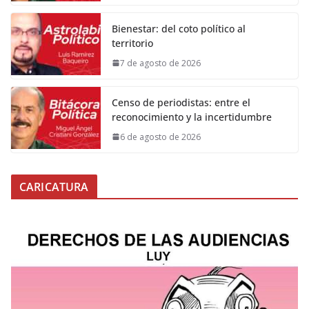
Bienestar: del coto político al
territorio
7 de agosto de 2026
Censo de periodistas: entre el
reconocimiento y la incertidumbre
6 de agosto de 2026
CARICATURA