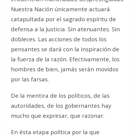
Nuestra Nación únicamente actuará
catapultada por el sagrado espíritu de
defensa a la Justicia. Sin atenuantes. Sin
dobleces. Las acciones de todos los
pensantes se dará con la inspiración de
la fuerza de la razón. Efectivamente, los
hombres de bien, jamás serán movidos
por las farsas.
De la mentira de los políticos, de las
autoridades, de los gobernantes hay
mucho que expresar, que razonar.
En ésta etapa política por la que