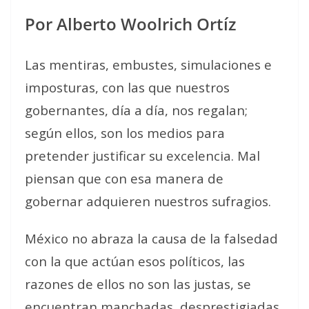
Por Alberto Woolrich Ortíz
Las mentiras, embustes, simulaciones e
imposturas, con las que nuestros
gobernantes, día a día, nos regalan;
según ellos, son los medios para
pretender justificar su excelencia. Mal
piensan que con esa manera de
gobernar adquieren nuestros sufragios.
México no abraza la causa de la falsedad
con la que actúan esos políticos, las
razones de ellos no son las justas, se
encuentran manchadas, desprestigiadas.