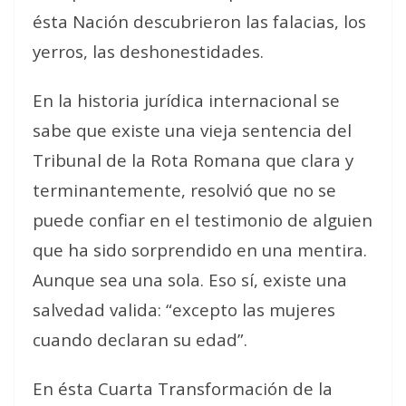
ésta Nación descubrieron las falacias, los
yerros, las deshonestidades.
En la historia jurídica internacional se
sabe que existe una vieja sentencia del
Tribunal de la Rota Romana que clara y
terminantemente, resolvió que no se
puede confiar en el testimonio de alguien
que ha sido sorprendido en una mentira.
Aunque sea una sola. Eso sí, existe una
salvedad valida: “excepto las mujeres
cuando declaran su edad”.
En ésta Cuarta Transformación de la