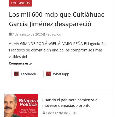
COLUMNISTAS
Los mil 600 mdp que Cuitláhuac
García Jiménez desapareció
7 de agosto de 2026
Redacción
ALMA GRANDE POR ÁNGEL ÁLVARO PEÑA El Ingenio San
Francisco se convirtió en uno de los compromisos más
visibles del
Comparte esto:
Facebook
WhatsApp
Cuando el gabinete comienza a
moverse demasiado pronto
7 de agosto de 2026