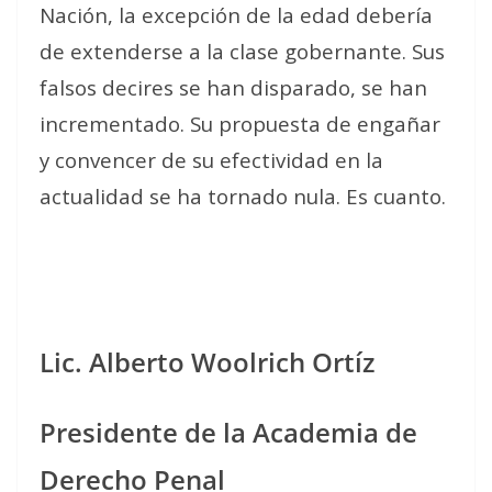
Nación, la excepción de la edad debería
de extenderse a la clase gobernante. Sus
falsos decires se han disparado, se han
incrementado. Su propuesta de engañar
y convencer de su efectividad en la
actualidad se ha tornado nula. Es cuanto.
Lic. Alberto Woolrich Ortíz
Presidente de la Academia de
Derecho Penal