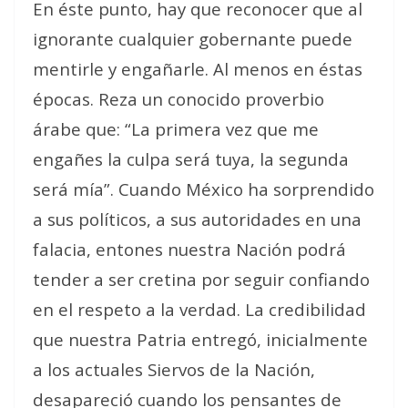
En éste punto, hay que reconocer que al
ignorante cualquier gobernante puede
mentirle y engañarle. Al menos en éstas
épocas. Reza un conocido proverbio
árabe que: “La primera vez que me
engañes la culpa será tuya, la segunda
será mía”. Cuando México ha sorprendido
a sus políticos, a sus autoridades en una
falacia, entones nuestra Nación podrá
tender a ser cretina por seguir confiando
en el respeto a la verdad. La credibilidad
que nuestra Patria entregó, inicialmente
a los actuales Siervos de la Nación,
desapareció cuando los pensantes de