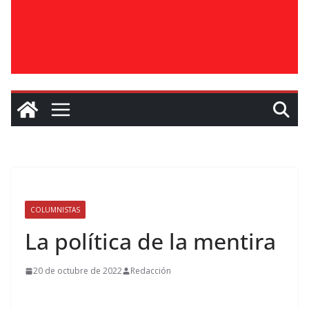
COLUMNISTAS
La política de la mentira
20 de octubre de 2022
Redacción