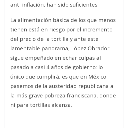
anti inflación, han sido suficientes.
La alimentación básica de los que menos
tienen está en riesgo por el incremento
del precio de la tortilla y ante este
lamentable panorama, López Obrador
sigue empeñado en echar culpas al
pasado a casi 4 años de gobierno; lo
único que cumplirá, es que en México
pasemos de la austeridad republicana a
la más grave pobreza franciscana, donde
ni para tortillas alcanza.