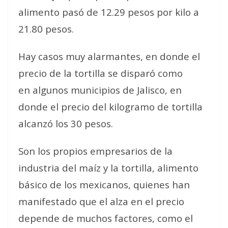
alimento pasó de 12.29 pesos por kilo a
21.80 pesos.
Hay casos muy alarmantes, en donde el
precio de la tortilla se disparó como
en algunos municipios de Jalisco, en
donde el precio del kilogramo de tortilla
alcanzó los 30 pesos.
Son los propios empresarios de la
industria del maíz y la tortilla, alimento
básico de los mexicanos, quienes han
manifestado que el alza en el precio
depende de muchos factores, como el