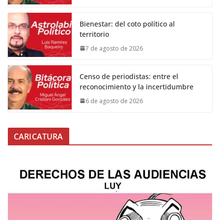
Bienestar: del coto político al
territorio
7 de agosto de 2026
Censo de periodistas: entre el
reconocimiento y la incertidumbre
6 de agosto de 2026
CARICATURA