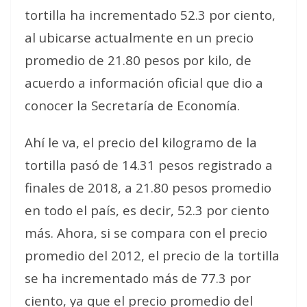
tortilla ha incrementado 52.3 por ciento,
al ubicarse actualmente en un precio
promedio de 21.80 pesos por kilo, de
acuerdo a información oficial que dio a
conocer la Secretaría de Economía.
Ahí le va, el precio del kilogramo de la
tortilla pasó de 14.31 pesos registrado a
finales de 2018, a 21.80 pesos promedio
en todo el país, es decir, 52.3 por ciento
más. Ahora, si se compara con el precio
promedio del 2012, el precio de la tortilla
se ha incrementado más de 77.3 por
ciento, ya que el precio promedio del