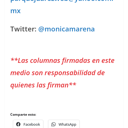
mx
Twitter:
@monicamarena
**Las columnas firmadas en este
medio son responsabilidad de
quienes las firman**
Comparte esto:
Facebook
WhatsApp