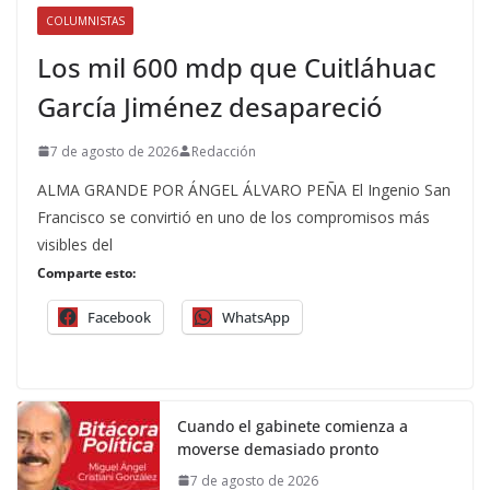
COLUMNISTAS
Los mil 600 mdp que Cuitláhuac
García Jiménez desapareció
7 de agosto de 2026
Redacción
ALMA GRANDE POR ÁNGEL ÁLVARO PEÑA El Ingenio San
Francisco se convirtió en uno de los compromisos más
visibles del
Comparte esto:
Facebook
WhatsApp
Cuando el gabinete comienza a
moverse demasiado pronto
7 de agosto de 2026