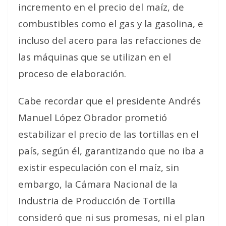
incremento en el precio del maíz, de
combustibles como el gas y la gasolina, e
incluso del acero para las refacciones de
las máquinas que se utilizan en el
proceso de elaboración.
Cabe recordar que el presidente Andrés
Manuel López Obrador prometió
estabilizar el precio de las tortillas en el
país, según él, garantizando que no iba a
existir especulación con el maíz, sin
embargo, la Cámara Nacional de la
Industria de Producción de Tortilla
consideró que ni sus promesas, ni el plan