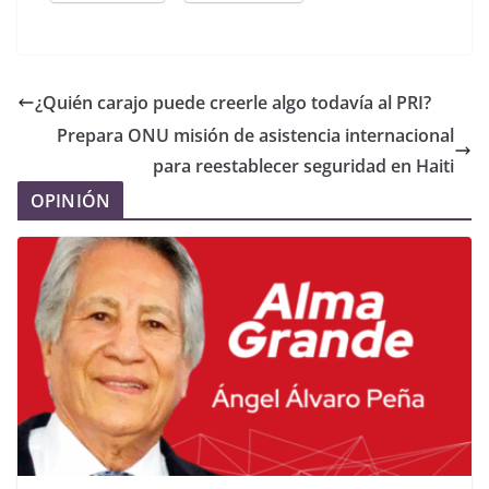
¿Quién carajo puede creerle algo todavía al PRI?
Prepara ONU misión de asistencia internacional
para reestablecer seguridad en Haiti
OPINIÓN