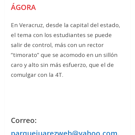
ÁGORA
En Veracruz, desde la capital del estado,
el tema con los estudiantes se puede
salir de control, más con un rector
“timorato” que se acomodo en un sillón
caro y alto sin más esfuerzo, que el de
comulgar con la 4T.
Correo:
parquejuarezweb@yahoo.com.