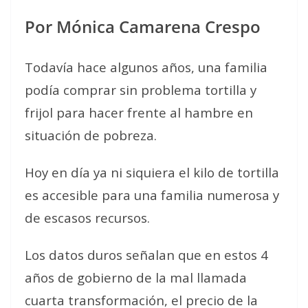
Por Mónica Camarena Crespo
Todavía hace algunos años, una familia
podía comprar sin problema tortilla y
frijol para hacer frente al hambre en
situación de pobreza.
Hoy en día ya ni siquiera el kilo de tortilla
es accesible para una familia numerosa y
de escasos recursos.
Los datos duros señalan que en estos 4
años de gobierno de la mal llamada
cuarta transformación, el precio de la