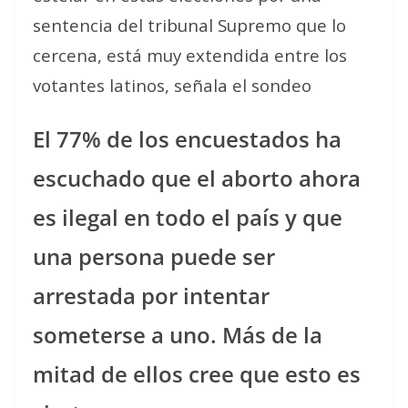
sentencia del tribunal Supremo que lo
cercena, está muy extendida entre los
votantes latinos, señala el sondeo
El 77% de los encuestados ha
escuchado que el aborto ahora
es ilegal en todo el país y que
una persona puede ser
arrestada por intentar
someterse a uno. Más de la
mitad de ellos cree que esto es