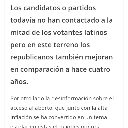
Los candidatos o partidos
todavía no han contactado a la
mitad de los votantes latinos
pero en este terreno los
republicanos también mejoran
en comparación a hace cuatro
años.
Por otro lado la desinformación sobre el
acceso al aborto, que junto con la alta
inflación se ha convertido en un tema
estelar en estas elecciones por una