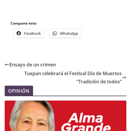
Comparte esto:
Facebook
WhatsApp
Ensayo de un crimen
Tuxpan celebrará el Festival Día de Muertos
“Tradición de todos”
OPINIÓN