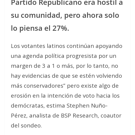
Partido Republicano era hostil a
su comunidad, pero ahora solo
lo piensa el 27%.
Los votantes latinos continúan apoyando
una agenda política progresista por un
margen de 3 a 1 o más, por lo tanto, no
hay evidencias de que se estén volviendo
más conservadores” pero existe algo de
erosión en la intención de voto hacia los
demócratas, estima Stephen Nuño-
Pérez, analista de BSP Research, coautor
del sondeo.