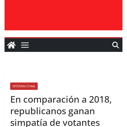
INTERNACIONAL
En comparación a 2018,
republicanos ganan
simpatía de votantes