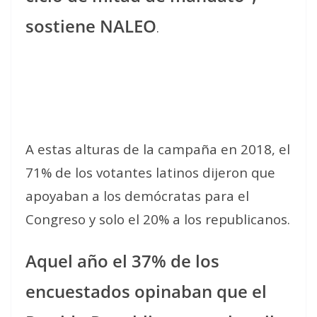
sostiene NALEO
.
A estas alturas de la campaña en 2018, el
71% de los votantes latinos dijeron que
apoyaban a los demócratas para el
Congreso y solo el 20% a los republicanos.
Aquel año el 37% de los
encuestados opinaban que el