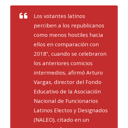
Los votantes latinos
perciben a los republicanos
como menos hostiles hacia
ellos en comparación con
2018”, cuando se celebraron
los anteriores comicios
intermedios, afirmó Arturo
Vargas, director del Fondo
Educativo de la Asociación
Nacional de Funcionarios
Latinos Electos y Designados
(NALEO), citado en un