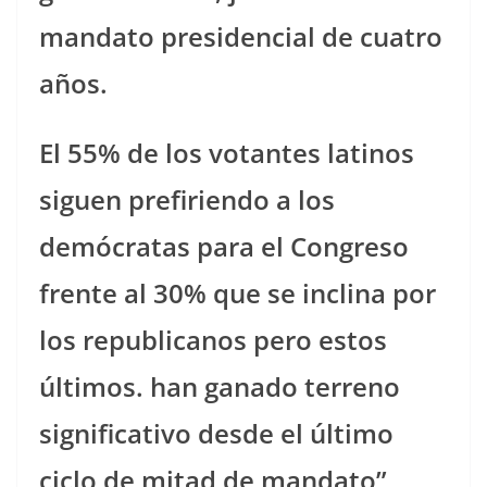
mandato presidencial de cuatro
años.
El 55% de los votantes latinos
siguen prefiriendo a los
demócratas para el Congreso
frente al 30% que se inclina por
los republicanos pero estos
últimos.
han ganado terreno
significativo desde el último
ciclo de mitad de mandato”,