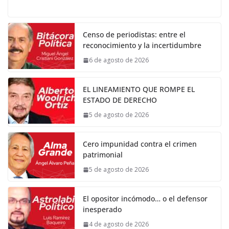
Censo de periodistas: entre el
reconocimiento y la incertidumbre
6 de agosto de 2026
EL LINEAMIENTO QUE ROMPE EL
ESTADO DE DERECHO
5 de agosto de 2026
Cero impunidad contra el crimen
patrimonial
5 de agosto de 2026
El opositor incómodo… o el defensor
inesperado
4 de agosto de 2026