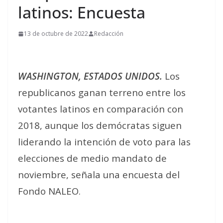
latinos: Encuesta
13 de octubre de 2022
Redacción
WASHINGTON, ESTADOS UNIDOS.
Los
republicanos ganan terreno entre los
votantes latinos en comparación con
2018, aunque los demócratas siguen
liderando la intención de voto para las
elecciones de medio mandato de
noviembre, señala una encuesta del
Fondo NALEO.