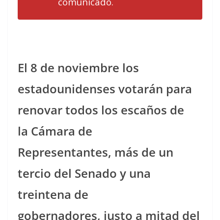
comunicado.
El 8 de noviembre los
estadounidenses votarán para
renovar todos los escaños de
la Cámara de
Representantes, más de un
tercio del Senado y una
treintena de
gobernadores, justo a mitad del