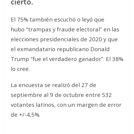
cierto.
El 75% también escuchó o leyó que
hubo “trampas y fraude electoral” en las
elecciones presidenciales de 2020 y que
el exmandatario republicano Donald
Trump “fue el verdadero ganador”. El 38%
lo cree.
La encuesta se realizó del 27 de
septiembre al 9 de octubre entre 532
votantes latinos, con un margen de error
de +/-4,5%.