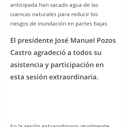
anticipada han sacado agua de las
cuencas naturales para reducir los
riesgos de inundación en partes bajas.
El presidente José Manuel Pozos
Castro agradeció a todos su
asistencia y participación en
esta sesión extraordinaria.
En la sesión extraordinario igualmente