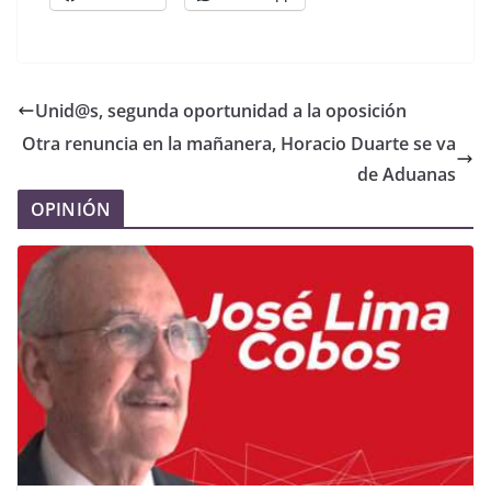
Unid@s, segunda oportunidad a la oposición
Otra renuncia en la mañanera, Horacio Duarte se va
de Aduanas
OPINIÓN