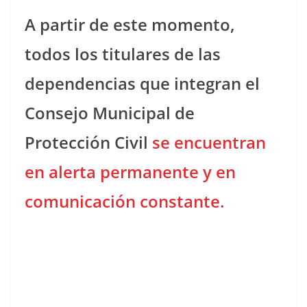
A partir de este momento,
todos los titulares de las
dependencias que integran el
Consejo Municipal de
Protección Civil
se encuentran
en alerta permanente y en
comunicación constante.