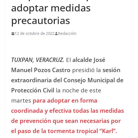
adoptar medidas
precautorias
12 de octubre de 2022
Redacción
TUXPAN, VERACRUZ.
El
alcalde José
Manuel Pozos Castro
presidió la
sesión
extraordinaria del Consejo Municipal de
Protección Civil
la noche de este
martes
para adoptar en forma
coordinada y efectiva todas las medidas
de prevención que sean necesarias por
el paso de la tormenta tropical “Karl”.