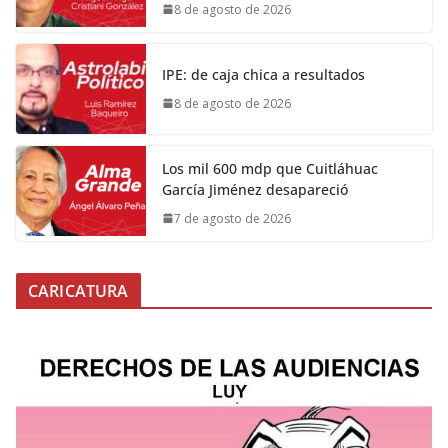
8 de agosto de 2026
IPE: de caja chica a resultados
8 de agosto de 2026
Los mil 600 mdp que Cuitláhuac
García Jiménez desapareció
7 de agosto de 2026
CARICATURA