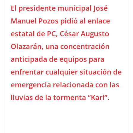
El presidente municipal José
Manuel Pozos pidió al enlace
estatal de PC, César Augusto
Olazarán, una concentración
anticipada de equipos para
enfrentar cualquier situación de
emergencia relacionada con las
lluvias de la tormenta
“Karl”.