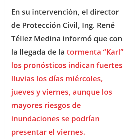
En su intervención, el director
de Protección Civil, Ing. René
Téllez Medina informó
que con
la llegada de la
tormenta
“Karl”
los pronósticos indican fuertes
lluvias los días miércoles,
jueves y viernes, aunque los
mayores riesgos de
inundaciones se podrían
presentar el viernes.