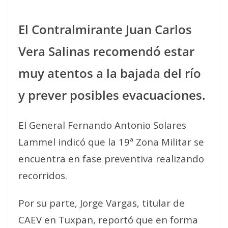
El Contralmirante Juan Carlos
Vera Salinas recomendó estar
muy atentos a la bajada del río
y prever posibles evacuaciones.
El General Fernando Antonio Solares
Lammel indicó que la 19ª Zona Militar se
encuentra en fase preventiva realizando
recorridos.
Por su parte, Jorge Vargas, titular de
CAEV en Tuxpan, reportó que en forma