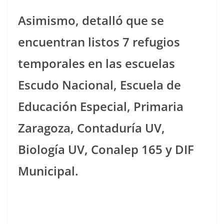
Asimismo, detalló que se
encuentran listos 7 refugios
temporales en las escuelas
Escudo Nacional, Escuela de
Educación Especial, Primaria
Zaragoza, Contaduría UV,
Biología UV, Conalep 165 y DIF
Municipal.