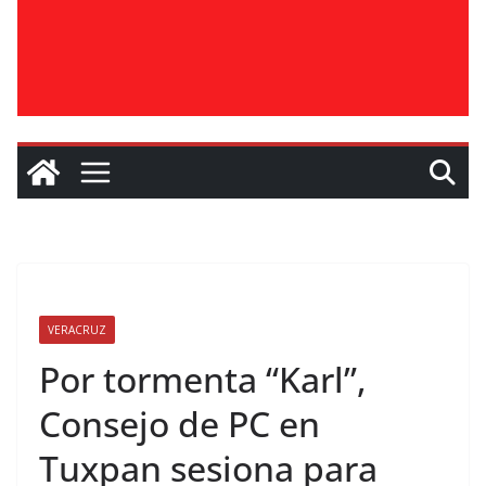
VERACRUZ
Por tormenta “Karl”,
Consejo de PC en
Tuxpan sesiona para