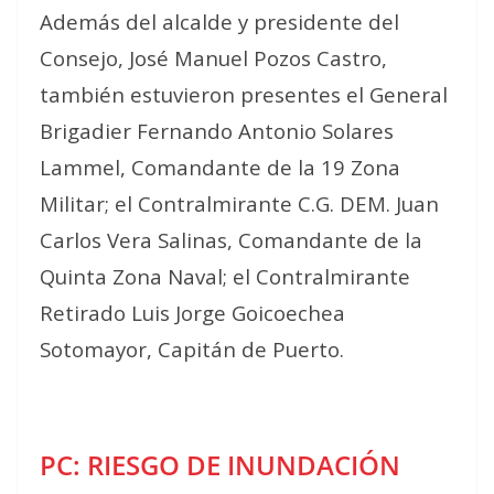
Además del alcalde y presidente del
Consejo, José Manuel Pozos Castro,
también estuvieron presentes el General
Brigadier Fernando Antonio Solares
Lammel, Comandante de la 19 Zona
Militar; el Contralmirante C.G. DEM. Juan
Carlos Vera Salinas, Comandante de la
Quinta Zona Naval; el Contralmirante
Retirado Luis Jorge Goicoechea
Sotomayor, Capitán de Puerto.
PC: RIESGO DE INUNDACIÓN