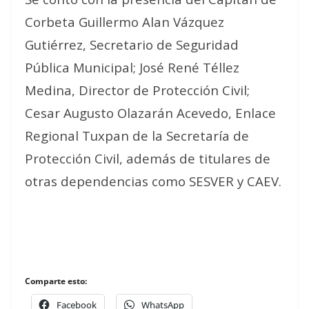
Corbeta Guillermo Alan Vázquez
Gutiérrez, Secretario de Seguridad
Pública Municipal; José René Téllez
Medina, Director de Protección Civil;
Cesar Augusto Olazarán Acevedo, Enlace
Regional Tuxpan de la Secretaría de
Protección Civil, además de titulares de
otras dependencias como SESVER y CAEV.
Comparte esto:
Facebook
WhatsApp