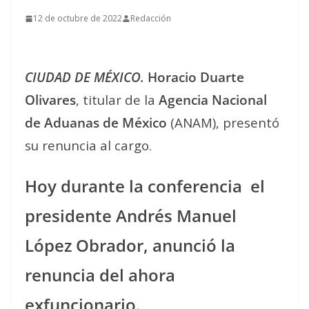
12 de octubre de 2022
Redacción
CIUDAD DE MÉXICO.
Horacio Duarte
Olivares
, titular de la
Agencia Nacional
de Aduanas de México
(ANAM), presentó
su renuncia al cargo.
Hoy durante la conferencia el
presidente Andrés Manuel
López Obrador, anunció la
renuncia del ahora
exfuncionario.