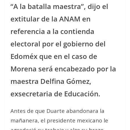
“A la batalla maestra”, dijo el
extitular de la ANAM en
referencia a la contienda
electoral por el gobierno del
Edoméx que en el caso de
Morena será encabezado por la
maestra Delfina Gómez,
exsecretaria de Educación.
Antes de que Duarte abandonara la
mañanera, el presidente mexicano le
agradeció su trabajo y alzo su brazo.