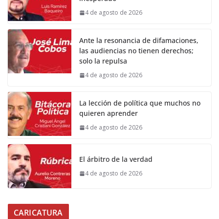
4 de agosto de 2026
Ante la resonancia de difamaciones,
las audiencias no tienen derechos;
solo la repulsa
4 de agosto de 2026
La lección de política que muchos no
quieren aprender
4 de agosto de 2026
El árbitro de la verdad
4 de agosto de 2026
CARICATURA