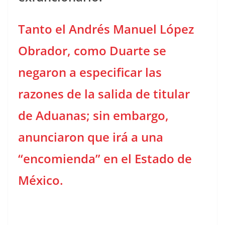
Tanto el Andrés Manuel López
Obrador, como Duarte se
negaron a especificar las
razones de la salida de titular
de Aduanas; sin embargo,
anunciaron que irá a una
“encomienda” en el Estado de
México.