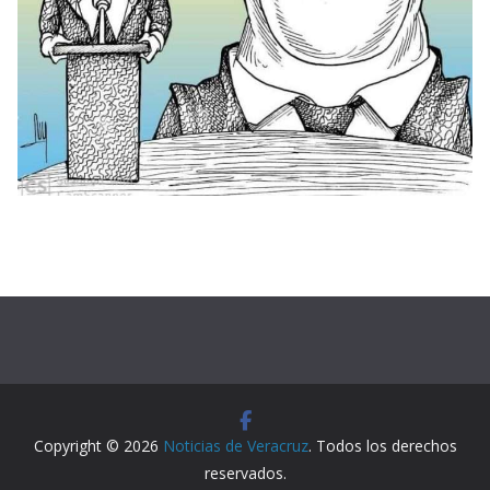
Copyright © 2026
Noticias de Veracruz
. Todos los derechos
reservados.