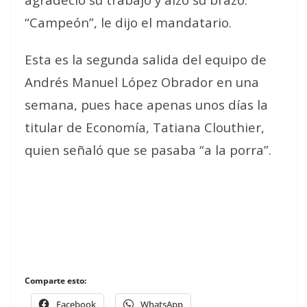
“Campeón”, le dijo el mandatario.
Esta es la segunda salida del equipo de
Andrés Manuel López Obrador en una
semana, pues hace apenas unos días la
titular de Economía, Tatiana Clouthier,
quien señaló que se pasaba “a la porra”.
Comparte esto:
Facebook
WhatsApp