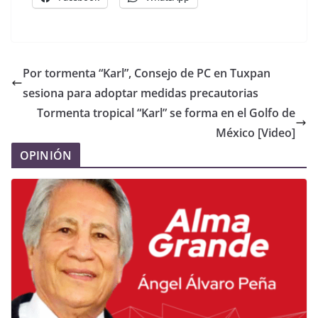
Por tormenta “Karl”, Consejo de PC en Tuxpan
sesiona para adoptar medidas precautorias
Tormenta tropical “Karl” se forma en el Golfo de
México [Video]
OPINIÓN