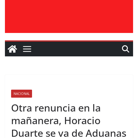
NACIONAL
Otra renuncia en la
mañanera, Horacio
Duarte se va de Aduanas