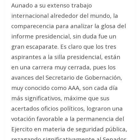
Aunado a su extenso trabajo
internacional alrededor del mundo, la
comparecencia para analizar la glosa del
informe presidencial, sin duda fue un
gran escaparate. Es claro que los tres
aspirantes a la silla presidencial, están
en una carrera muy cerrada, pues los
avances del Secretario de Gobernación,
muy conocido como AAA, son cada día
más significativos, máxime que sus
acertados oficios políticos, lograron una
votación favorable a la permanencia del
Ejercito en materia de seguridad pública,
rezagando significativamente al Senador