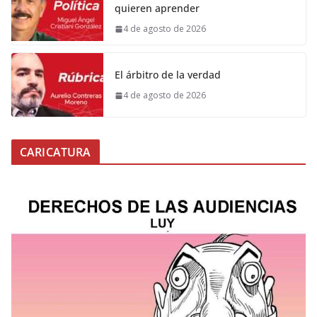
quieren aprender
4 de agosto de 2026
El árbitro de la verdad
4 de agosto de 2026
CARICATURA