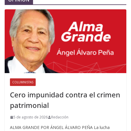
COLUMNISTAS
Cero impunidad contra el crimen
patrimonial
5 de agosto de 2026
Redacción
ALMA GRANDE POR ÁNGEL ÁLVARO PEÑA La lucha