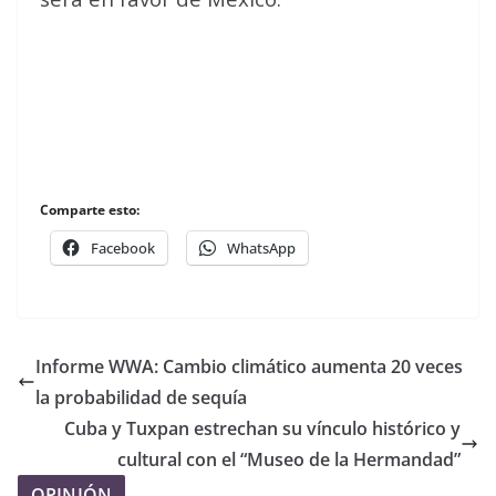
Comparte esto:
Facebook
WhatsApp
Informe WWA: Cambio climático aumenta 20 veces
la probabilidad de sequía
Cuba y Tuxpan estrechan su vínculo histórico y
cultural con el “Museo de la Hermandad”
OPINIÓN