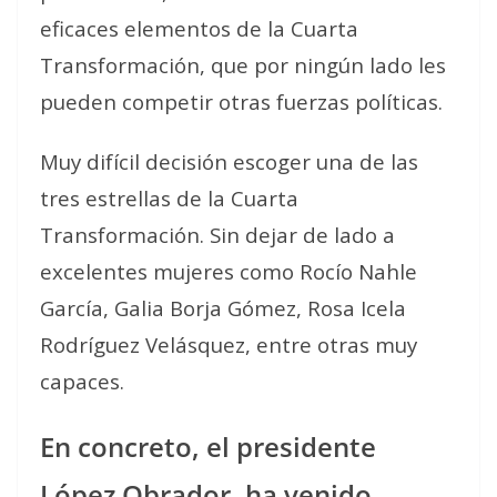
eficaces elementos de la Cuarta
Transformación, que por ningún lado les
pueden competir otras fuerzas políticas.
Muy difícil decisión escoger una de las
tres estrellas de la Cuarta
Transformación. Sin dejar de lado a
excelentes mujeres como Rocío Nahle
García, Galia Borja Gómez, Rosa Icela
Rodríguez Velásquez, entre otras muy
capaces.
En concreto, el presidente
López Obrador, ha venido