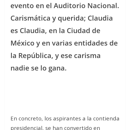
evento en el Auditorio Nacional.
Carismática y querida; Claudia
es Claudia, en la Ciudad de
México y en varias entidades de
la República, y ese carisma
nadie se lo gana.
En concreto, los aspirantes a la contienda
presidencial, se han convertido en