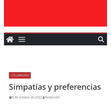
COLUMNISTAS
Simpatías y preferencias
6 de octubre de 2022
Redacción