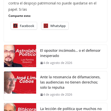
contra el despojo patrimonial no puede quedarse en el
papel. Si las
Comparte esto:
Facebook
WhatsApp
El opositor incómodo… o el defensor
inesperado
4 de agosto de 2026
Ante la resonancia de difamaciones,
las audiencias no tienen derechos;
solo la repulsa
4 de agosto de 2026
La lección de política que muchos no