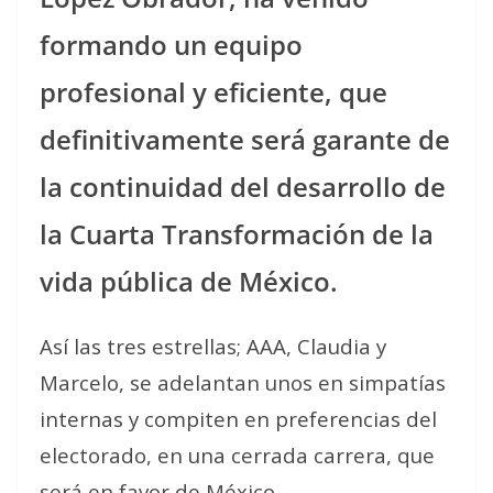
formando un equipo
profesional y eficiente, que
definitivamente será garante de
la continuidad del desarrollo de
la Cuarta Transformación de la
vida pública de México.
Así las tres estrellas; AAA, Claudia y
Marcelo, se adelantan unos en simpatías
internas y compiten en preferencias del
electorado, en una cerrada carrera, que
será en favor de México.