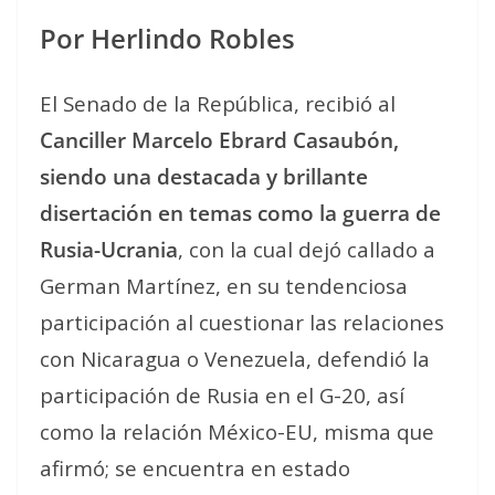
Por Herlindo Robles
El Senado de la República, recibió al
Canciller Marcelo Ebrard Casaubón,
siendo una destacada y brillante
disertación en temas como la guerra de
Rusia-Ucrania
, con la cual dejó callado a
German Martínez, en su tendenciosa
participación al cuestionar las relaciones
con Nicaragua o Venezuela, defendió la
participación de Rusia en el G-20, así
como la relación México-EU, misma que
afirmó; se encuentra en estado