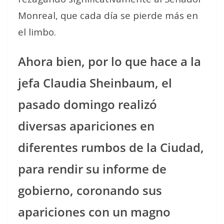
Monreal, que cada día se pierde más en
el limbo.
Ahora bien, por lo que hace a la
jefa Claudia Sheinbaum, el
pasado domingo realizó
diversas apariciones en
diferentes rumbos de la Ciudad,
para rendir su informe de
gobierno, coronando sus
apariciones con un magno