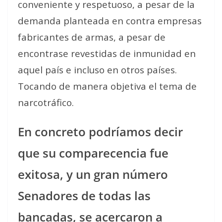
conveniente y respetuoso, a pesar de la
demanda planteada en contra empresas
fabricantes de armas, a pesar de
encontrase revestidas de inmunidad en
aquel país e incluso en otros países.
Tocando de manera objetiva el tema de
narcotráfico.
En concreto podríamos decir
que su comparecencia fue
exitosa, y un gran número
Senadores de todas las
bancadas, se acercaron a