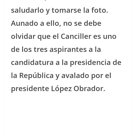
saludarlo y tomarse la foto.
Aunado a ello, no se debe
olvidar que el Canciller es uno
de los tres aspirantes a la
candidatura a la presidencia de
la República y avalado por el
presidente López Obrador.