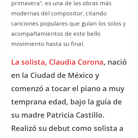
primavera”, es una de las obras más
modernas del compositor, citando
canciones populares que guían los solos y
acompañamientos de este bello
movimiento hasta su final.
La solista, Claudia Corona
, nació
en la Ciudad de México y
comenzó a tocar el piano a muy
temprana edad, bajo la guía de
su madre Patricia Castillo.
Realizó su debut como solista a