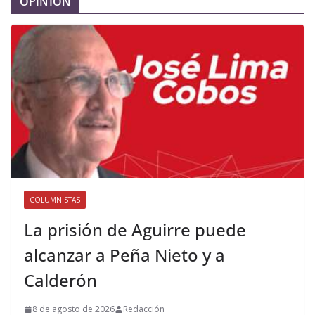
OPINIÓN
COLUMNISTAS
La prisión de Aguirre puede
alcanzar a Peña Nieto y a
Calderón
8 de agosto de 2026
Redacción