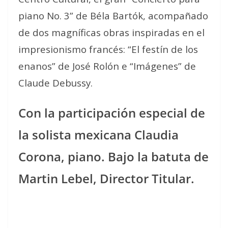
piano No. 3” de Béla Bartók, acompañado
de dos magníficas obras inspiradas en el
impresionismo francés: “El festín de los
enanos” de José Rolón e “Imágenes” de
Claude Debussy.
Con la participación especial de
la solista mexicana Claudia
Corona, piano. Bajo la batuta de
Martin Lebel, Director Titular.