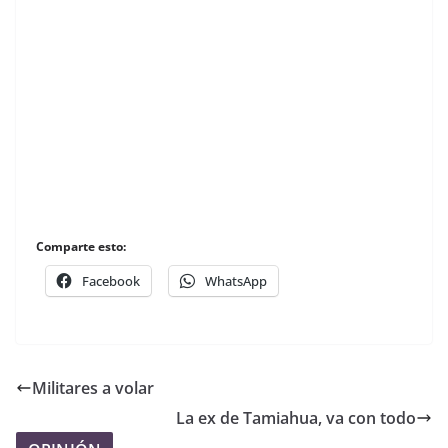
Comparte esto:
Facebook
WhatsApp
Militares a volar
La ex de Tamiahua, va con todo