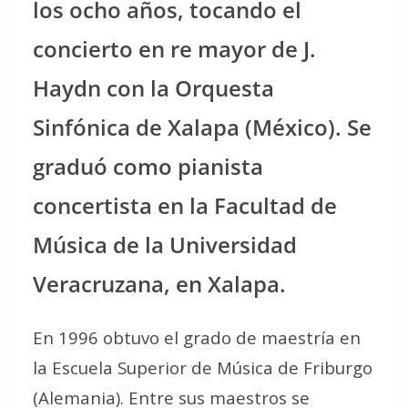
los ocho años, tocando el
concierto en re mayor de J.
Haydn con la Orquesta
Sinfónica de Xalapa (México). Se
graduó como pianista
concertista en la Facultad de
Música de la Universidad
Veracruzana, en Xalapa.
En 1996 obtuvo el grado de maestría en
la Escuela Superior de Música de Friburgo
(Alemania). Entre sus maestros se