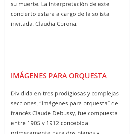
su muerte. La interpretación de este
concierto estará a cargo de la solista
invitada: Claudia Corona.
IMÁGENES PARA ORQUESTA
Dividida en tres prodigiosas y complejas
secciones, “Imágenes para orquesta” del
francés Claude Debussy, fue compuesta
entre 1905 y 1912 concebida
primeramente para dos pianos y