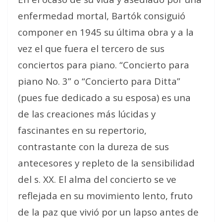
enfermedad mortal, Bartók consiguió
componer en 1945 su última obra y a la
vez el que fuera el tercero de sus
conciertos para piano. “Concierto para
piano No. 3” o “Concierto para Ditta”
(pues fue dedicado a su esposa) es una
de las creaciones más lúcidas y
fascinantes en su repertorio,
contrastante con la dureza de sus
antecesores y repleto de la sensibilidad
del s. XX. El alma del concierto se ve
reflejada en su movimiento lento, fruto
de la paz que vivió por un lapso antes de