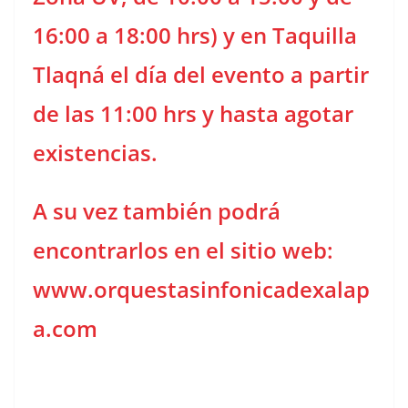
16:00 a 18:00 hrs) y en Taquilla
Tlaqná el día del evento a partir
de las 11:00 hrs y hasta agotar
existencias.
A su vez también podrá
encontrarlos en el sitio web:
www.orquestasinfonicadexalap
a.com