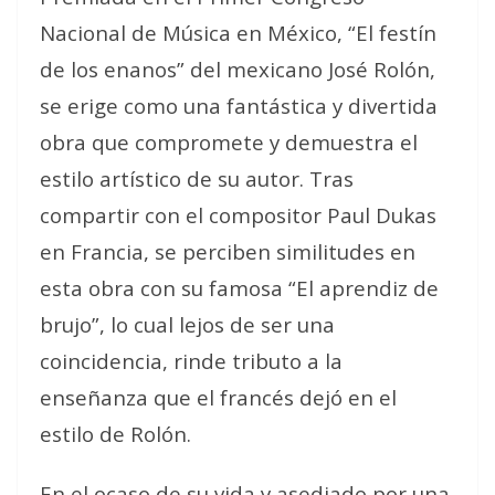
Nacional de Música en México, “El festín
de los enanos” del mexicano José Rolón,
se erige como una fantástica y divertida
obra que compromete y demuestra el
estilo artístico de su autor. Tras
compartir con el compositor Paul Dukas
en Francia, se perciben similitudes en
esta obra con su famosa “El aprendiz de
brujo”, lo cual lejos de ser una
coincidencia, rinde tributo a la
enseñanza que el francés dejó en el
estilo de Rolón.
En el ocaso de su vida y asediado por una