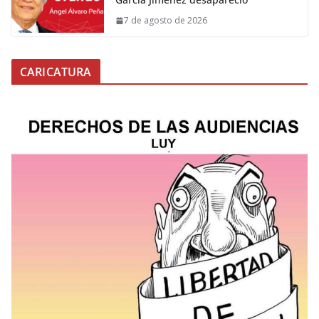
7 de agosto de 2026
CARICATURA