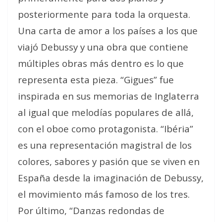
posteriormente para toda la orquesta.
Una carta de amor a los países a los que
viajó Debussy y una obra que contiene
múltiples obras más dentro es lo que
representa esta pieza. “Gigues” fue
inspirada en sus memorias de Inglaterra
al igual que melodías populares de allá,
con el oboe como protagonista. “Ibéria”
es una representación magistral de los
colores, sabores y pasión que se viven en
España desde la imaginación de Debussy,
el movimiento más famoso de los tres.
Por último, “Danzas redondas de