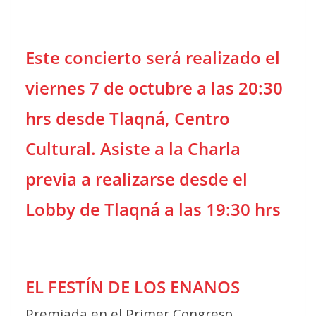
Este concierto será realizado el
viernes 7 de octubre a las 20:30
hrs desde Tlaqná, Centro
Cultural. Asiste a la Charla
previa a realizarse desde el
Lobby de Tlaqná a las 19:30 hrs
EL FESTÍN DE LOS ENANOS
Premiada en el Primer Congreso