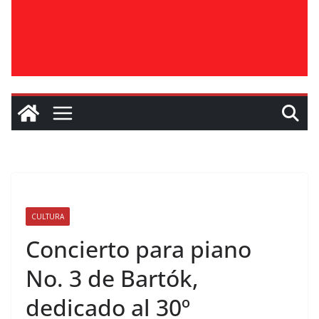
CULTURA
Concierto para piano
No. 3 de Bartók,
dedicado al 30º