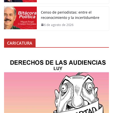
Censo de periodistas: entre el
reconocimiento y la incertidumbre
6 de agosto de 2026
CARICATURA