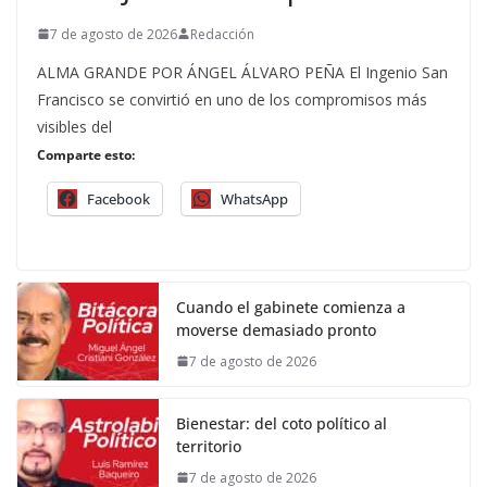
7 de agosto de 2026
Redacción
ALMA GRANDE POR ÁNGEL ÁLVARO PEÑA El Ingenio San
Francisco se convirtió en uno de los compromisos más
visibles del
Comparte esto:
Facebook
WhatsApp
Cuando el gabinete comienza a
moverse demasiado pronto
7 de agosto de 2026
Bienestar: del coto político al
territorio
7 de agosto de 2026