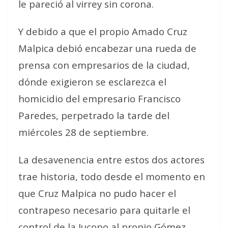
le pareció al virrey sin corona.
Y debido a que el propio Amado Cruz
Malpica debió encabezar una rueda de
prensa con empresarios de la ciudad,
dónde exigieron se esclarezca el
homicidio del empresario Francisco
Paredes, perpetrado la tarde del
miércoles 28 de septiembre.
La desavenencia entre estos dos actores
trae historia, todo desde el momento en
que Cruz Malpica no pudo hacer el
contrapeso necesario para quitarle el
control de la Jucopo al propio Gómez