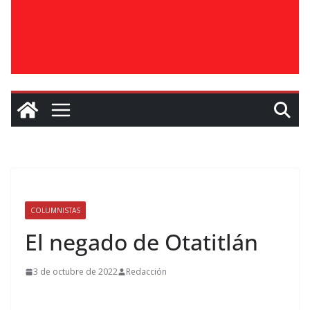
COLUMNISTAS
El negado de Otatitlán
3 de octubre de 2022
Redacción