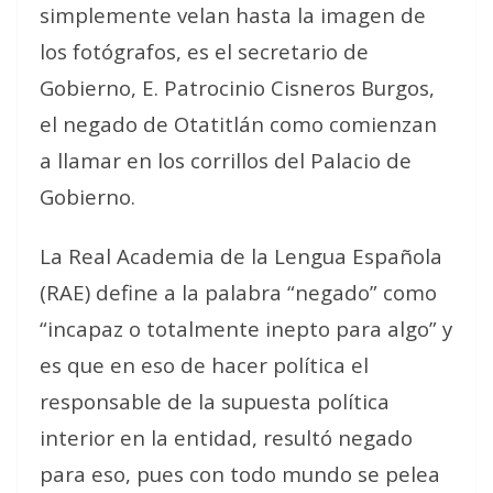
simplemente velan hasta la imagen de
los fotógrafos, es el secretario de
Gobierno, E. Patrocinio Cisneros Burgos,
el negado de Otatitlán como comienzan
a llamar en los corrillos del Palacio de
Gobierno.
La Real Academia de la Lengua Española
(RAE) define a la palabra “negado” como
“incapaz o totalmente inepto para algo” y
es que en eso de hacer política el
responsable de la supuesta política
interior en la entidad, resultó negado
para eso, pues con todo mundo se pelea