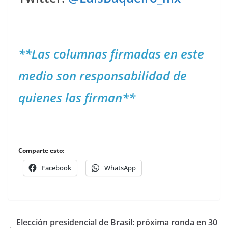
**Las columnas firmadas en este
medio son responsabilidad de
quienes las firman**
Comparte esto:
Facebook
WhatsApp
Elección presidencial de Brasil: próxima ronda en 30