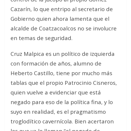
Cazarín, lo que entripo al secretario de
Gobierno quien ahora lamenta que el
alcalde de Coatzacoalcos no se involucre
en temas de seguridad.
Cruz Malpica es un político de izquierda
con formación de años, alumno de
Heberto Castillo, tiene por mucho más
tablas que el propio Patrocinio Cisneros,
quien vuelve a evidenciar que está
negado para eso de la política fina, y lo
suyo en realidad, es el pragmatismo
troglodítico cavernícola. Bien acertaron
los que ya lo llaman “el negado de