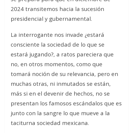
2024 transitemos hacia la sucesión
presidencial y gubernamental.
La interrogante nos invade ¿estará
consciente la sociedad de lo que se
estará jugando?, a ratos pareciera que
no, en otros momentos, como que
tomará noción de su relevancia, pero en
muchas otras, ni inmutados se están,
más si en el devenir de hechos, no se
presentan los famosos escándalos que es
junto con la sangre lo que mueve a la
taciturna sociedad mexicana.