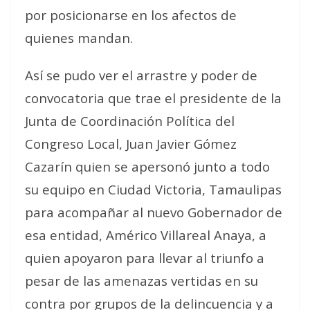
por posicionarse en los afectos de
quienes mandan.
Así se pudo ver el arrastre y poder de
convocatoria que trae el presidente de la
Junta de Coordinación Política del
Congreso Local, Juan Javier Gómez
Cazarín quien se apersonó junto a todo
su equipo en Ciudad Victoria, Tamaulipas
para acompañar al nuevo Gobernador de
esa entidad, Américo Villareal Anaya, a
quien apoyaron para llevar al triunfo a
pesar de las amenazas vertidas en su
contra por grupos de la delincuencia y a