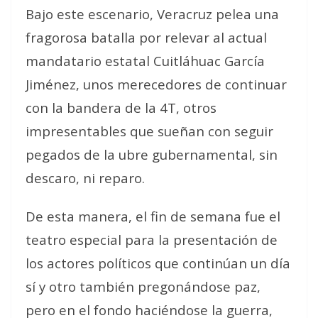
Bajo este escenario, Veracruz pelea una
fragorosa batalla por relevar al actual
mandatario estatal Cuitláhuac García
Jiménez, unos merecedores de continuar
con la bandera de la 4T, otros
impresentables que sueñan con seguir
pegados de la ubre gubernamental, sin
descaro, ni reparo.
De esta manera, el fin de semana fue el
teatro especial para la presentación de
los actores políticos que continúan un día
sí y otro también pregonándose paz,
pero en el fondo haciéndose la guerra,