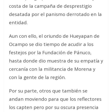
costa de la campaña de desprestigio
desatada por el panismo derrotado en la
entidad.
Aun con ello, el oriundo de Hueyapan de
Ocampo se dio tiempo de acudir a los
festejos por la Fundación de Pánuco,
hasta donde dio muestra de su empatía y
cercanía con la militancia de Morena y
con la gente de la región.
Por su parte, otros que también se
andan moviendo para que los reflectores
los capten pero por su oscura presencia