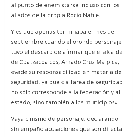
al punto de enemistarse incluso con los
aliados de la propia Rocío Nahle.
Y es que apenas terminaba el mes de
septiembre cuando el orondo personaje
tuvo el descaro de afirmar que el alcalde
de Coatzacoalcos, Amado Cruz Malpica,
evade su responsabilidad en materia de
seguridad, ya que «la tarea de seguridad
no sólo corresponde a la federación y al
estado, sino también a los municipios».
Vaya cinismo de personaje, declarando
sin empaño acusaciones que son directa