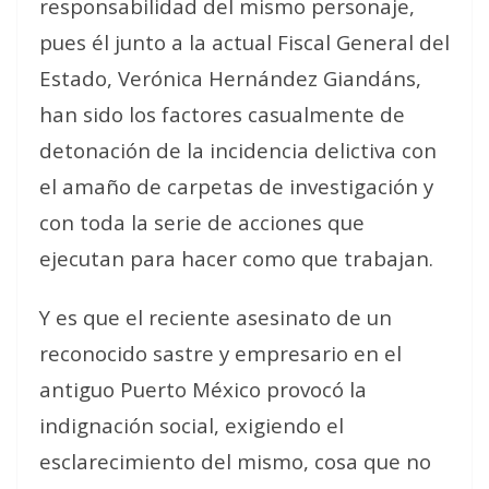
responsabilidad del mismo personaje,
pues él junto a la actual Fiscal General del
Estado, Verónica Hernández Giandáns,
han sido los factores casualmente de
detonación de la incidencia delictiva con
el amaño de carpetas de investigación y
con toda la serie de acciones que
ejecutan para hacer como que trabajan.
Y es que el reciente asesinato de un
reconocido sastre y empresario en el
antiguo Puerto México provocó la
indignación social, exigiendo el
esclarecimiento del mismo, cosa que no