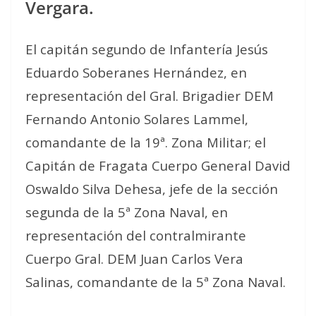
Vergara.
El capitán segundo de Infantería Jesús
Eduardo Soberanes Hernández, en
representación del Gral. Brigadier DEM
Fernando Antonio Solares Lammel,
comandante de la 19ª. Zona Militar; el
Capitán de Fragata Cuerpo General David
Oswaldo Silva Dehesa, jefe de la sección
segunda de la 5ª Zona Naval, en
representación del contralmirante
Cuerpo Gral. DEM Juan Carlos Vera
Salinas, comandante de la 5ª Zona Naval.