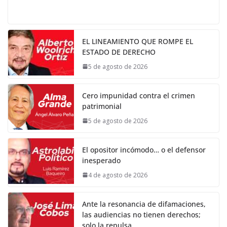
EL LINEAMIENTO QUE ROMPE EL
ESTADO DE DERECHO
5 de agosto de 2026
Cero impunidad contra el crimen
patrimonial
5 de agosto de 2026
El opositor incómodo… o el defensor
inesperado
4 de agosto de 2026
Ante la resonancia de difamaciones,
las audiencias no tienen derechos;
solo la repulsa