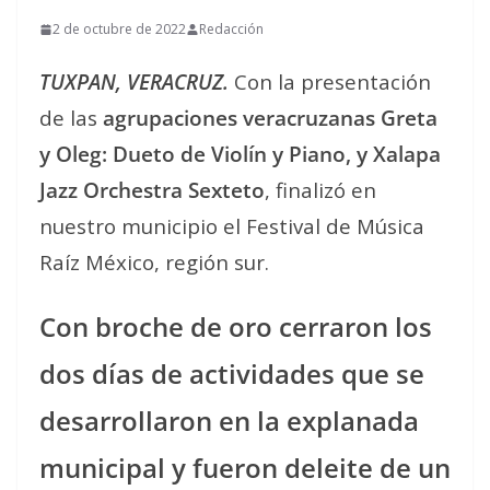
2 de octubre de 2022
Redacción
TUXPAN, VERACRUZ.
Con la presentación
de las
agrupaciones veracruzanas Greta
y Oleg: Dueto de Violín y Piano, y Xalapa
Jazz Orchestra Sexteto
, finalizó en
nuestro municipio el Festival de Música
Raíz México, región sur.
Con broche de oro cerraron los
dos días de actividades que se
desarrollaron en la explanada
municipal y fueron deleite de un