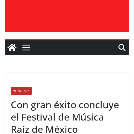
VERACRUZ
Con gran éxito concluye
el Festival de Música
Raíz de México