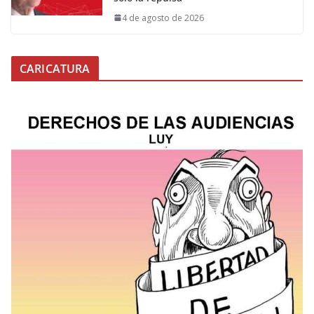
4 de agosto de 2026
CARICATURA