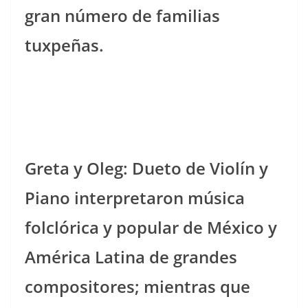
gran número de familias
tuxpeñas.
Greta y Oleg: Dueto de Violín y
Piano interpretaron música
folclórica y popular de México y
América Latina de grandes
compositores; mientras que