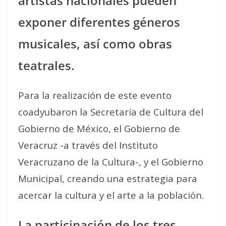
artistas nacionales pueden
exponer diferentes géneros
musicales, así como obras
teatrales.
Para la realización de este evento
coadyubaron la Secretaría de Cultura del
Gobierno de México, el Gobierno de
Veracruz -a través del Instituto
Veracruzano de la Cultura-, y el Gobierno
Municipal, creando una estrategia para
acercar la cultura y el arte a la población.
La participación de los tres