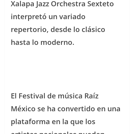
Xalapa Jazz Orchestra Sexteto
interpretó un variado
repertorio, desde lo clásico
hasta lo moderno.
El Festival de música Raíz
México se ha convertido en una
plataforma en la que los