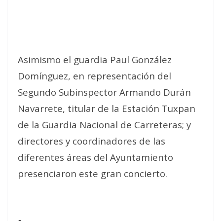
Asimismo el guardia Paul González
Domínguez, en representación del
Segundo Subinspector Armando Durán
Navarrete, titular de la Estación Tuxpan
de la Guardia Nacional de Carreteras; y
directores y coordinadores de las
diferentes áreas del Ayuntamiento
presenciaron este gran concierto.