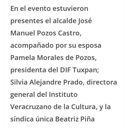
En el evento estuvieron
presentes el alcalde José
Manuel Pozos Castro,
acompañado por su esposa
Pamela Morales de Pozos,
presidenta del DIF Tuxpan;
Silvia Alejandre Prado, directora
general del Instituto
Veracruzano de la Cultura, y la
síndica única Beatriz Piña