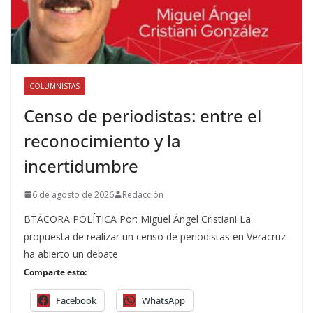
COLUMNISTAS
Censo de periodistas: entre el
reconocimiento y la
incertidumbre
6 de agosto de 2026
Redacción
BTÁCORA POLÍTICA Por: Miguel Ángel Cristiani La
propuesta de realizar un censo de periodistas en Veracruz
ha abierto un debate
Comparte esto:
Facebook
WhatsApp