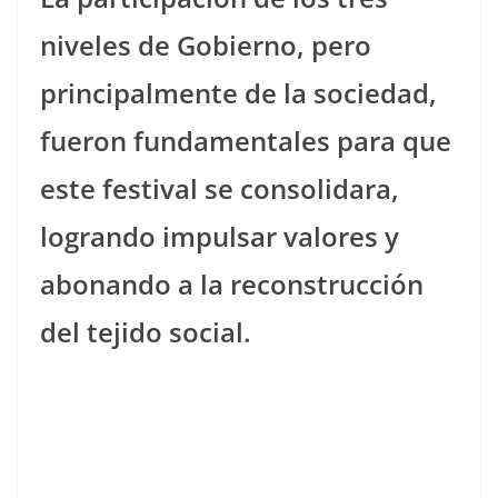
niveles de Gobierno, pero
principalmente de la sociedad,
fueron fundamentales para que
este festival se consolidara,
logrando impulsar valores y
abonando a la reconstrucción
del tejido social.