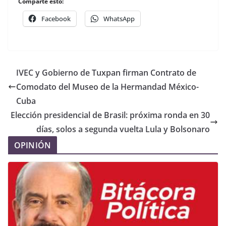
Comparte esto:
Facebook
WhatsApp
IVEC y Gobierno de Tuxpan firman Contrato de
Comodato del Museo de la Hermandad México-
Cuba
Elección presidencial de Brasil: próxima ronda en 30
días, solos a segunda vuelta Lula y Bolsonaro
OPINIÓN