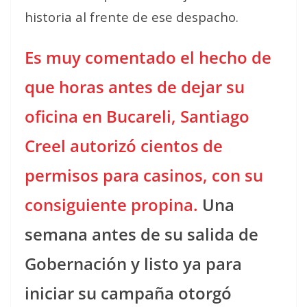
historia al frente de ese despacho.
Es muy comentado el hecho de
que horas antes de dejar su
oficina en Bucareli, Santiago
Creel autorizó cientos de
permisos para casinos, con su
consiguiente propina.
Una
semana antes de su salida de
Gobernación y listo ya para
iniciar su campaña otorgó