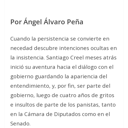
Por Ángel Álvaro Peña
Cuando la persistencia se convierte en
necedad descubre intenciones ocultas en
la insistencia. Santiago Creel meses atrás
inició su aventura hacia el diálogo con el
gobierno guardando la apariencia del
entendimiento, y, por fin, ser parte del
gobierno, luego de cuatro años de gritos
e insultos de parte de los panistas, tanto
en la Cámara de Diputados como en el
Senado.