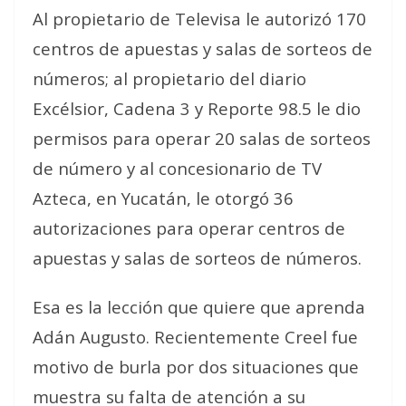
Al propietario de Televisa le autorizó 170
centros de apuestas y salas de sorteos de
números; al propietario del diario
Excélsior, Cadena 3 y Reporte 98.5 le dio
permisos para operar 20 salas de sorteos
de número y al concesionario de TV
Azteca, en Yucatán, le otorgó 36
autorizaciones para operar centros de
apuestas y salas de sorteos de números.
Esa es la lección que quiere que aprenda
Adán Augusto. Recientemente Creel fue
motivo de burla por dos situaciones que
muestra su falta de atención a su