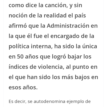
como dice la canción, y sin
noción de la realidad el país
afirmó que la Administración en
la que él fue el encargado de la
política interna, ha sido la única
en 50 años que logró bajar los
índices de violencia, al punto en
el que han sido los más bajos en
esos años.
Es decir, se autodenomina ejemplo de