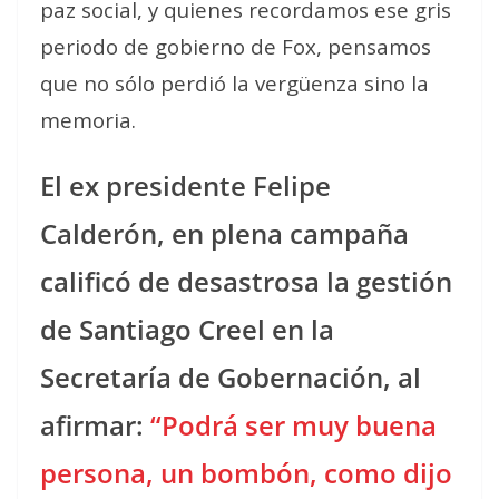
paz social, y quienes recordamos ese gris
periodo de gobierno de Fox, pensamos
que no sólo perdió la vergüenza sino la
memoria.
El ex presidente Felipe
Calderón, en plena campaña
calificó de desastrosa la gestión
de Santiago Creel en la
Secretaría de Gobernación, al
afirmar:
“Podrá ser muy buena
persona, un bombón, como dijo