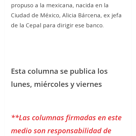
propuso a la mexicana, nacida en la
Ciudad de México, Alicia Bárcena, ex jefa
de la Cepal para dirigir ese banco.
Esta columna se publica los
lunes, miércoles y viernes
**Las columnas firmadas en este
medio son responsabilidad de