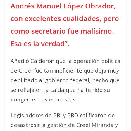
Andrés Manuel López Obrador,
con excelentes cualidades, pero
como secretario fue malísimo.
Esa es la verdad”.
Añadió Calderón que la operación política
de Creel fue tan ineficiente que deja muy
debilitado al gobierno federal, hecho que
se refleja en la caída que ha tenido su
imagen en las encuestas.
Legisladores de PRI y PRD calificaron de
desastrosa la gestión de Creel Miranda y