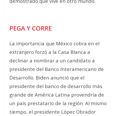
demostrado que vive en otro mundo.
PEGA Y CORRE
La importancia que México cobra en el
extranjero forzó a la Casa Blanca a
declinar a nombrar a un candidato a
presidente del Banco Interamericano de
Desarrollo. Biden anunció que el
presidente del banco de desarrollo más
grande de América Latina provendría de
un país prestatario de la región. Al mismo
tiempo, el presidente López Obrador