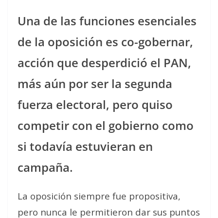
Una de las funciones esenciales
de la oposición es co-gobernar,
acción que desperdició el PAN,
más aún por ser la segunda
fuerza electoral, pero quiso
competir con el gobierno como
si todavía estuvieran en
campaña.
La oposición siempre fue propositiva,
pero nunca le permitieron dar sus puntos