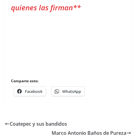
quienes las firman**
Comparte esto:
Facebook
WhatsApp
Coatepec y sus bandidos
Marco Antonio Baños de Pureza