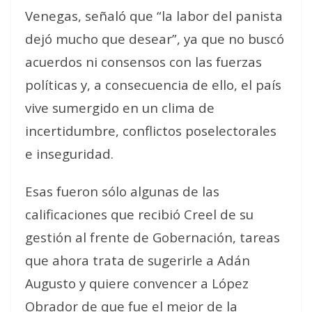
Venegas, señaló que “la labor del panista
dejó mucho que desear”, ya que no buscó
acuerdos ni consensos con las fuerzas
políticas y, a consecuencia de ello, el país
vive sumergido en un clima de
incertidumbre, conflictos poselectorales
e inseguridad.
Esas fueron sólo algunas de las
calificaciones que recibió Creel de su
gestión al frente de Gobernación, tareas
que ahora trata de sugerirle a Adán
Augusto y quiere convencer a López
Obrador de que fue el mejor de la