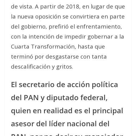
de vista. A partir de 2018, en lugar de que
la nueva oposición se convirtiera en parte
del gobierno, prefirió el enfrentamiento,
con la intención de impedir gobernar a la
Cuarta Transformación, hasta que
terminó por desgastarse con tanta
descalificación y gritos.
El secretario de acción política
del PAN y diputado federal,
quien en realidad es el principal
asesor del líder nacional del