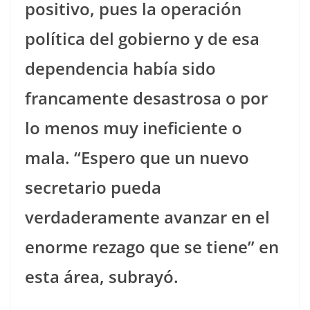
positivo, pues la operación
política del gobierno y de esa
dependencia había sido
francamente desastrosa o por
lo menos muy ineficiente o
mala. “Espero que un nuevo
secretario pueda
verdaderamente avanzar en el
enorme rezago que se tiene
”
en
esta área, subrayó.