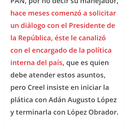
PAN, por no decir su manejador,
hace meses comenzó a solicitar
un diálogo con el Presidente de
la República, éste le canalizó
con el encargado de la política
interna del país
, que es quien
debe atender estos asuntos,
pero Creel insiste en iniciar la
plática con Adán Augusto López
y terminarla con López Obrador.