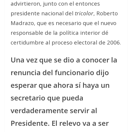
advirtieron, junto con el entonces
presidente nacional del
tricolor
, Roberto
Madrazo, que es necesario que el nuevo
responsable de la política interior dé
certidumbre al proceso electoral de 2006.
Una vez que se dio a conocer la
renuncia del funcionario dijo
esperar que ahora sí haya un
secretario que pueda
verdaderamente servir al
Presidente. El relevo va a ser