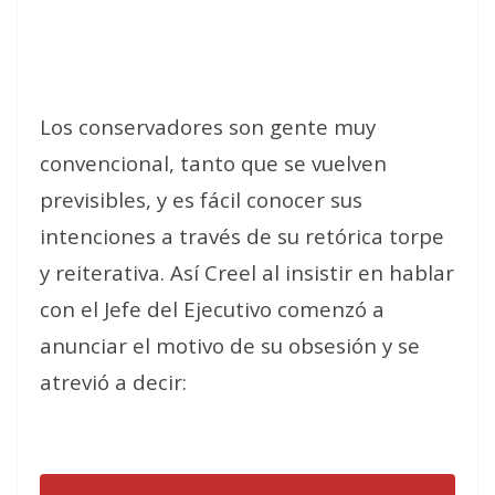
Los conservadores son gente muy
convencional, tanto que se vuelven
previsibles, y es fácil conocer sus
intenciones a través de su retórica torpe
y reiterativa. Así Creel al insistir en hablar
con el Jefe del Ejecutivo comenzó a
anunciar el motivo de su obsesión y se
atrevió a decir: