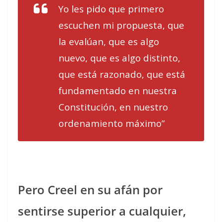
Yo les pido que primero
escuchen mi propuesta, que
la evalúan, que es algo
nuevo, que es algo distinto,
que está razonado, que está
fundamentado en nuestra
Constitución, en nuestro
ordenamiento máximo”
Pero Creel en su afán por
sentirse superior a cualquier,