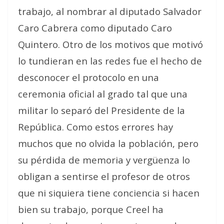
trabajo, al nombrar al diputado Salvador
Caro Cabrera como diputado Caro
Quintero. Otro de los motivos que motivó
lo tundieran en las redes fue el hecho de
desconocer el protocolo en una
ceremonia oficial al grado tal que una
militar lo separó del Presidente de la
República. Como estos errores hay
muchos que no olvida la población, pero
su pérdida de memoria y vergüenza lo
obligan a sentirse el profesor de otros
que ni siquiera tiene conciencia si hacen
bien su trabajo, porque Creel ha