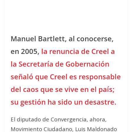
Manuel Bartlett, al conocerse,
en 2005,
la renuncia de Creel a
la Secretaría de Gobernación
señaló que Creel es responsable
del caos que se vive en el país;
su gestión ha sido un desastre.
El diputado de Convergencia, ahora,
Movimiento Ciudadano, Luis Maldonado