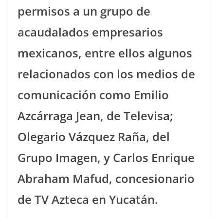
permisos a un grupo de
acaudalados empresarios
mexicanos, entre ellos algunos
relacionados con los medios de
comunicación como Emilio
Azcárraga Jean, de Televisa;
Olegario Vázquez Raña, del
Grupo Imagen, y Carlos Enrique
Abraham Mafud, concesionario
de TV Azteca en Yucatán.