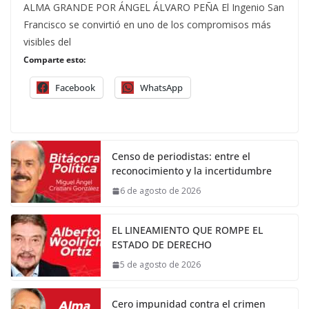
ALMA GRANDE POR ÁNGEL ÁLVARO PEÑA El Ingenio San
Francisco se convirtió en uno de los compromisos más
visibles del
Comparte esto:
Facebook
WhatsApp
Censo de periodistas: entre el
reconocimiento y la incertidumbre
6 de agosto de 2026
EL LINEAMIENTO QUE ROMPE EL
ESTADO DE DERECHO
5 de agosto de 2026
Cero impunidad contra el crimen