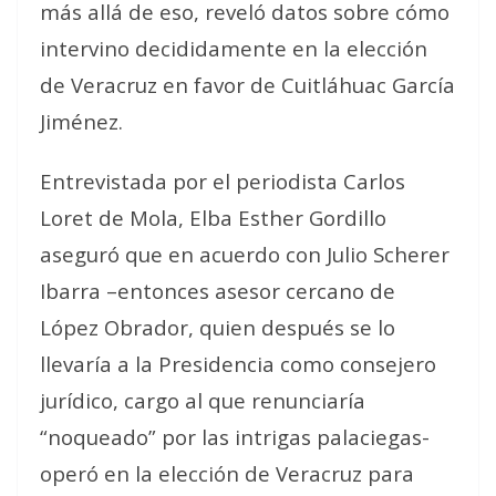
más allá de eso, reveló datos sobre cómo
intervino decididamente en la elección
de Veracruz en favor de Cuitláhuac García
Jiménez.
Entrevistada por el periodista Carlos
Loret de Mola, Elba Esther Gordillo
aseguró que en acuerdo con Julio Scherer
Ibarra –entonces asesor cercano de
López Obrador, quien después se lo
llevaría a la Presidencia como consejero
jurídico, cargo al que renunciaría
“noqueado” por las intrigas palaciegas-
operó en la elección de Veracruz para