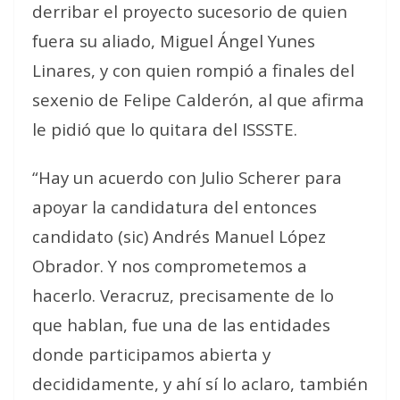
derribar el proyecto sucesorio de quien
fuera su aliado, Miguel Ángel Yunes
Linares, y con quien rompió a finales del
sexenio de Felipe Calderón, al que afirma
le pidió que lo quitara del ISSSTE.
“Hay un acuerdo con Julio Scherer para
apoyar la candidatura del entonces
candidato (sic) Andrés Manuel López
Obrador. Y nos comprometemos a
hacerlo. Veracruz, precisamente de lo
que hablan, fue una de las entidades
donde participamos abierta y
decididamente, y ahí sí lo aclaro, también