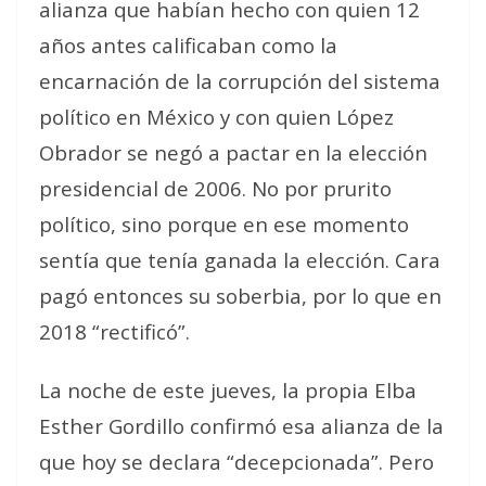
alianza que habían hecho con quien 12
años antes calificaban como la
encarnación de la corrupción del sistema
político en México y con quien López
Obrador se negó a pactar en la elección
presidencial de 2006. No por prurito
político, sino porque en ese momento
sentía que tenía ganada la elección. Cara
pagó entonces su soberbia, por lo que en
2018 “rectificó”.
La noche de este jueves, la propia Elba
Esther Gordillo confirmó esa alianza de la
que hoy se declara “decepcionada”. Pero