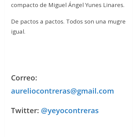
compacto de Miguel Ángel Yunes Linares.
De pactos a pactos. Todos son una mugre
igual.
Correo:
aureliocontreras@gmail.com
Twitter:
@yeyocontreras