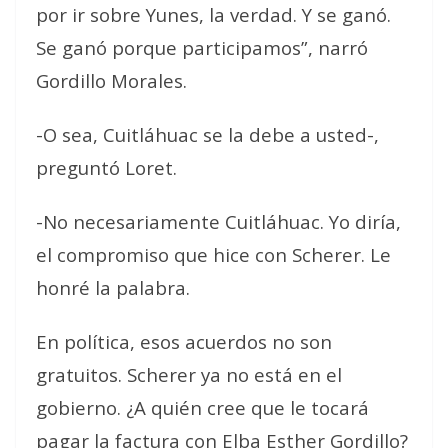
por ir sobre Yunes, la verdad. Y se ganó.
Se ganó porque participamos”, narró
Gordillo Morales.
-O sea, Cuitláhuac se la debe a usted-,
preguntó Loret.
-No necesariamente Cuitláhuac. Yo diría,
el compromiso que hice con Scherer. Le
honré la palabra.
En política, esos acuerdos no son
gratuitos. Scherer ya no está en el
gobierno. ¿A quién cree que le tocará
pagar la factura con Elba Esther Gordillo?