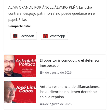
ALMA GRANDE POR ÁNGEL ÁLVARO PEÑA La lucha
contra el despojo patrimonial no puede quedarse en el
papel. Si las
Comparte esto:
Facebook
WhatsApp
El opositor incómodo… o el defensor
inesperado
4 de agosto de 2026
Ante la resonancia de difamaciones,
las audiencias no tienen derechos;
solo la repulsa
4 de agosto de 2026