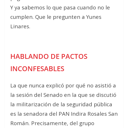
Y ya sabemos lo que pasa cuando no le
cumplen. Que le pregunten a Yunes
Linares.
HABLANDO DE PACTOS
INCONFESABLES
La que nunca explicó por qué no asistió a
la sesión del Senado en la que se discutió
la militarización de la seguridad pública
es la senadora del PAN Indira Rosales San
Román. Precisamente, del grupo