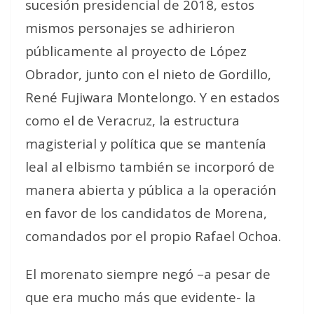
sucesión presidencial de 2018, estos
mismos personajes se adhirieron
públicamente al proyecto de López
Obrador, junto con el nieto de Gordillo,
René Fujiwara Montelongo. Y en estados
como el de Veracruz, la estructura
magisterial y política que se mantenía
leal al elbismo también se incorporó de
manera abierta y pública a la operación
en favor de los candidatos de Morena,
comandados por el propio Rafael Ochoa.
El morenato siempre negó –a pesar de
que era mucho más que evidente- la