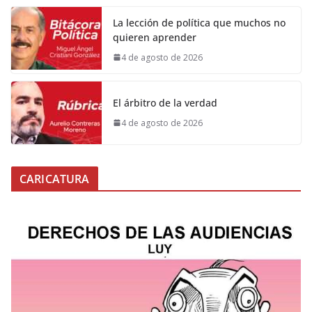
La lección de política que muchos no
quieren aprender
4 de agosto de 2026
El árbitro de la verdad
4 de agosto de 2026
CARICATURA