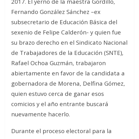
2017. El yerno de la maestra Gordillo,
Fernando González Sánchez –ex
subsecretario de Educación Básica del
sexenio de Felipe Calderón- y quien fue
su brazo derecho en el Sindicato Nacional
de Trabajadores de la Educación (SNTE),
Rafael Ochoa Guzmán, trabajaron
abiertamente en favor de la candidata a
gobernadora de Morena, Delfina Gómez,
quien estuvo cerca de ganar esos
comicios y el año entrante buscará
nuevamente hacerlo.
Durante el proceso electoral para la