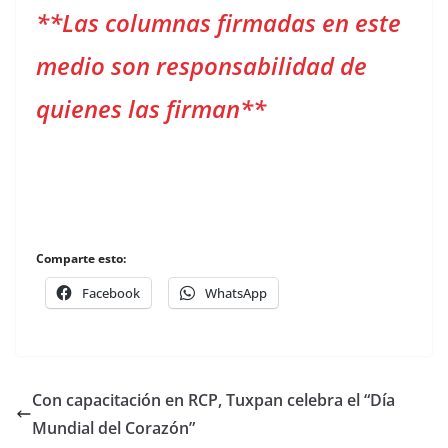
**Las columnas firmadas en este
medio son responsabilidad de
quienes las firman**
Comparte esto:
Facebook
WhatsApp
Con capacitación en RCP, Tuxpan celebra el “Día
Mundial del Corazón”