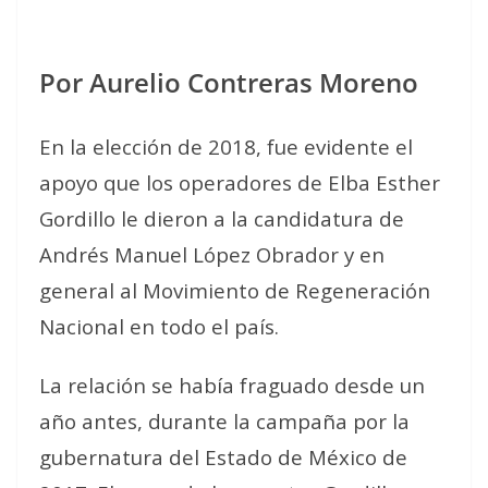
Por Aurelio Contreras Moreno
En la elección de 2018, fue evidente el
apoyo que los operadores de Elba Esther
Gordillo le dieron a la candidatura de
Andrés Manuel López Obrador y en
general al Movimiento de Regeneración
Nacional en todo el país.
La relación se había fraguado desde un
año antes, durante la campaña por la
gubernatura del Estado de México de