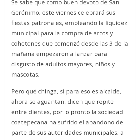
Se sabe que como buen devoto de San
Gerónimo, este viernes celebrará sus
fiestas patronales, empleando la liquidez
municipal para la compra de arcos y
cohetones que comenzó desde las 3 de la
mañana empezaron a lanzar para
disgusto de adultos mayores, niños y
mascotas.
Pero qué chinga, si para eso es alcalde,
ahora se aguantan, dicen que repite
entre dientes, por lo pronto la sociedad
coatepecana ha sufrido el abandono de
parte de sus autoridades municipales, a