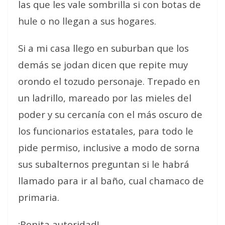
las que les vale sombrilla si con botas de
hule o no llegan a sus hogares.
Si a mi casa llego en suburban que los
demás se jodan dicen que repite muy
orondo el tozudo personaje. Trepado en
un ladrillo, mareado por las mieles del
poder y su cercanía con el más oscuro de
los funcionarios estatales, para todo le
pide permiso, inclusive a modo de sorna
sus subalternos preguntan si le habrá
llamado para ir al baño, cual chamaco de
primaria.
¡Bonita autoridad!