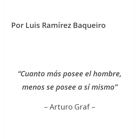
Por Luis Ramírez Baqueiro
“Cuanto más posee el hombre,
menos se posee a sí mismo”
– Arturo Graf –