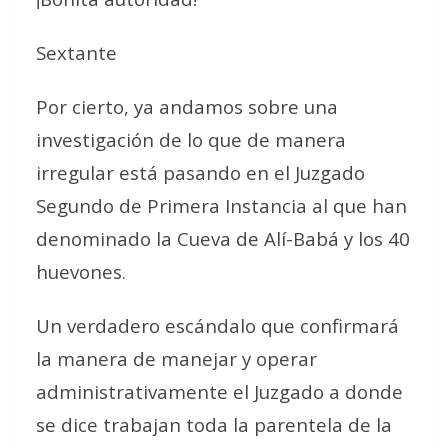
Sextante
Por cierto, ya andamos sobre una
investigación de lo que de manera
irregular está pasando en el Juzgado
Segundo de Primera Instancia al que han
denominado la Cueva de Alí-Babá y los 40
huevones.
Un verdadero escándalo que confirmará
la manera de manejar y operar
administrativamente el Juzgado a donde
se dice trabajan toda la parentela de la