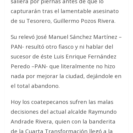
saliera por piernas antes de que lo
capturarán tras el lamentable asesinato
de su Tesorero, Guillermo Pozos Rivera.
Su relevó José Manuel Sánchez Martínez –
PAN- resultó otro fiasco y ni hablar del
sucesor de éste Luis Enrique Fernández
Peredo –PAN- que literalmente no hizo
nada por mejorar la ciudad, dejándole en
el total abandono.
Hoy los coatepecanos sufren las malas
decisiones del actual alcalde Raymundo
Andrade Rivera, quien con la banderita
de la Cuarta Transformación llegó a la