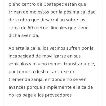
pleno centro de Coatepec están que
trinan de molestos por la pésima calidad
de la obra que desarrollan sobre los
cerca de 60 metros lineales que tiene
dicha avenida.
Abierta la calle, los vecinos sufren por la
incapacidad de movilizarse en sus
vehículos y mucho menos transitar a pie,
por temor a desbarrancarse en
tremenda zanja, en donde no se ven
avances porque simplemente el alcalde
no les paga a los proveedores.