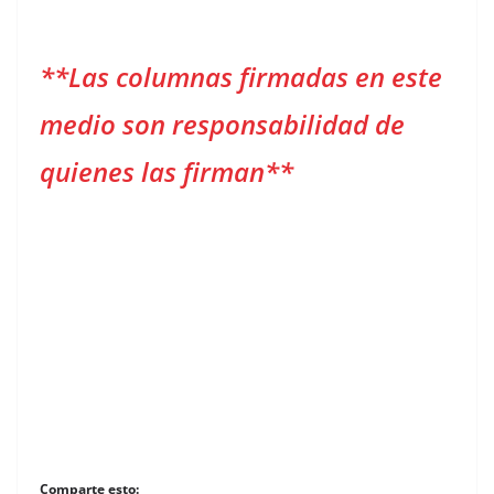
**Las columnas firmadas en este
medio son responsabilidad de
quienes las firman**
Comparte esto: