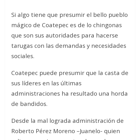
Si algo tiene que presumir el bello pueblo
mágico de Coatepec es de lo chingonas
que son sus autoridades para hacerse
tarugas con las demandas y necesidades
sociales.
Coatepec puede presumir que la casta de
sus líderes en las últimas
administraciones ha resultado una horda
de bandidos.
Desde la mal lograda administración de
Roberto Pérez Moreno –Juanelo- quien