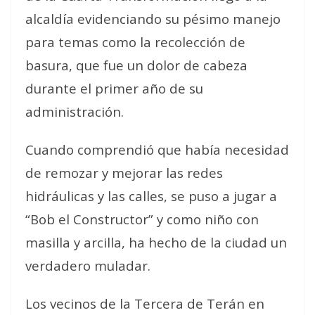
alcaldía evidenciando su pésimo manejo
para temas como la recolección de
basura, que fue un dolor de cabeza
durante el primer año de su
administración.
Cuando comprendió que había necesidad
de remozar y mejorar las redes
hidráulicas y las calles, se puso a jugar a
“Bob el Constructor” y como niño con
masilla y arcilla, ha hecho de la ciudad un
verdadero muladar.
Los vecinos de la Tercera de Terán en