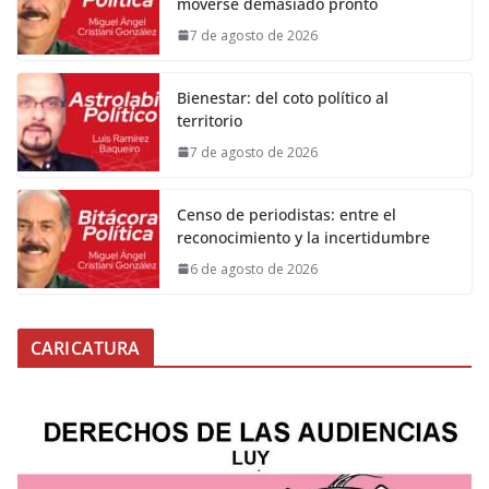
moverse demasiado pronto
7 de agosto de 2026
Bienestar: del coto político al
territorio
7 de agosto de 2026
Censo de periodistas: entre el
reconocimiento y la incertidumbre
6 de agosto de 2026
CARICATURA