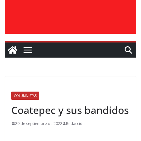
COLUMNISTAS
Coatepec y sus bandidos
29 de septiembre de 2022
Redacción