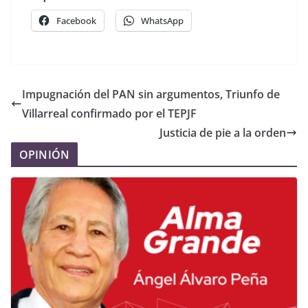
Facebook
WhatsApp
Impugnación del PAN sin argumentos, Triunfo de
Villarreal confirmado por el TEPJF
Justicia de pie a la orden
OPINIÓN