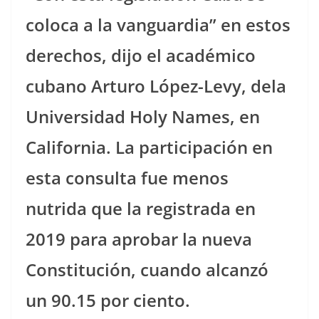
coloca a la vanguardia” en estos
derechos, dijo el académico
cubano Arturo López-Levy, dela
Universidad Holy Names, en
California. La participación en
esta consulta fue menos
nutrida que la registrada en
2019 para aprobar la nueva
Constitución, cuando alcanzó
un 90.15 por ciento.