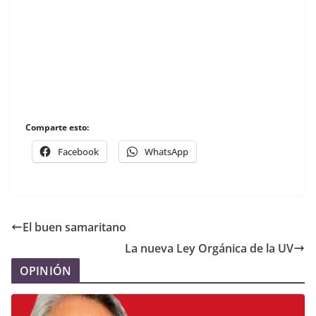
Comparte esto:
Facebook
WhatsApp
El buen samaritano
La nueva Ley Orgánica de la UV
OPINIÓN