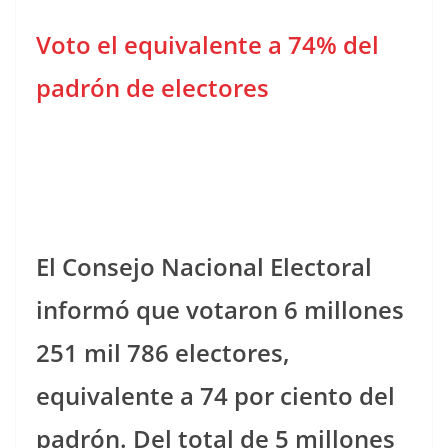
Voto el equivalente a 74% del
padrón de electores
El Consejo Nacional Electoral
informó que votaron 6 millones
251 mil 786 electores,
equivalente a 74 por ciento del
padrón. Del total de 5 millones