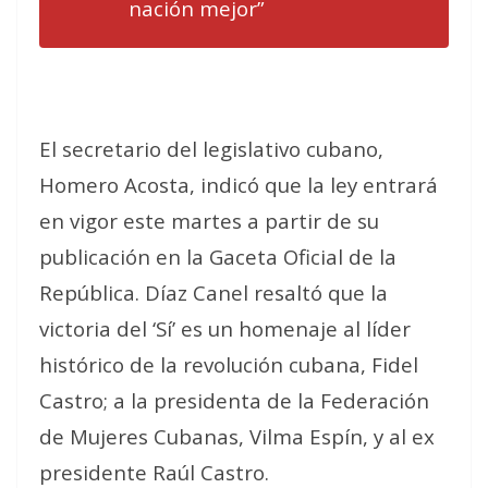
nación mejor”
El secretario del legislativo cubano,
Homero Acosta, indicó que la ley entrará
en vigor este martes a partir de su
publicación en la Gaceta Oficial de la
República. Díaz Canel resaltó que la
victoria del ‘Sí’ es un homenaje al líder
histórico de la revolución cubana, Fidel
Castro; a la presidenta de la Federación
de Mujeres Cubanas, Vilma Espín, y al ex
presidente Raúl Castro.