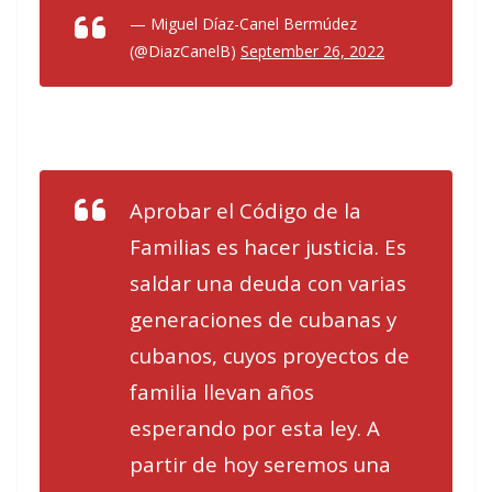
— Miguel Díaz-Canel Bermúdez
(@DiazCanelB)
September 26, 2022
Aprobar el Código de la
Familias es hacer justicia. Es
saldar una deuda con varias
generaciones de cubanas y
cubanos, cuyos proyectos de
familia llevan años
esperando por esta ley. A
partir de hoy seremos una