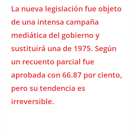
La nueva legislación fue objeto
de una intensa campaña
mediática del gobierno y
sustituirá una de 1975. Según
un recuento parcial fue
aprobada con 66.87 por ciento,
pero su tendencia es
irreversible.