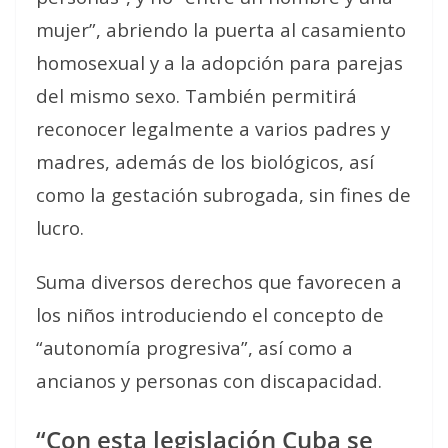
mujer”, abriendo la puerta al casamiento
homosexual y a la adopción para parejas
del mismo sexo. También permitirá
reconocer legalmente a varios padres y
madres, además de los biológicos, así
como la gestación subrogada, sin fines de
lucro.
Suma diversos derechos que favorecen a
los niños introduciendo el concepto de
“autonomía progresiva”, así como a
ancianos y personas con discapacidad.
“Con esta legislación Cuba se