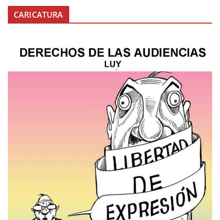
CARICATURA