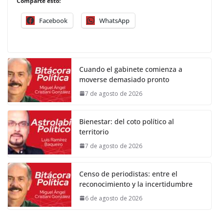
Comparte esto:
Facebook
WhatsApp
Cuando el gabinete comienza a
moverse demasiado pronto
7 de agosto de 2026
Bienestar: del coto político al
territorio
7 de agosto de 2026
Censo de periodistas: entre el
reconocimiento y la incertidumbre
6 de agosto de 2026