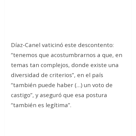
Díaz-Canel vaticinó este descontento:
“tenemos que acostumbrarnos a que, en
temas tan complejos, donde existe una
diversidad de criterios”, en el país
“también puede haber (…) un voto de
castigo”, y aseguró que esa postura
“también es legítima”.