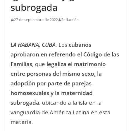
subrogada
27 de septiembre de 2022
Redacción
LA HABANA, CUBA.
Los
cubanos
aprobaron en referendo el Código de las
Familias
, que
legaliza el matrimonio
entre personas del mismo sexo, la
adopción por parte de parejas
homosexuales y la maternidad
subrogada
, ubicando a la isla en la
vanguardia de América Latina en esta
materia.