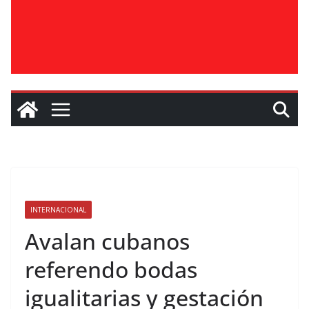
INTERNACIONAL
Avalan cubanos
referendo bodas
igualitarias y gestación