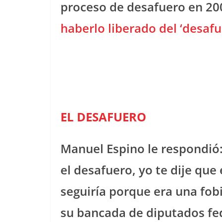
proceso de desafuero en 20
haberlo liberado del ‘desafu
EL DESAFUERO
Manuel Espino le respondió: 
el desafuero, yo te dije que
seguiría porque era una fobi
su bancada de diputados fe