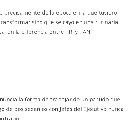
ge precisamente de la época en la que tuvieron
transformar sino que se cayó en una rutinaria
ron la diferencia entre PRI y PAN.
nuncia la forma de trabajar de un partido que
go de dos sexenios con Jefes del Ejecutivo nunca
ontrario.