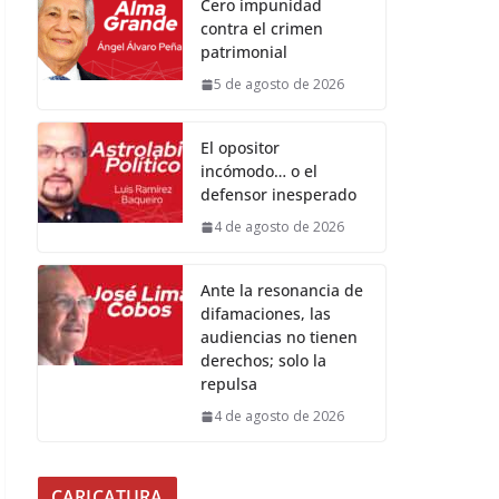
Cero impunidad
contra el crimen
patrimonial
5 de agosto de 2026
El opositor
incómodo… o el
defensor inesperado
4 de agosto de 2026
Ante la resonancia de
difamaciones, las
audiencias no tienen
derechos; solo la
repulsa
4 de agosto de 2026
CARICATURA