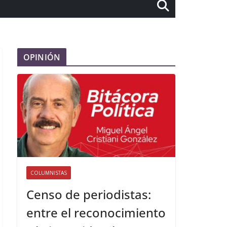
OPINIÓN
COLUMNISTAS
Censo de periodistas:
entre el reconocimiento