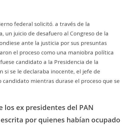
erno federal solicitó. a través de la
, un juicio de desafuero al Congreso de la
diese ante la justicia por sus presuntas
aron el proceso como una maniobra política
 fuese candidato a la Presidencia de la
 si se le declaraba inocente, el jefe de
o candidato mientras durase el proceso que se
 los ex presidentes del PAN
 escrita por quienes habían ocupado