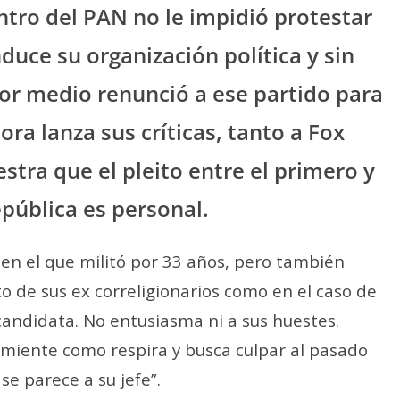
ntro del PAN no le impidió protestar
duce su organización política y sin
or medio renunció a ese partido para
ora lanza sus críticas, tanto a Fox
ra que el pleito entre el primero y
epública es personal.
 en el que militó por 33 años, pero también
o de sus ex correligionarios como en el caso de
candidata. No entusiasma ni a sus huestes.
, miente como respira y busca culpar al pasado
se parece a su jefe”.