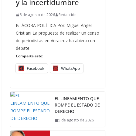
y la incertidumbre
6 de agosto de 2026
Redacción
BTÁCORA POLÍTICA Por: Miguel Ángel
Cristiani La propuesta de realizar un censo
de periodistas en Veracruz ha abierto un
debate
Comparte esto:
Facebook
WhatsApp
EL LINEAMIENTO QUE
ROMPE EL ESTADO DE
DERECHO
5 de agosto de 2026