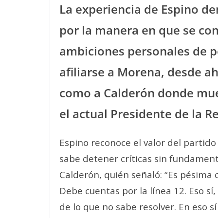
La experiencia de Espino de
por la manera en que se con
ambiciones personales de p
afiliarse a Morena, desde ah
como a Calderón donde muest
el actual Presidente de la R
Espino reconoce el valor del partido
sabe detener críticas sin fundament
Calderón, quién señaló: “Es pésima 
Debe cuentas por la línea 12. Eso sí
de lo que no sabe resolver. En eso sí 