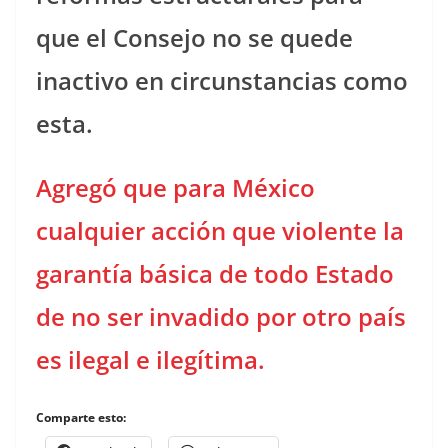
que el Consejo no se quede
inactivo en circunstancias como
esta.
Agregó que para México
cualquier acción que violente la
garantía básica de todo Estado
de no ser invadido por otro país
es ilegal e ilegítima.
Comparte esto: