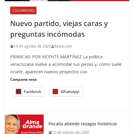
COLUMNISTAS
Nuevo partido, viejas caras y
preguntas incómodas
10 de agosto de 2026
Redacción
PRIMICIAS POR VICENTE MARTÍNEZ La política
veracruzana vuelve a acomodar sus piezas y, como suele
ocurrir, aparecen nuevos proyectos con
Comparte esto:
Facebook
WhatsApp
Fiscalía atiende rezagos históricos
10 de agosto de 2026