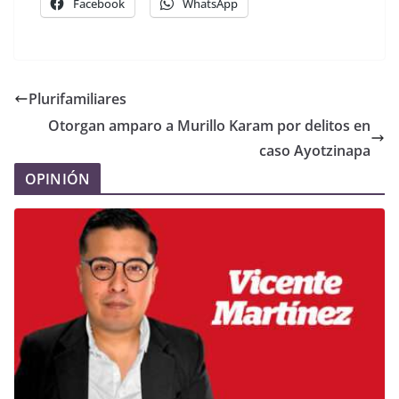
Facebook
WhatsApp
Plurifamiliares
Otorgan amparo a Murillo Karam por delitos en
caso Ayotzinapa
OPINIÓN