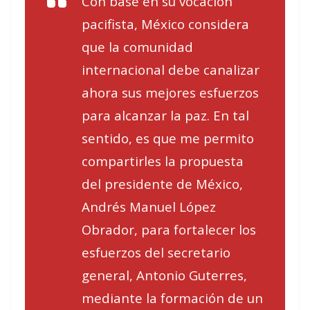
Con base en su vocación
pacifista, México considera
que la comunidad
internacional debe canalizar
ahora sus mejores esfuerzos
para alcanzar la paz. En tal
sentido, es que me permito
compartirles la propuesta
del presidente de México,
Andrés Manuel López
Obrador, para fortalecer los
esfuerzos del secretario
general, Antonio Guterres,
mediante la formación de un