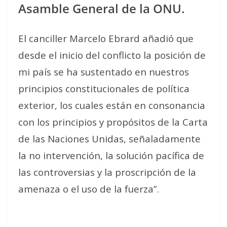
Asamble General de la ONU.
El canciller Marcelo Ebrard añadió que
desde el inicio del conflicto la posición de
mi país se ha sustentado en nuestros
principios constitucionales de política
exterior, los cuales están en consonancia
con los principios y propósitos de la Carta
de las Naciones Unidas, señaladamente
la no intervención, la solución pacífica de
las controversias y la proscripción de la
amenaza o el uso de la fuerza”.