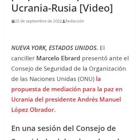
Ucrania-Rusia [Video]
22 de septiembre de 2022
Redacción
NUEVA YORK, ESTADOS UNIDOS.
El
canciller
Marcelo Ebrard
presentó ante el
Consejo de Seguridad de la Organización
de las Naciones Unidas (ONU)
la
propuesta de mediación para la paz en
Ucrania del presidente Andrés Manuel
López Obrador.
En una sesión del Consejo de