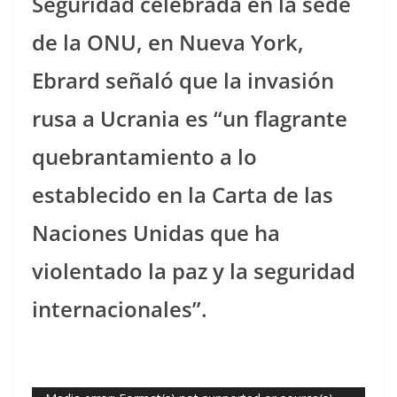
Seguridad celebrada en la sede
de la ONU, en Nueva York,
Ebrard señaló que la invasión
rusa a Ucrania es “un flagrante
quebrantamiento a lo
establecido en la Carta de las
Naciones Unidas que ha
violentado la paz y la seguridad
internacionales”.