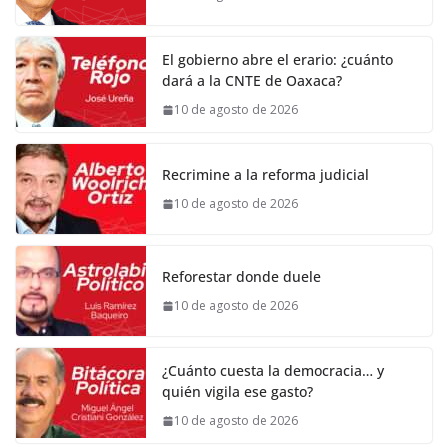
El gobierno abre el erario: ¿cuánto
dará a la CNTE de Oaxaca?
10 de agosto de 2026
Recrimine a la reforma judicial
10 de agosto de 2026
Reforestar donde duele
10 de agosto de 2026
¿Cuánto cuesta la democracia… y
quién vigila ese gasto?
10 de agosto de 2026