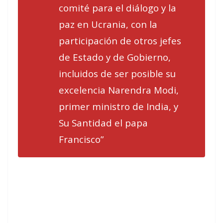
comité para el diálogo y la
paz en Ucrania, con la
participación de otros jefes
de Estado y de Gobierno,
incluidos de ser posible su
excelencia Narendra Modi,
primer ministro de India, y
Su Santidad el papa
Francisco”