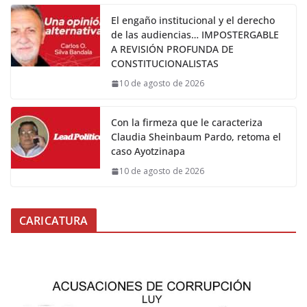
El engaño institucional y el derecho
de las audiencias… IMPOSTERGABLE
A REVISIÓN PROFUNDA DE
CONSTITUCIONALISTAS
10 de agosto de 2026
Con la firmeza que le caracteriza
Claudia Sheinbaum Pardo, retoma el
caso Ayotzinapa
10 de agosto de 2026
CARICATURA