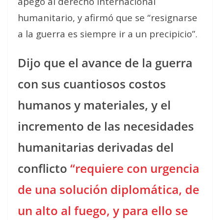
apego al derecho internacional
humanitario, y afirmó que se “resignarse
a la guerra es siempre ir a un precipicio”.
Dijo que el avance de la guerra
con sus cuantiosos costos
humanos y materiales, y el
incremento de las necesidades
humanitarias derivadas del
conflicto
“requiere con urgencia
de una solución diplomática, de
un alto al fuego, y para ello se