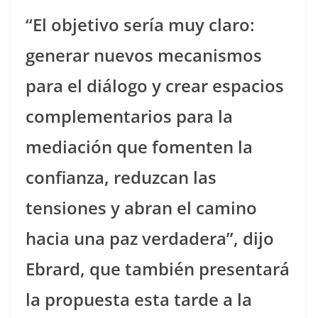
“El objetivo sería muy claro:
generar nuevos mecanismos
para el diálogo y crear espacios
complementarios para la
mediación que fomenten la
confianza, reduzcan las
tensiones y abran el camino
hacia una paz verdadera”, dijo
Ebrard, que también presentará
la propuesta esta tarde a la