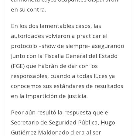
en su contra.
En los dos lamentables casos, las
autoridades volvieron a practicar el
protocolo –show de siempre- asegurando
junto con la Fiscalía General del Estado
(FGE) que habrán de dar con los
responsables, cuando a todas luces ya
conocemos sus estándares de resultados
en la impartición de justicia.
Peor aún resultó la respuesta que el
Secretario de Seguridad Pública, Hugo
Gutiérrez Maldonado diera al ser