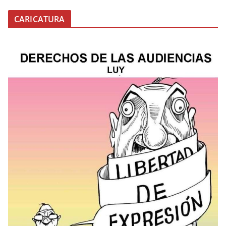
CARICATURA