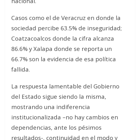
nacional.
Casos como el de Veracruz en donde la
sociedad percibe 63.5% de inseguridad;
Coatzacoalcos donde la cifra alcanza
86.6% y Xalapa donde se reporta un
66.7% son la evidencia de esa política
fallida.
La respuesta lamentable del Gobierno
del Estado sigue siendo la misma,
mostrando una indiferencia
institucionalizada –no hay cambios en
dependencias, ante los pésimos
resultados-, continuidad en el modo y