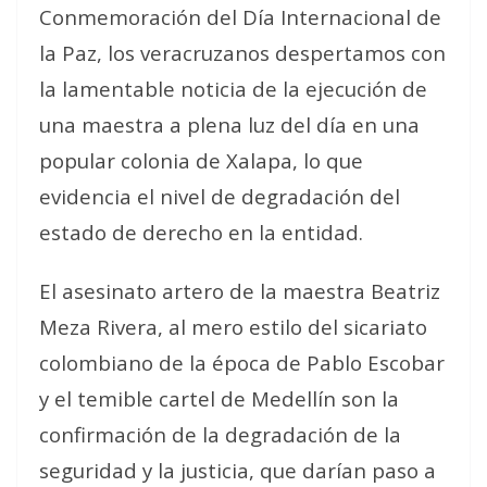
Conmemoración del Día Internacional de
la Paz, los veracruzanos despertamos con
la lamentable noticia de la ejecución de
una maestra a plena luz del día en una
popular colonia de Xalapa, lo que
evidencia el nivel de degradación del
estado de derecho en la entidad.
El asesinato artero de la maestra Beatriz
Meza Rivera, al mero estilo del sicariato
colombiano de la época de Pablo Escobar
y el temible cartel de Medellín son la
confirmación de la degradación de la
seguridad y la justicia, que darían paso a