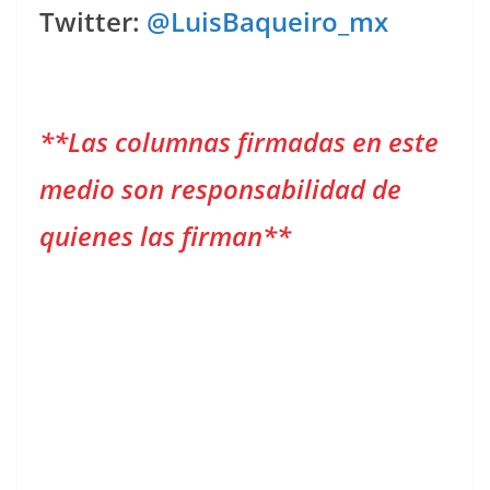
Twitter:
@LuisBaqueiro_mx
**Las columnas firmadas en este
medio son responsabilidad de
quienes las firman**