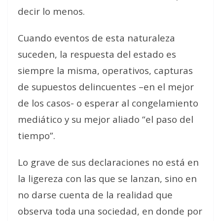
decir lo menos.
Cuando eventos de esta naturaleza
suceden, la respuesta del estado es
siempre la misma, operativos, capturas
de supuestos delincuentes –en el mejor
de los casos- o esperar al congelamiento
mediático y su mejor aliado “el paso del
tiempo”.
Lo grave de sus declaraciones no está en
la ligereza con las que se lanzan, sino en
no darse cuenta de la realidad que
observa toda una sociedad, en donde por