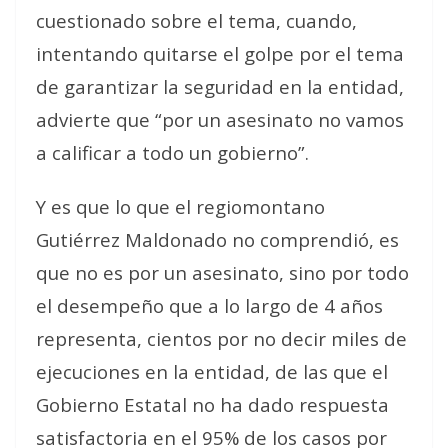
cuestionado sobre el tema, cuando,
intentando quitarse el golpe por el tema
de garantizar la seguridad en la entidad,
advierte que “por un asesinato no vamos
a calificar a todo un gobierno”.
Y es que lo que el regiomontano
Gutiérrez Maldonado no comprendió, es
que no es por un asesinato, sino por todo
el desempeño que a lo largo de 4 años
representa, cientos por no decir miles de
ejecuciones en la entidad, de las que el
Gobierno Estatal no ha dado respuesta
satisfactoria en el 95% de los casos por