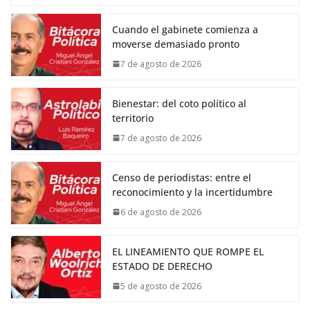
Cuando el gabinete comienza a
moverse demasiado pronto
7 de agosto de 2026
Bienestar: del coto político al
territorio
7 de agosto de 2026
Censo de periodistas: entre el
reconocimiento y la incertidumbre
6 de agosto de 2026
EL LINEAMIENTO QUE ROMPE EL
ESTADO DE DERECHO
5 de agosto de 2026