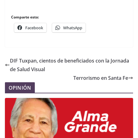
Comparte esto:
Facebook
WhatsApp
DIF Tuxpan, cientos de beneficiados con la Jornada
de Salud Visual
Terrorismo en Santa Fe
OPINIÓN