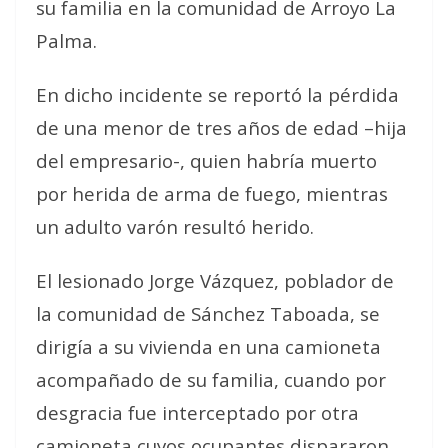
su familia en la comunidad de Arroyo La
Palma.
En dicho incidente se reportó la pérdida
de una menor de tres años de edad –hija
del empresario-, quien habría muerto
por herida de arma de fuego, mientras
un adulto varón resultó herido.
El lesionado Jorge Vázquez, poblador de
la comunidad de Sánchez Taboada, se
dirigía a su vivienda en una camioneta
acompañado de su familia, cuando por
desgracia fue interceptado por otra
camioneta cuyos ocupantes dispararon