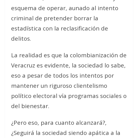
esquema de operar, aunado al intento
criminal de pretender borrar la
estadística con la reclasificación de
delitos.
La realidad es que la colombianización de
Veracruz es evidente, la sociedad lo sabe,
eso a pesar de todos los intentos por
mantener un riguroso clientelismo
político electoral vía programas sociales o
del bienestar.
¿Pero eso, para cuanto alcanzará?,
¿Seguirá la sociedad siendo apática a la