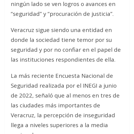
ningún lado se ven logros o avances en
“seguridad” y “procuración de justicia”.
Veracruz sigue siendo una entidad en
donde la sociedad tiene temor por su
seguridad y por no confiar en el papel de
las instituciones respondientes de ella.
La más reciente Encuesta Nacional de
Seguridad realizada por el INEGI a junio
de 2022, señaló que al menos en tres de
las ciudades más importantes de
Veracruz, la percepción de inseguridad
llega a niveles superiores a la media