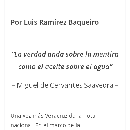
Por Luis Ramírez Baqueiro
“La verdad anda sobre la mentira
como el aceite sobre el agua”
– Miguel de Cervantes Saavedra –
Una vez más Veracruz da la nota
nacional.
En el marco de la