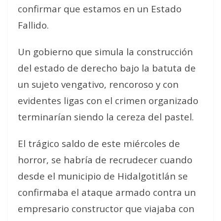
confirmar que estamos en un Estado
Fallido.
Un gobierno que simula la construcción
del estado de derecho bajo la batuta de
un sujeto vengativo, rencoroso y con
evidentes ligas con el crimen organizado
terminarían siendo la cereza del pastel.
El trágico saldo de este miércoles de
horror, se habría de recrudecer cuando
desde el municipio de Hidalgotitlán se
confirmaba el ataque armado contra un
empresario constructor que viajaba con