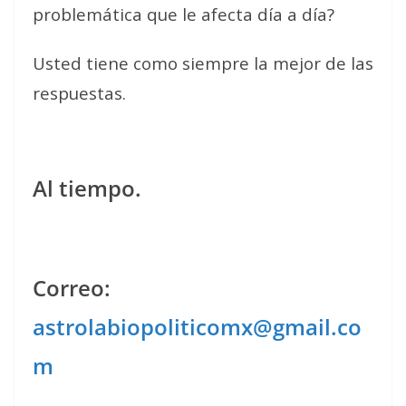
problemática que le afecta día a día?
Usted tiene como siempre la mejor de las
respuestas.
Al tiempo.
Correo:
astrolabiopoliticomx@gmail.co
m