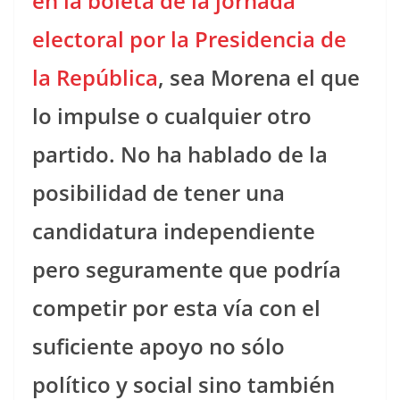
en la boleta de la jornada
electoral por la Presidencia de
la República
, sea Morena el que
lo impulse o cualquier otro
partido. No ha hablado de la
posibilidad de tener una
candidatura independiente
pero seguramente que podría
competir por esta vía con el
suficiente apoyo no sólo
político y social sino también