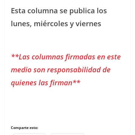
Esta columna se publica los
lunes, miércoles y viernes
**Las columnas firmadas en este
medio son responsabilidad de
quienes las firman**
Comparte esto: