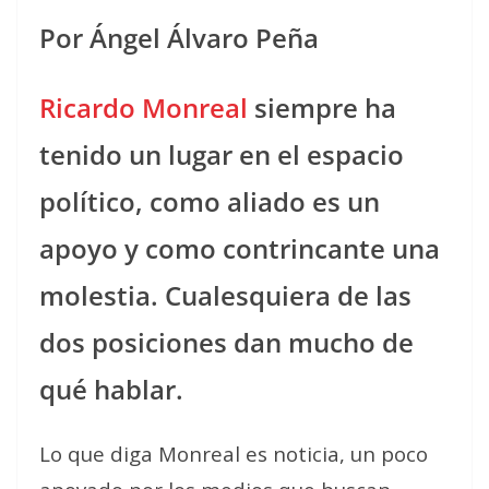
Por Ángel Álvaro Peña
Ricardo Monreal
siempre ha
tenido un lugar en el espacio
político, como aliado es un
apoyo y como contrincante una
molestia. Cualesquiera de las
dos posiciones dan mucho de
qué hablar.
Lo que diga Monreal es noticia, un poco