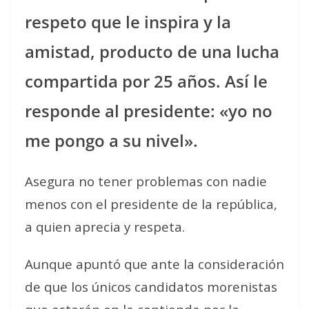
respeto que le inspira y la
amistad, producto de una lucha
compartida por 25 años. Así le
responde al presidente: «yo no
me pongo a su nivel».
Asegura no tener problemas con nadie
menos con el presidente de la república,
a quien aprecia y respeta.
Aunque apuntó que ante la consideración
de que los únicos candidatos morenistas