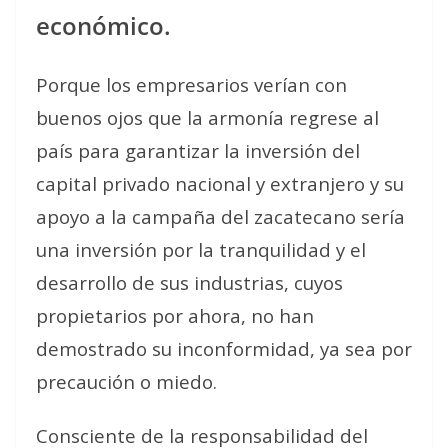
económico.
Porque los empresarios verían con
buenos ojos que la armonía regrese al
país para garantizar la inversión del
capital privado nacional y extranjero y su
apoyo a la campaña del zacatecano sería
una inversión por la tranquilidad y el
desarrollo de sus industrias, cuyos
propietarios por ahora, no han
demostrado su inconformidad, ya sea por
precaución o miedo.
Consciente de la responsabilidad del