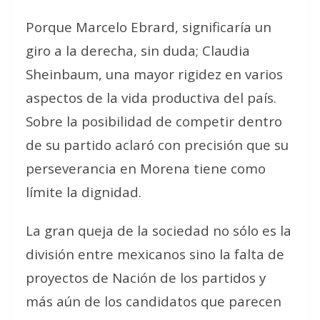
Porque Marcelo Ebrard, significaría un
giro a la derecha, sin duda; Claudia
Sheinbaum, una mayor rigidez en varios
aspectos de la vida productiva del país.
Sobre la posibilidad de competir dentro
de su partido aclaró con precisión que su
perseverancia en Morena tiene como
límite la dignidad.
La gran queja de la sociedad no sólo es la
división entre mexicanos sino la falta de
proyectos de Nación de los partidos y
más aún de los candidatos que parecen