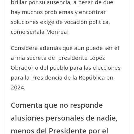
brillar por su ausencia, a pesar de que
hay muchos problemas y encontrar
soluciones exige de vocación política,
como señala Monreal.
Considera además que aún puede ser el
arma secreta del presidente López
Obrador o del pueblo para las elecciones
para la Presidencia de la República en
2024.
Comenta que no responde
alusiones personales de nadie,
menos del Presidente por el