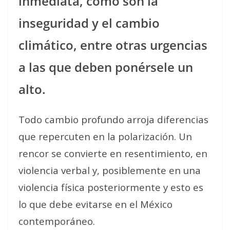
inmediata, como son la
inseguridad y el cambio
climático, entre otras urgencias
a las que deben ponérsele un
alto.
Todo cambio profundo arroja diferencias
que repercuten en la polarización. Un
rencor se convierte en resentimiento, en
violencia verbal y, posiblemente en una
violencia física posteriormente y esto es
lo que debe evitarse en el México
contemporáneo.