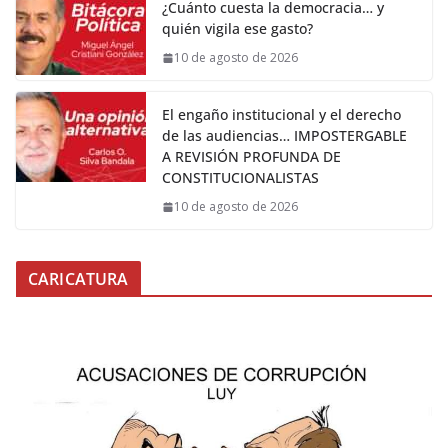
¿Cuánto cuesta la democracia… y
quién vigila ese gasto?
10 de agosto de 2026
El engaño institucional y el derecho
de las audiencias… IMPOSTERGABLE
A REVISIÓN PROFUNDA DE
CONSTITUCIONALISTAS
10 de agosto de 2026
CARICATURA