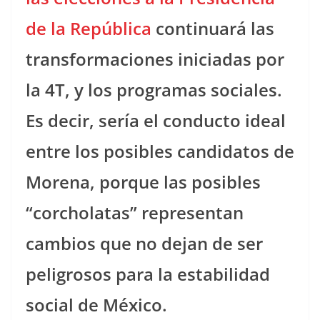
de la República
continuará las
transformaciones iniciadas por
la 4T, y los programas sociales.
Es decir, sería el conducto ideal
entre los posibles candidatos de
Morena, porque las posibles
“corcholatas” representan
cambios que no dejan de ser
peligrosos para la estabilidad
social de México.