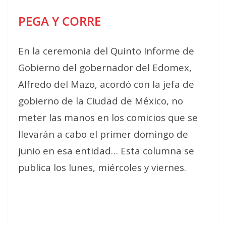
PEGA Y CORRE
En la ceremonia del Quinto Informe de
Gobierno del gobernador del Edomex,
Alfredo del Mazo, acordó con la jefa de
gobierno de la Ciudad de México, no
meter las manos en los comicios que se
llevarán a cabo el primer domingo de
junio en esa entidad… Esta columna se
publica los lunes, miércoles y viernes.