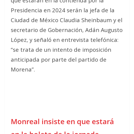
que estarán en la contienda por la
Presidencia en 2024 serán la jefa de la
Ciudad de México Claudia Sheinbaum y el
secretario de Gobernación, Adán Augusto
López, y señaló en entrevista telefónica:
“se trata de un intento de imposición
anticipada por parte del partido de
Morena”.
Monreal insiste en que estará