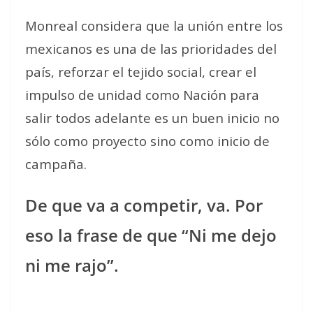
Monreal considera que la unión entre los
mexicanos es una de las prioridades del
país, reforzar el tejido social, crear el
impulso de unidad como Nación para
salir todos adelante es un buen inicio no
sólo como proyecto sino como inicio de
campaña.
De que va a competir, va. Por
eso la frase de que “Ni me dejo
ni me rajo”.