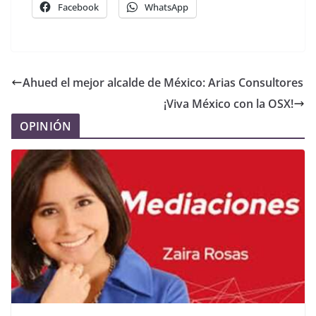
Facebook
WhatsApp
Ahued el mejor alcalde de México: Arias Consultores
¡Viva México con la OSX!
OPINIÓN