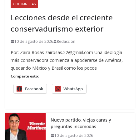
COLUMNISTAS
Lecciones desde el creciente
conservadurismo exterior
10 de agosto de 2026
Redacción
Por: Zaira Rosas zairosas.22@gmail.com Una ideología
más conservadora comienza a apoderarse de América,
quedando México y Brasil como los pocos
Comparte esto:
Facebook
WhatsApp
Nuevo partido, viejas caras y
preguntas incómodas
10 de agosto de 2026