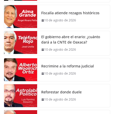
Fiscalía atiende rezagos históricos
10 de agosto de 2026
El gobierno abre el erario: ¿cuánto
dará a la CNTE de Oaxaca?
10 de agosto de 2026
Recrimine a la reforma judicial
10 de agosto de 2026
Reforestar donde duele
10 de agosto de 2026