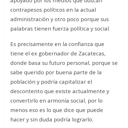
apoyado por los medios que buscan
contrapesos políticos en la actual
administración y otro poco porque sus
palabras tienen fuerza política y social.
Es precisamente en la confianza que
tiene el ex gobernador de Zacatecas,
donde basa su futuro personal, porque se
sabe querido por buena parte de la
población y podría capitalizar el
descontento que existe actualmente y
convertirlo en armonía social, por lo
menos eso es lo que dice que puede
hacer y sin duda podría lograrlo.