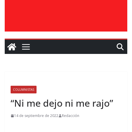
COLUMNISTAS
“Ni me dejo ni me rajo”
14 de septiembre de 2022
Redacción