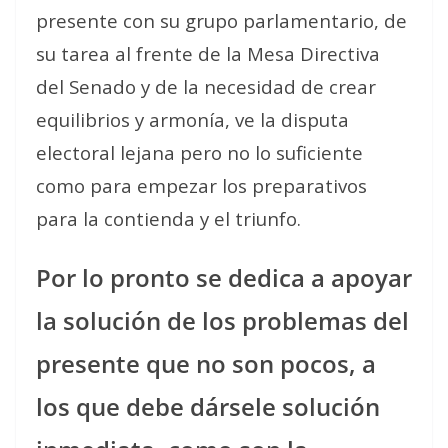
presente con su grupo parlamentario, de
su tarea al frente de la Mesa Directiva
del Senado y de la necesidad de crear
equilibrios y armonía, ve la disputa
electoral lejana pero no lo suficiente
como para empezar los preparativos
para la contienda y el triunfo.
Por lo pronto se dedica a apoyar
la solución de los problemas del
presente que no son pocos, a
los que debe dársele solución