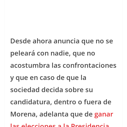
Desde ahora anuncia que no se
peleará con nadie, que no
acostumbra las confrontaciones
y que en caso de que la
sociedad decida sobre su
candidatura, dentro o fuera de
Morena, adelanta que de
ganar
las elecciones a la Presidencia