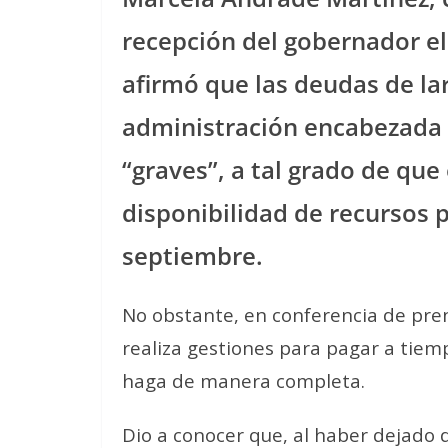
recepción del gobernador ele
afirmó que las deudas de lar
administración encabezada 
“graves”, a tal grado de que
disponibilidad de recursos p
septiembre.
No obstante, en conferencia de pren
realiza gestiones para pagar a tiemp
haga de manera completa.
Dio a conocer que, al haber dejado d