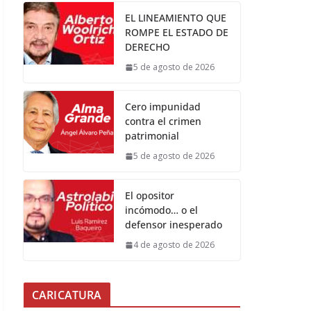
EL LINEAMIENTO QUE
ROMPE EL ESTADO DE
DERECHO
5 de agosto de 2026
Cero impunidad
contra el crimen
patrimonial
5 de agosto de 2026
El opositor
incómodo… o el
defensor inesperado
4 de agosto de 2026
CARICATURA