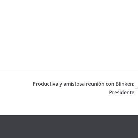
Productiva y amistosa reunión con Blinken:
Presidente