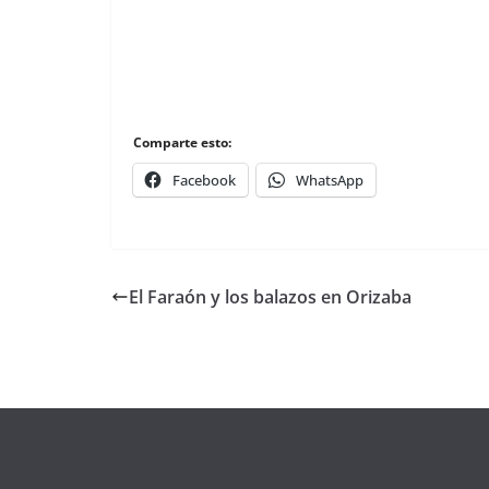
Comparte esto:
Facebook
WhatsApp
El Faraón y los balazos en Orizaba