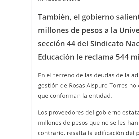
También, el gobierno salien
millones de pesos a la Uni
sección 44 del Sindicato Na
Educación le reclama 544 mi
En el terreno de las deudas de la ad
gestión de Rosas Aispuro Torres no 
que conforman la entidad.
Los proveedores del gobierno estatal
millones de pesos que no se les han
contrario, resalta la edificación del