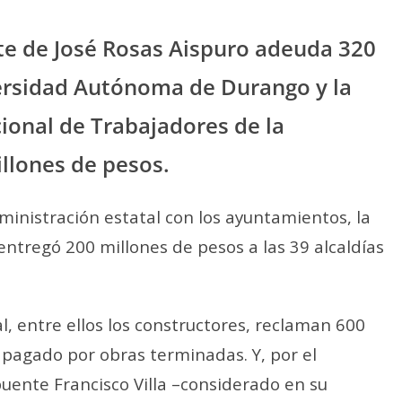
te de José Rosas Aispuro adeuda 320
versidad Autónoma de Durango y la
cional de Trabajadores de la
llones de pesos.
ministración estatal con los ayuntamientos, la
entregó 200 millones de pesos a las 39 alcaldías
, entre ellos los constructores, reclaman 600
 pagado por obras terminadas. Y, por el
 puente Francisco Villa –considerado en su