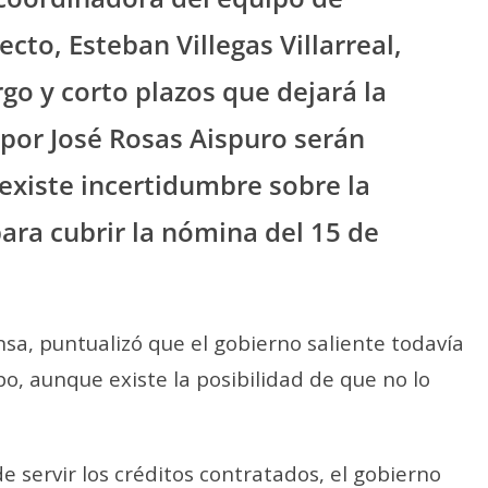
cto, Esteban Villegas Villarreal,
go y corto plazos que dejará la
por José Rosas Aispuro serán
 existe incertidumbre sobre la
ara cubrir la nómina del 15 de
sa, puntualizó que el gobierno saliente todavía
o, aunque existe la posibilidad de que no lo
e servir los créditos contratados, el gobierno