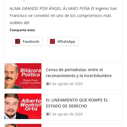
ALMA GRANDE POR ÁNGEL ÁLVARO PEÑA El Ingenio San
Francisco se convirtió en uno de los compromisos más
visibles del
Comparte esto:
Facebook
WhatsApp
Censo de periodistas: entre el
reconocimiento y la incertidumbre
6 de agosto de 2026
EL LINEAMIENTO QUE ROMPE EL
ESTADO DE DERECHO
5 de agosto de 2026