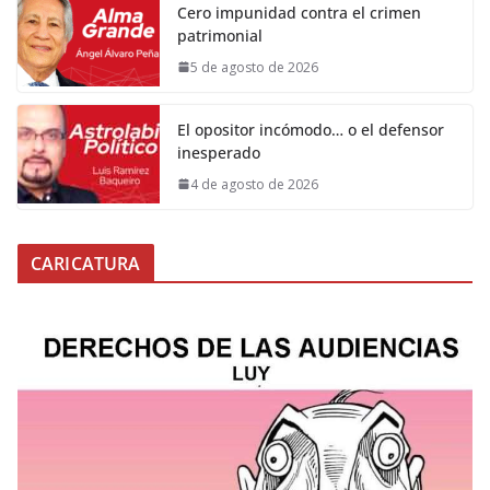
Cero impunidad contra el crimen
patrimonial
5 de agosto de 2026
El opositor incómodo… o el defensor
inesperado
4 de agosto de 2026
CARICATURA