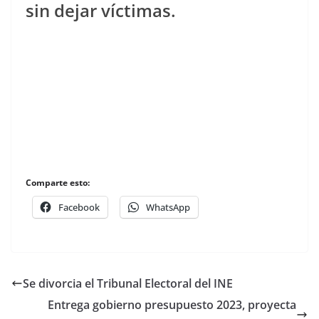
sin dejar víctimas.
Comparte esto:
Facebook
WhatsApp
Se divorcia el Tribunal Electoral del INE
Entrega gobierno presupuesto 2023, proyecta