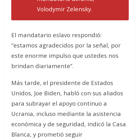
Volodymir Zelensky.
El mandatario eslavo respondió:
“estamos agradecidos por la señal, por
este enorme impulso que ustedes nos
brindan diariamente”.
Más tarde, el presidente de Estados
Unidos, Joe Biden, habló con sus aliados
para subrayar el apoyo continuo a
Ucrania, incluso mediante la asistencia
económica y de seguridad, indicó la Casa
Blanca, y prometió seguir