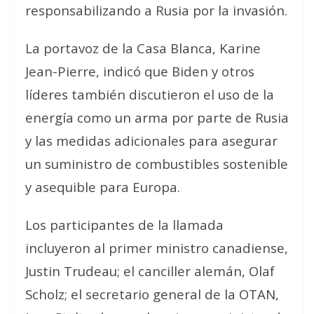
responsabilizando a Rusia por la invasión.
La portavoz de la Casa Blanca, Karine
Jean-Pierre, indicó que Biden y otros
líderes también discutieron el uso de la
energía como un arma por parte de Rusia
y las medidas adicionales para asegurar
un suministro de combustibles sostenible
y asequible para Europa.
Los participantes de la llamada
incluyeron al primer ministro canadiense,
Justin Trudeau; el canciller alemán, Olaf
Scholz; el secretario general de la OTAN,