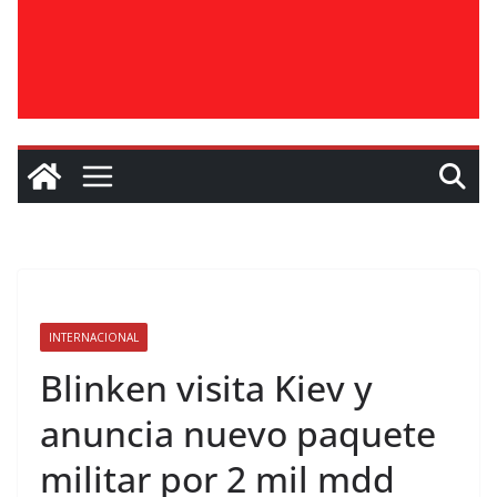
INTERNACIONAL
Blinken visita Kiev y
anuncia nuevo paquete
militar por 2 mil mdd