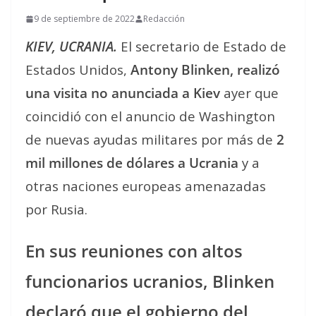
9 de septiembre de 2022
Redacción
KIEV, UCRANIA.
El secretario de Estado de
Estados Unidos,
Antony Blinken, realizó
una visita no anunciada a Kiev
ayer que
coincidió con el anuncio de Washington
de nuevas ayudas militares por más de
2
mil millones de dólares a Ucrania
y a
otras naciones europeas amenazadas
por Rusia.
En sus reuniones con altos
funcionarios ucranios, Blinken
declaró que el gobierno del