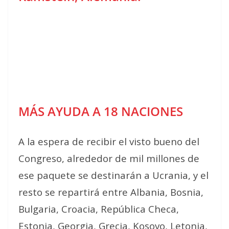
MÁS AYUDA A 18 NACIONES
A la espera de recibir el visto bueno del
Congreso, alrededor de mil millones de
ese paquete se destinarán a Ucrania, y el
resto se repartirá entre Albania, Bosnia,
Bulgaria, Croacia, República Checa,
Estonia, Georgia, Grecia, Kosovo, Letonia,