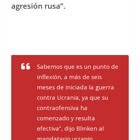
agresión rusa”.
Sabemos que es un punto de
inflexión, a más de seis
meses de iniciada la guerra
contra Ucrania, ya que su
contraofensiva ha
comenzado y resulta
efectiva”, dijo Blinken al
mandatario ucranio,