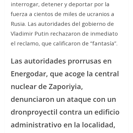
interrogar, detener y deportar por la
fuerza a cientos de miles de ucranios a
Rusia. Las autoridades del gobierno de
Vladimir Putin rechazaron de inmediato
el reclamo, que calificaron de “fantasía”.
Las autoridades prorrusas en
Energodar, que acoge la central
nuclear de Zaporiyia,
denunciaron un ataque con un
dronproyectil contra un edificio
administrativo en la localidad,