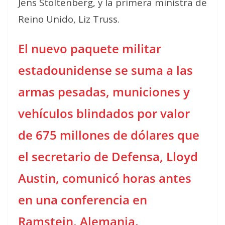
Jens Stoltenberg, y la primera ministra de
Reino Unido, Liz Truss.
El nuevo paquete militar
estadounidense se suma a las
armas pesadas, municiones y
vehículos blindados por valor
de 675 millones de dólares que
el secretario de Defensa, Lloyd
Austin, comunicó horas antes
en una conferencia en
Ramstein, Alemania.