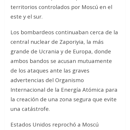
territorios controlados por Moscú en el
este y el sur.
Los bombardeos continuaban cerca de la
central nuclear de Zaporiyia, la más
grande de Ucrania y de Europa, donde
ambos bandos se acusan mutuamente
de los ataques ante las graves
advertencias del Organismo
Internacional de la Energía Atómica para
la creación de una zona segura que evite
una catástrofe.
Estados Unidos reprochó a Moscú