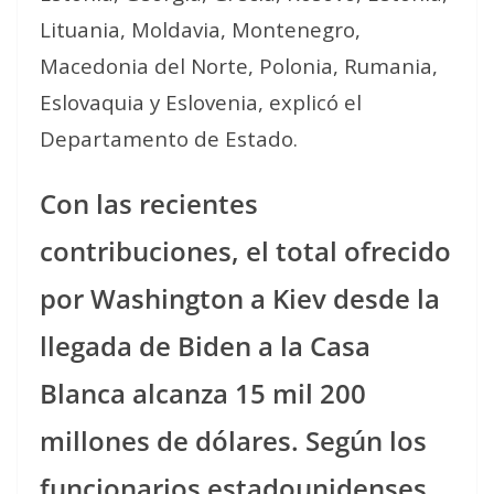
Lituania, Moldavia, Montenegro,
Macedonia del Norte, Polonia, Rumania,
Eslovaquia y Eslovenia, explicó el
Departamento de Estado.
Con las recientes
contribuciones, el total ofrecido
por Washington a Kiev desde la
llegada de Biden a la Casa
Blanca alcanza 15 mil 200
millones de dólares. Según los
funcionarios estadounidenses,