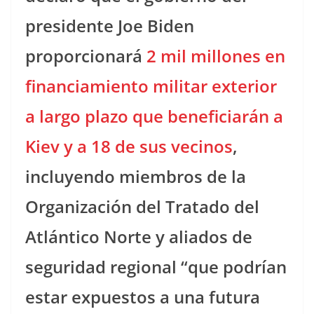
presidente Joe Biden
proporcionará
2 mil millones en
financiamiento militar exterior
a largo plazo que beneficiarán a
Kiev y a 18 de sus vecinos
,
incluyendo miembros de la
Organización del Tratado del
Atlántico Norte y aliados de
seguridad regional “que podrían
estar expuestos a una futura