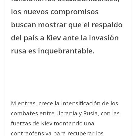
los nuevos compromisos
buscan mostrar que el respaldo
del país a Kiev ante la invasión
rusa es inquebrantable.
Mientras, crece la intensificación de los
combates entre Ucrania y Rusia, con las
fuerzas de Kiev montando una
contraofensiva para recuperar los