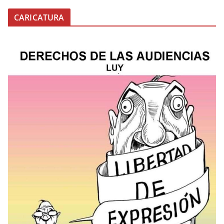
CARICATURA