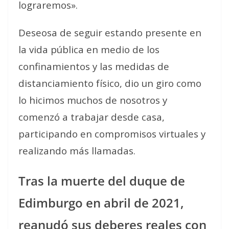
lograremos».
Deseosa de seguir estando presente en
la vida pública en medio de los
confinamientos y las medidas de
distanciamiento físico, dio un giro como
lo hicimos muchos de nosotros y
comenzó a trabajar desde casa,
participando en compromisos virtuales y
realizando más llamadas.
Tras la muerte del duque de
Edimburgo en abril de 2021,
reanudó sus deberes reales con