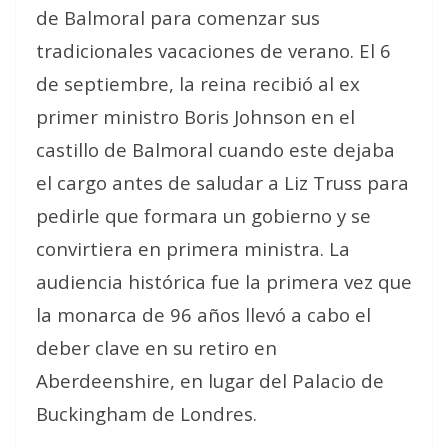
de Balmoral para comenzar sus
tradicionales vacaciones de verano. El 6
de septiembre, la reina recibió al ex
primer ministro Boris Johnson en el
castillo de Balmoral cuando este dejaba
el cargo antes de saludar a Liz Truss para
pedirle que formara un gobierno y se
convirtiera en primera ministra. La
audiencia histórica fue la primera vez que
la monarca de 96 años llevó a cabo el
deber clave en su retiro en
Aberdeenshire, en lugar del Palacio de
Buckingham de Londres.