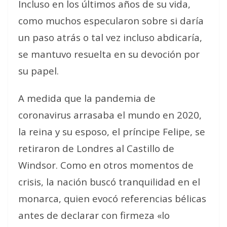
Incluso en los últimos años de su vida,
como muchos especularon sobre si daría
un paso atrás o tal vez incluso abdicaría,
se mantuvo resuelta en su devoción por
su papel.
A medida que la pandemia de
coronavirus arrasaba el mundo en 2020,
la reina y su esposo, el príncipe Felipe, se
retiraron de Londres al Castillo de
Windsor. Como en otros momentos de
crisis, la nación buscó tranquilidad en el
monarca, quien evocó referencias bélicas
antes de declarar con firmeza «lo