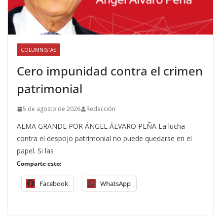
COLUMNISTAS
Cero impunidad contra el crimen
patrimonial
5 de agosto de 2026
Redacción
ALMA GRANDE POR ÁNGEL ÁLVARO PEÑA La lucha
contra el despojo patrimonial no puede quedarse en el
papel. Si las
Comparte esto:
Facebook
WhatsApp