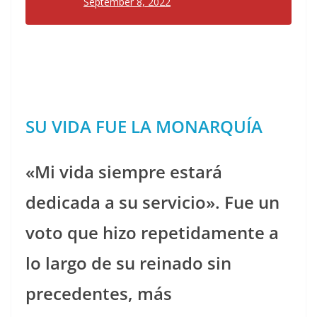
September 8, 2022
SU VIDA FUE LA MONARQUÍA
«Mi vida siempre estará
dedicada a su servicio». Fue un
voto que hizo repetidamente a
lo largo de su reinado sin
precedentes, más