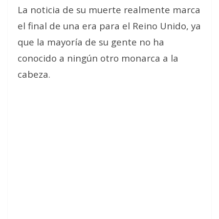
La noticia de su muerte realmente marca
el final de una era para el Reino Unido, ya
que la mayoría de su gente no ha
conocido a ningún otro monarca a la
cabeza.