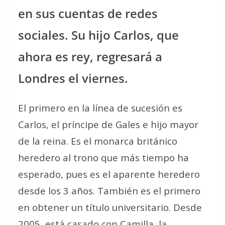
en sus cuentas de redes
sociales. Su hijo Carlos, que
ahora es rey, regresará a
Londres el viernes.
El primero en la línea de sucesión es
Carlos, el príncipe de Gales e hijo mayor
de la reina. Es el monarca británico
heredero al trono que más tiempo ha
esperado, pues es el aparente heredero
desde los 3 años. También es el primero
en obtener un título universitario. Desde
2005, está casado con Camilla, la