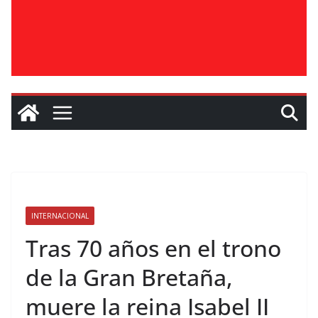
INTERNACIONAL
Tras 70 años en el trono
de la Gran Bretaña,
muere la reina Isabel II