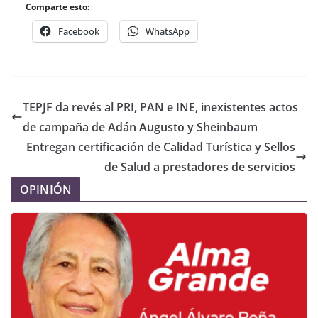
Comparte esto:
Facebook
WhatsApp
TEPJF da revés al PRI, PAN e INE, inexistentes actos
de campaña de Adán Augusto y Sheinbaum
Entregan certificación de Calidad Turística y Sellos
de Salud a prestadores de servicios
OPINIÓN