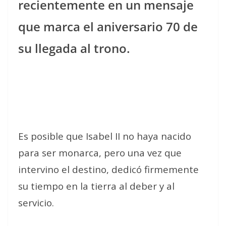
recientemente en un mensaje
que marca el aniversario 70 de
su llegada al trono.
Es posible que Isabel II no haya nacido
para ser monarca, pero una vez que
intervino el destino, dedicó firmemente
su tiempo en la tierra al deber y al
servicio.