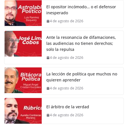
El opositor incómodo… o el defensor
inesperado
4 de agosto de 2026
Ante la resonancia de difamaciones,
las audiencias no tienen derechos;
solo la repulsa
4 de agosto de 2026
La lección de política que muchos no
quieren aprender
4 de agosto de 2026
El árbitro de la verdad
4 de agosto de 2026