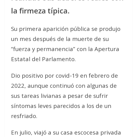
la firmeza típica.
Su primera aparición pública se produjo
un mes después de la muerte de su
“fuerza y permanencia” con la Apertura
Estatal del Parlamento.
Dio positivo por covid-19 en febrero de
2022, aunque continuó con algunas de
sus tareas livianas a pesar de sufrir
síntomas leves parecidos a los de un
resfriado.
En julio, viajó a su casa escocesa privada