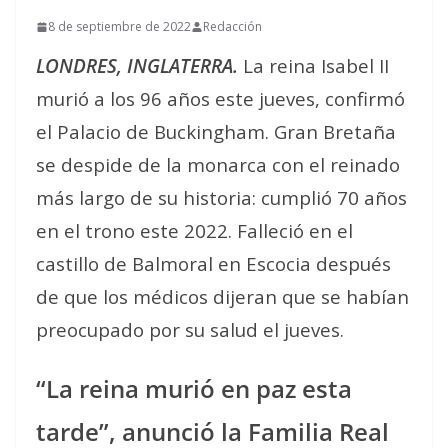
8 de septiembre de 2022
Redacción
LONDRES, INGLATERRA.
La reina Isabel II
murió a los 96 años este jueves, confirmó
el Palacio de Buckingham. Gran Bretaña
se despide de la monarca con el reinado
más largo de su historia: cumplió 70 años
en el trono este 2022. Falleció en el
castillo de Balmoral en Escocia después
de que los médicos dijeran que se habían
preocupado por su salud el jueves.
“La reina murió en paz esta
tarde”, anunció la Familia Real