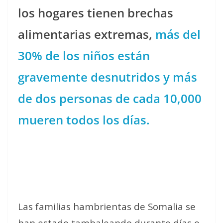
los hogares tienen brechas
alimentarias extremas,
más del
30% de los niños están
gravemente desnutridos y más
de dos personas de cada 10,000
mueren todos los días.
Las familias hambrientas de Somalia se
han estado tambaleando durante días o