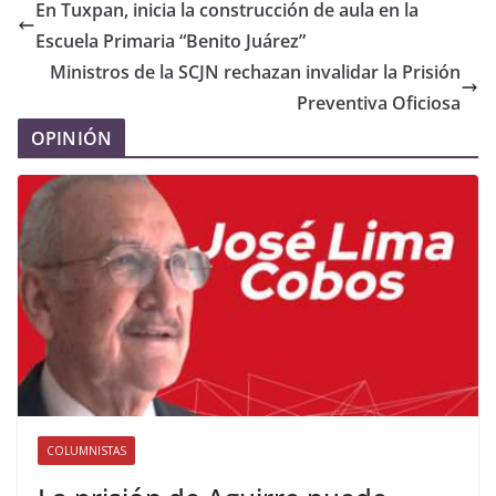
En Tuxpan, inicia la construcción de aula en la
Escuela Primaria “Benito Juárez”
Ministros de la SCJN rechazan invalidar la Prisión
Preventiva Oficiosa
OPINIÓN
COLUMNISTAS