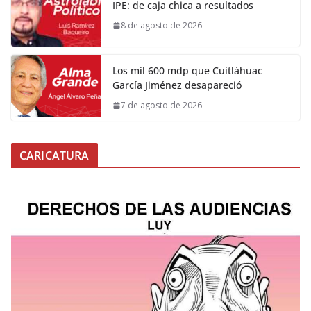
IPE: de caja chica a resultados
8 de agosto de 2026
Los mil 600 mdp que Cuitláhuac
García Jiménez desapareció
7 de agosto de 2026
CARICATURA