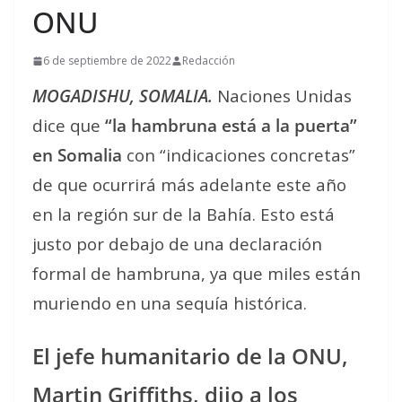
ONU
6 de septiembre de 2022
Redacción
MOGADISHU, SOMALIA.
Naciones Unidas
dice que
“la hambruna está a la puerta”
en Somalia
con “indicaciones concretas”
de que ocurrirá más adelante este año
en la región sur de la Bahía. Esto está
justo por debajo de una declaración
formal de hambruna, ya que miles están
muriendo en una sequía histórica.
El jefe humanitario de la ONU,
Martin Griffiths, dijo a los