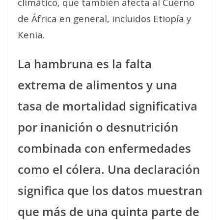
climático, que también afecta al Cuerno
de África en general, incluidos Etiopía y
Kenia.
La hambruna es la falta
extrema de alimentos y una
tasa de mortalidad significativa
por inanición o desnutrición
combinada con enfermedades
como el cólera. Una declaración
significa que los datos muestran
que más de una quinta parte de