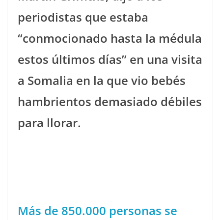
periodistas que estaba
“conmocionado hasta la médula
estos últimos días” en una visita
a Somalia en la que vio bebés
hambrientos demasiado débiles
para llorar.
Más de 850.000 personas se