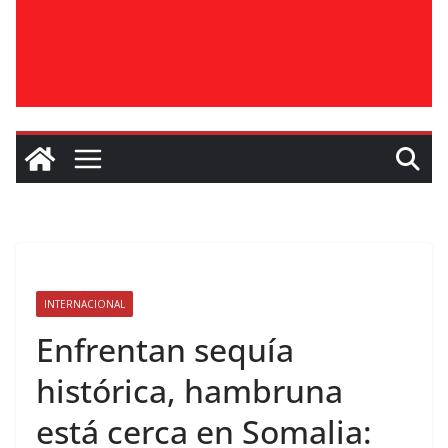
INTERNACIONAL
Enfrentan sequía
histórica, hambruna
está cerca en Somalia: