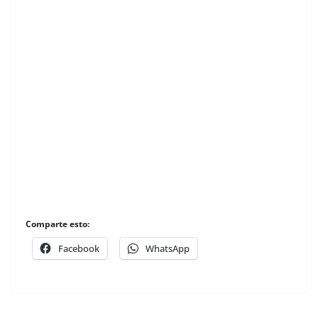
Comparte esto:
Facebook
WhatsApp