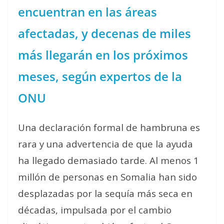
encuentran en las áreas
afectadas, y decenas de miles
más llegarán en los próximos
meses, según expertos de la
ONU
Una declaración formal de hambruna es
rara y una advertencia de que la ayuda
ha llegado demasiado tarde. Al menos 1
millón de personas en Somalia han sido
desplazadas por la sequía más seca en
décadas, impulsada por el cambio