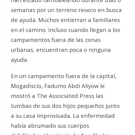
semanas por un terreno reseco en busca
de ayuda. Muchos entierran a familiares
en el camino. Incluso cuando llegan a los
campamentos fuera de las zonas
urbanas, encuentran poca o ninguna
ayuda.
En un campamento fuera de la capital,
Mogadiscio, Fadumo Abdi Aliyow le
mostró a The Associated Press las
tumbas de sus dos hijos pequeños junto
a su casa improvisada. La enfermedad
había abrumado sus cuerpos