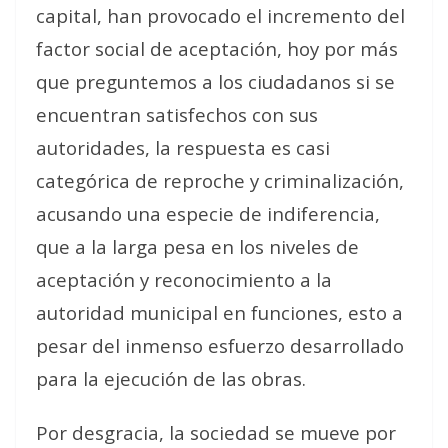
capital, han provocado el incremento del
factor social de aceptación, hoy por más
que preguntemos a los ciudadanos si se
encuentran satisfechos con sus
autoridades, la respuesta es casi
categórica de reproche y criminalización,
acusando una especie de indiferencia,
que a la larga pesa en los niveles de
aceptación y reconocimiento a la
autoridad municipal en funciones, esto a
pesar del inmenso esfuerzo desarrollado
para la ejecución de las obras.
Por desgracia, la sociedad se mueve por