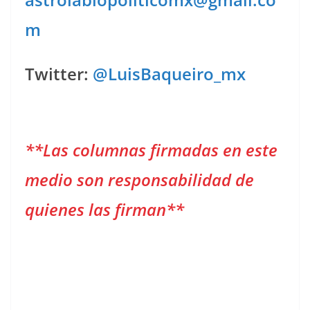
m
Twitter:
@LuisBaqueiro_mx
**Las columnas firmadas en este
medio son responsabilidad de
quienes las firman**