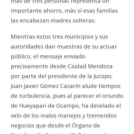
más de tres personas representa un
importante ahorro, más sí esas familias
las encabezan madres solteras.
Mientras estos tres municipios y sus
autoridades dan muestras de su actuar
público, el mensaje enviado
precisamente desde Ciudad Mendoza
por parte del presidente de la Jucopo,
Juan Javier Gómez Cazarín alude tiempos
de turbulencia, pues al parecer el oriundo
de Hueyapan de Ocampo, ha develado el
velo de los malos manejos y tremendos
negocios que desde el Órgano de