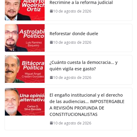
Recrimine a la reforma judicial
10 de agosto de 2026
Reforestar donde duele
10 de agosto de 2026
¿Cuánto cuesta la democracia… y
quién vigila ese gasto?
10 de agosto de 2026
El engaño institucional y el derecho
de las audiencias… IMPOSTERGABLE
A REVISIÓN PROFUNDA DE
CONSTITUCIONALISTAS
10 de agosto de 2026