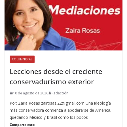
COLUMNISTAS
Lecciones desde el creciente
conservadurismo exterior
10 de agosto de 2026
Redacción
Por: Zaira Rosas zairosas.22@gmail.com Una ideología
más conservadora comienza a apoderarse de América,
quedando México y Brasil como los pocos
Comparte esto: