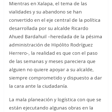
Mientras en Xalapa, el tema de las
vialidades y su abandono se han
convertido en el eje central de la política
desarrollada por su alcalde Ricardo
Ahued Bardahuil –heredada de la pésima
administración de Hipólito Rodríguez
Herrero-, la realidad es que con el paso
de las semanas y meses pareciera que
alguien no quiere apoyar a su alcalde,
siempre comprometido y dispuesto a dar
la cara ante la ciudadanía.
La mala planeación y logística con que se
están ejecutando algunas obras en la