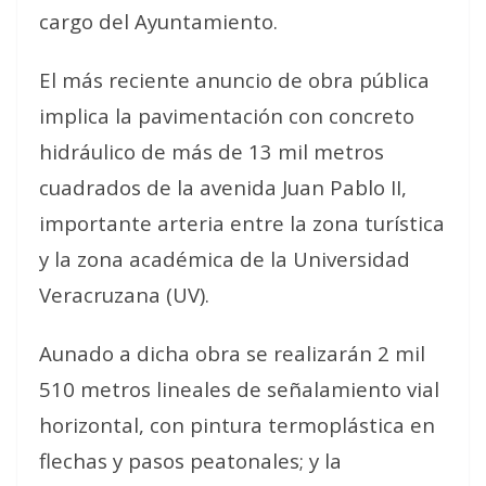
cargo del Ayuntamiento.
El más reciente anuncio de obra pública
implica la pavimentación con concreto
hidráulico de más de 13 mil metros
cuadrados de la avenida Juan Pablo II,
importante arteria entre la zona turística
y la zona académica de la Universidad
Veracruzana (UV).
Aunado a dicha obra se realizarán 2 mil
510 metros lineales de señalamiento vial
horizontal, con pintura termoplástica en
flechas y pasos peatonales; y la