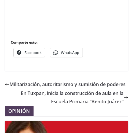
Comparte esto:
Facebook
WhatsApp
Militarización, autoritarismo y sumisión de poderes
En Tuxpan, inicia la construcción de aula en la
Escuela Primaria “Benito Juárez”
OPINIÓN