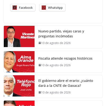
Facebook
WhatsApp
Nuevo partido, viejas caras y
preguntas incómodas
10 de agosto de 2026
Fiscalía atiende rezagos históricos
10 de agosto de 2026
El gobierno abre el erario: ¿cuánto
dará a la CNTE de Oaxaca?
10 de agosto de 2026