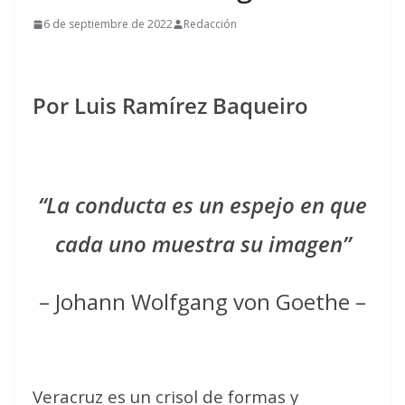
6 de septiembre de 2022
Redacción
Por Luis Ramírez Baqueiro
“La conducta es un espejo en que
cada uno muestra su imagen”
– Johann Wolfgang von Goethe –
Veracruz es un crisol de formas y