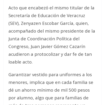
Acto que encabezó el mismo titular de la
Secretaría de Educación de Veracruz
(SEV), Zenyazen Escobar García, quien,
acompañado del mismo presidente de la
Junta de Coordinación Política del
Congreso, Juan Javier Gómez Cazarín
acudieron a protocolizar y dar fe de tan
loable acto.
Garantizar vestido para uniformes a los
menores, implica que en cada familia se
dé un ahorro mínimo de mil 500 pesos
por alumno, algo que para familias de