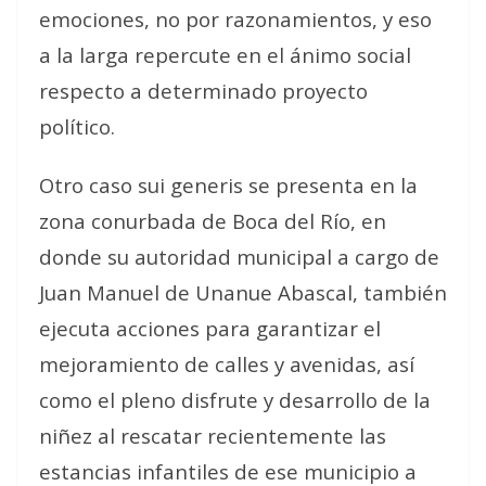
emociones, no por razonamientos, y eso
a la larga repercute en el ánimo social
respecto a determinado proyecto
político.
Otro caso sui generis se presenta en la
zona conurbada de Boca del Río, en
donde su autoridad municipal a cargo de
Juan Manuel de Unanue Abascal, también
ejecuta acciones para garantizar el
mejoramiento de calles y avenidas, así
como el pleno disfrute y desarrollo de la
niñez al rescatar recientemente las
estancias infantiles de ese municipio a