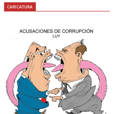
CARICATURA