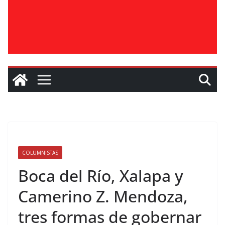
COLUMNISTAS
Boca del Río, Xalapa y
Camerino Z. Mendoza,
tres formas de gobernar