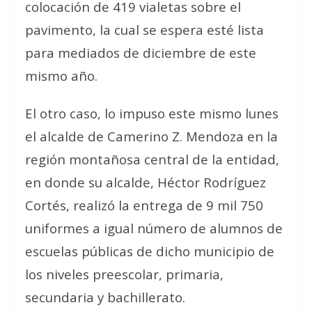
colocación de 419 vialetas sobre el
pavimento, la cual se espera esté lista
para mediados de diciembre de este
mismo año.
El otro caso, lo impuso este mismo lunes
el alcalde de Camerino Z. Mendoza en la
región montañosa central de la entidad,
en donde su alcalde, Héctor Rodríguez
Cortés, realizó la entrega de 9 mil 750
uniformes a igual número de alumnos de
escuelas públicas de dicho municipio de
los niveles preescolar, primaria,
secundaria y bachillerato.