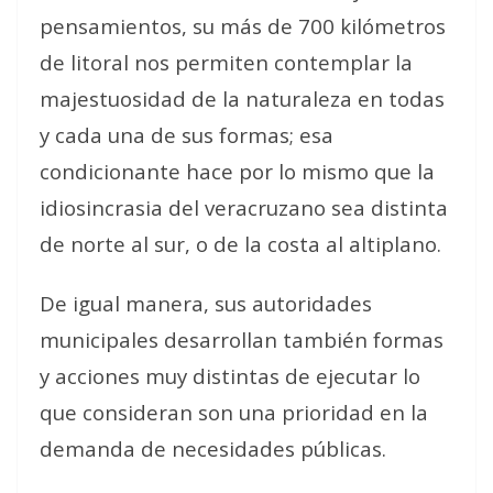
pensamientos, su más de 700 kilómetros
de litoral nos permiten contemplar la
majestuosidad de la naturaleza en todas
y cada una de sus formas; esa
condicionante hace por lo mismo que la
idiosincrasia del veracruzano sea distinta
de norte al sur, o de la costa al altiplano.
De igual manera, sus autoridades
municipales desarrollan también formas
y acciones muy distintas de ejecutar lo
que consideran son una prioridad en la
demanda de necesidades públicas.