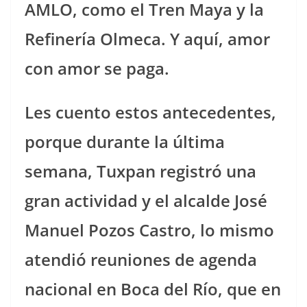
AMLO, como el Tren Maya y la
Refinería Olmeca. Y aquí, amor
con amor se paga.
Les cuento estos antecedentes,
porque durante la última
semana, Tuxpan registró una
gran actividad y el alcalde José
Manuel Pozos Castro, lo mismo
atendió reuniones de agenda
nacional en Boca del Río, que en