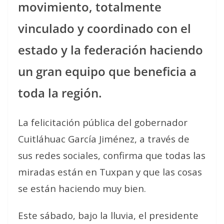
movimiento, totalmente
vinculado y coordinado con el
estado y la federación haciendo
un gran equipo que beneficia a
toda la región.
La felicitación pública del gobernador
Cuitláhuac García Jiménez, a través de
sus redes sociales, confirma que todas las
miradas están en Tuxpan y que las cosas
se están haciendo muy bien.
Este sábado, bajo la lluvia, el presidente