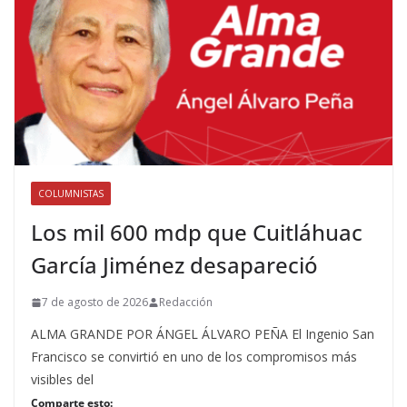
COLUMNISTAS
Los mil 600 mdp que Cuitláhuac
García Jiménez desapareció
7 de agosto de 2026
Redacción
ALMA GRANDE POR ÁNGEL ÁLVARO PEÑA El Ingenio San
Francisco se convirtió en uno de los compromisos más
visibles del
Comparte esto: