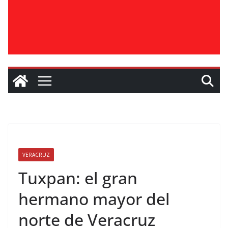
VERACRUZ
Tuxpan: el gran
hermano mayor del
norte de Veracruz