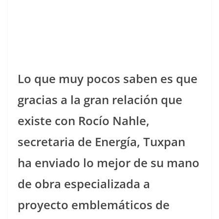
Lo que muy pocos saben es que
gracias a la gran relación que
existe con Rocío Nahle,
secretaria de Energía, Tuxpan
ha enviado lo mejor de su mano
de obra especializada a
proyecto emblemáticos de