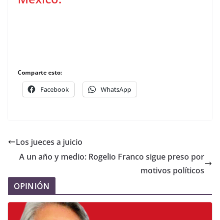
Comparte esto:
Facebook
WhatsApp
Los jueces a juicio
A un año y medio: Rogelio Franco sigue preso por
motivos políticos
OPINIÓN