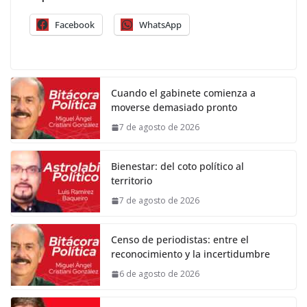
Facebook
WhatsApp
Cuando el gabinete comienza a
moverse demasiado pronto
7 de agosto de 2026
Bienestar: del coto político al
territorio
7 de agosto de 2026
Censo de periodistas: entre el
reconocimiento y la incertidumbre
6 de agosto de 2026