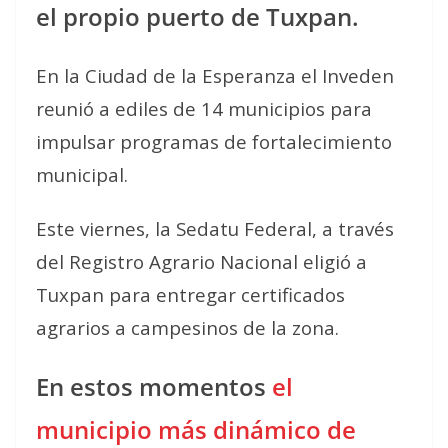
el propio puerto de Tuxpan.
En la Ciudad de la Esperanza el Inveden
reunió a ediles de 14 municipios para
impulsar programas de fortalecimiento
municipal.
Este viernes, la Sedatu Federal, a través
del Registro Agrario Nacional eligió a
Tuxpan para entregar certificados
agrarios a campesinos de la zona.
En estos momentos
el
municipio más dinámico de