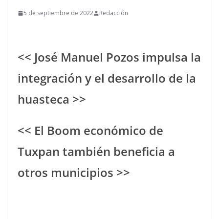
5 de septiembre de 2022
Redacción
<< José Manuel Pozos impulsa la
integración y el desarrollo de la
huasteca >>
<< El Boom económico de
Tuxpan también beneficia a
otros municipios >>