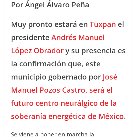
Por Ángel Álvaro Peña
Muy pronto estará en
Tuxpan
el
presidente
Andrés Manuel
López Obrador
y su presencia es
la confirmación que, este
municipio gobernado por
José
Manuel Pozos Castro, será el
futuro centro neurálgico de la
soberanía energética de México.
Se viene a poner en marcha la