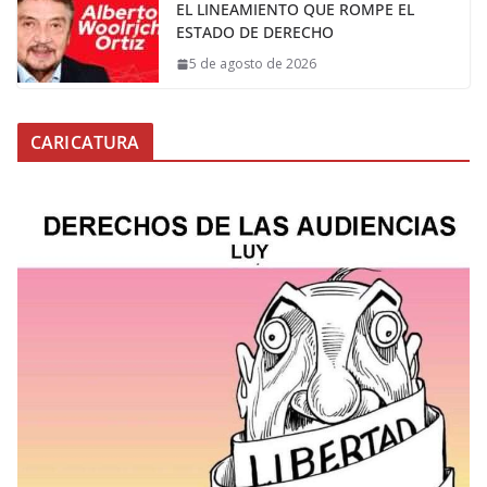
EL LINEAMIENTO QUE ROMPE EL
ESTADO DE DERECHO
5 de agosto de 2026
CARICATURA