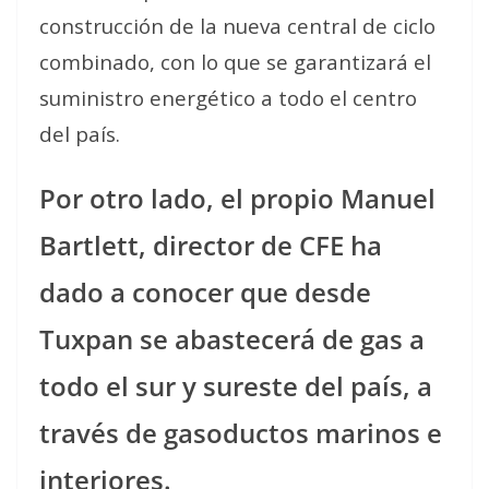
construcción de la nueva central de ciclo
combinado, con lo que se garantizará el
suministro energético a todo el centro
del país.
Por otro lado, el propio Manuel
Bartlett, director de CFE ha
dado a conocer que desde
Tuxpan se abastecerá de gas a
todo el sur y sureste del país, a
través de gasoductos marinos e
interiores.