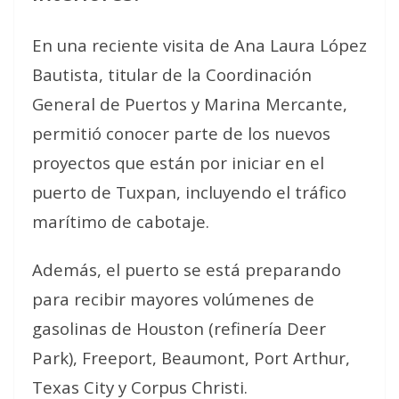
En una reciente visita de Ana Laura López
Bautista, titular de la Coordinación
General de Puertos y Marina Mercante,
permitió conocer parte de los nuevos
proyectos que están por iniciar en el
puerto de Tuxpan, incluyendo el tráfico
marítimo de cabotaje.
Además, el puerto se está preparando
para recibir mayores volúmenes de
gasolinas de Houston (refinería Deer
Park), Freeport, Beaumont, Port Arthur,
Texas City y Corpus Christi.