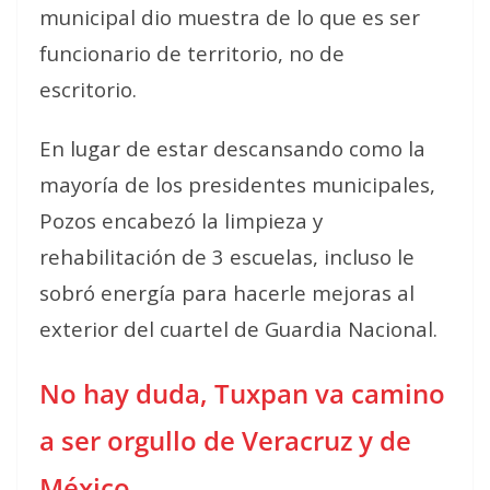
municipal dio muestra de lo que es ser
funcionario de territorio, no de
escritorio.
En lugar de estar descansando como la
mayoría de los presidentes municipales,
Pozos encabezó la limpieza y
rehabilitación de 3 escuelas, incluso le
sobró energía para hacerle mejoras al
exterior del cuartel de Guardia Nacional.
No hay duda, Tuxpan va camino
a ser orgullo de Veracruz y de
México.