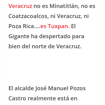
Veracruz
no es Minatitlán, no es
Coatzacoalcos, ni Veracruz, ni
Poza Rica….
es Tuxpan.
El
Gigante ha despertado para
bien del norte de Veracruz.
El alcalde José Manuel Pozos
Castro realmente está en