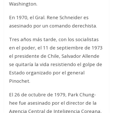
Washington.
En 1970, el Gral. Rene Schneider es
asesinado por un comando derechista.
Tres años más tarde, con los socialistas
en el poder, el 11 de septiembre de 1973
el presidente de Chile, Salvador Allende
se quitaría la vida resistiendo el golpe de
Estado organizado por el general
Pinochet.
El 26 de octubre de 1979, Park Chung-
hee fue asesinado por el director de la
Agencia Central de Inteligencia Coreana,