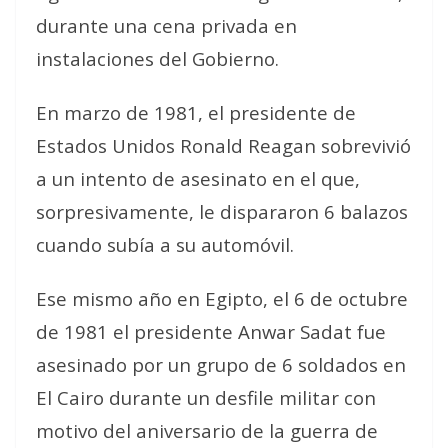
durante una cena privada en
instalaciones del Gobierno.
En marzo de 1981, el presidente de
Estados Unidos Ronald Reagan sobrevivió
a un intento de asesinato en el que,
sorpresivamente, le dispararon 6 balazos
cuando subía a su automóvil.
Ese mismo año en Egipto, el 6 de octubre
de 1981 el presidente Anwar Sadat fue
asesinado por un grupo de 6 soldados en
El Cairo durante un desfile militar con
motivo del aniversario de la guerra de