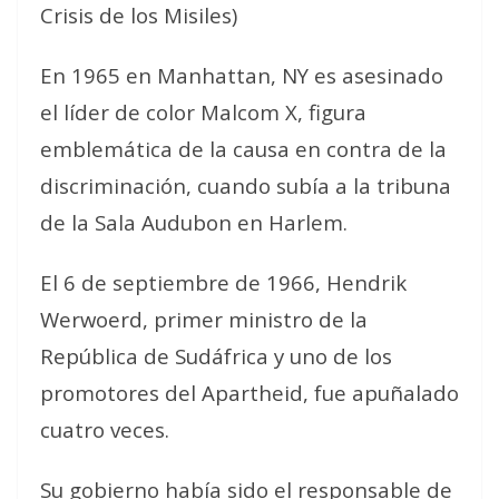
Crisis de los Misiles)
En 1965 en Manhattan, NY es asesinado
el líder de color Malcom X, figura
emblemática de la causa en contra de la
discriminación, cuando subía a la tribuna
de la Sala Audubon en Harlem.
El 6 de septiembre de 1966, Hendrik
Werwoerd, primer ministro de la
República de Sudáfrica y uno de los
promotores del Apartheid, fue apuñalado
cuatro veces.
Su gobierno había sido el responsable de