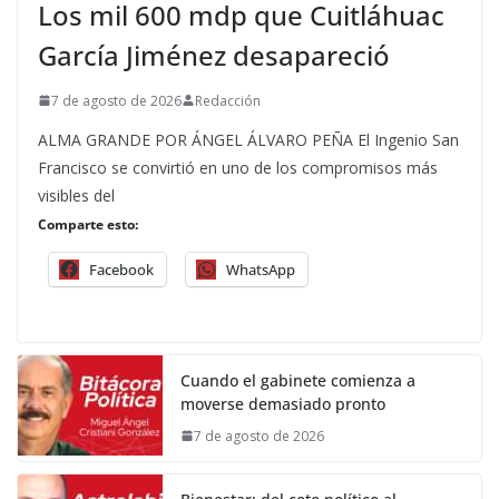
Los mil 600 mdp que Cuitláhuac
García Jiménez desapareció
7 de agosto de 2026
Redacción
ALMA GRANDE POR ÁNGEL ÁLVARO PEÑA El Ingenio San
Francisco se convirtió en uno de los compromisos más
visibles del
Comparte esto:
Facebook
WhatsApp
Cuando el gabinete comienza a
moverse demasiado pronto
7 de agosto de 2026