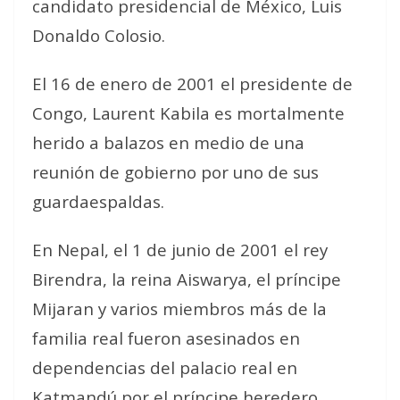
candidato presidencial de México, Luis
Donaldo Colosio.
El 16 de enero de 2001 el presidente de
Congo, Laurent Kabila es mortalmente
herido a balazos en medio de una
reunión de gobierno por uno de sus
guardaespaldas.
En Nepal, el 1 de junio de 2001 el rey
Birendra, la reina Aiswarya, el príncipe
Mijaran y varios miembros más de la
familia real fueron asesinados en
dependencias del palacio real en
Katmandú por el príncipe heredero