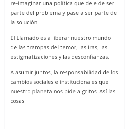
re-imaginar una política que deje de ser
parte del problema y pase a ser parte de
la solución.
El Llamado es a liberar nuestro mundo
de las trampas del temor, las iras, las
estigmatizaciones y las desconfianzas.
A asumir juntos, la responsabilidad de los
cambios sociales e institucionales que
nuestro planeta nos pide a gritos. Así las
cosas.