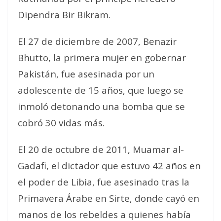
Dipendra Bir Bikram.
El 27 de diciembre de 2007, Benazir
Bhutto, la primera mujer en gobernar
Pakistán, fue asesinada por un
adolescente de 15 años, que luego se
inmoló detonando una bomba que se
cobró 30 vidas más.
El 20 de octubre de 2011, Muamar al-
Gadafi, el dictador que estuvo 42 años en
el poder de Libia, fue asesinado tras la
Primavera Árabe en Sirte, donde cayó en
manos de los rebeldes a quienes había