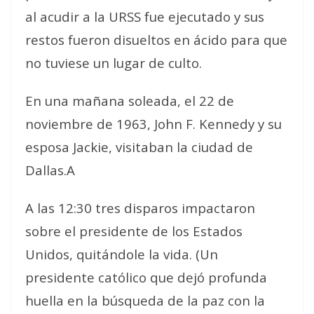
al acudir a la URSS fue ejecutado y sus
restos fueron disueltos en ácido para que
no tuviese un lugar de culto.
En una mañana soleada, el 22 de
noviembre de 1963, John F. Kennedy y su
esposa Jackie, visitaban la ciudad de
Dallas.A
A las 12:30 tres disparos impactaron
sobre el presidente de los Estados
Unidos, quitándole la vida. (Un
presidente católico que dejó profunda
huella en la búsqueda de la paz con la