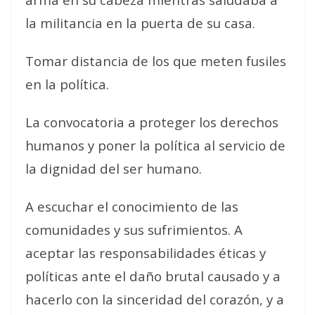
la militancia en la puerta de su casa.
Tomar distancia de los que meten fusiles
en la política.
La convocatoria a proteger los derechos
humanos y poner la política al servicio de
la dignidad del ser humano.
A escuchar el conocimiento de las
comunidades y sus sufrimientos. A
aceptar las responsabilidades éticas y
políticas ante el daño brutal causado y a
hacerlo con la sinceridad del corazón, y a