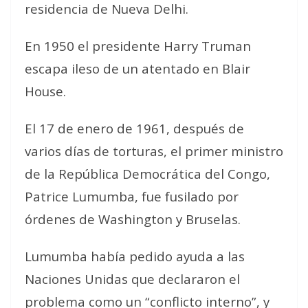
residencia de Nueva Delhi.
En 1950 el presidente Harry Truman
escapa ileso de un atentado en Blair
House.
El 17 de enero de 1961, después de
varios días de torturas, el primer ministro
de la República Democrática del Congo,
Patrice Lumumba, fue fusilado por
órdenes de Washington y Bruselas.
Lumumba había pedido ayuda a las
Naciones Unidas que declararon el
problema como un “conflicto interno”, y