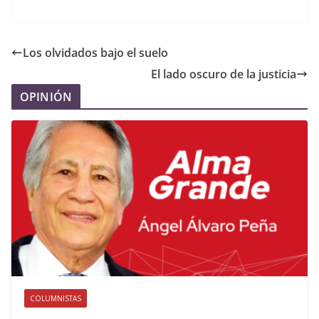
Los olvidados bajo el suelo
El lado oscuro de la justicia
OPINIÓN
COLUMNISTAS