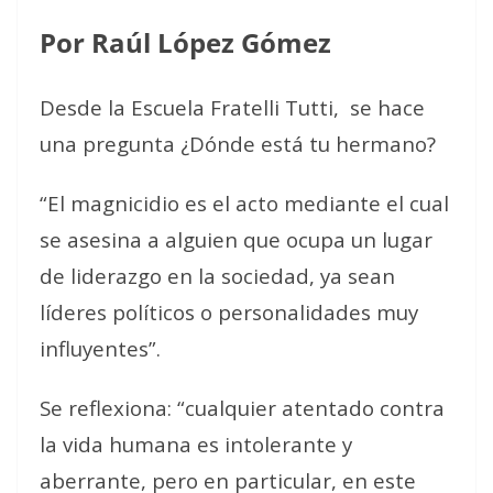
Por Raúl López Gómez
Desde la Escuela Fratelli Tutti,
se hace
una pregunta ¿Dónde está tu hermano?
“El magnicidio es el acto mediante el cual
se asesina a alguien que ocupa un lugar
de liderazgo en la sociedad, ya sean
líderes políticos o personalidades muy
influyentes”.
Se reflexiona: “cualquier atentado contra
la vida humana es intolerante y
aberrante, pero en particular, en este