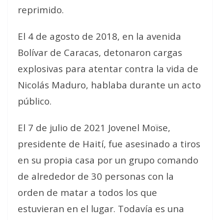
reprimido.
El 4 de agosto de 2018, en la avenida
Bolívar de Caracas, detonaron cargas
explosivas para atentar contra la vida de
Nicolás Maduro, hablaba durante un acto
público.
El 7 de julio de 2021 Jovenel Moïse,
presidente de Haití, fue asesinado a tiros
en su propia casa por un grupo comando
de alrededor de 30 personas con la
orden de matar a todos los que
estuvieran en el lugar. Todavía es una