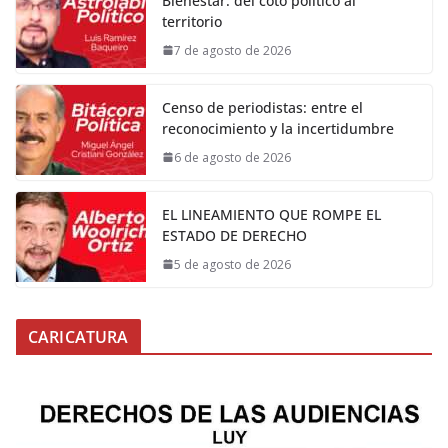
Bienestar: del coto político al
territorio
7 de agosto de 2026
Censo de periodistas: entre el
reconocimiento y la incertidumbre
6 de agosto de 2026
EL LINEAMIENTO QUE ROMPE EL
ESTADO DE DERECHO
5 de agosto de 2026
CARICATURA