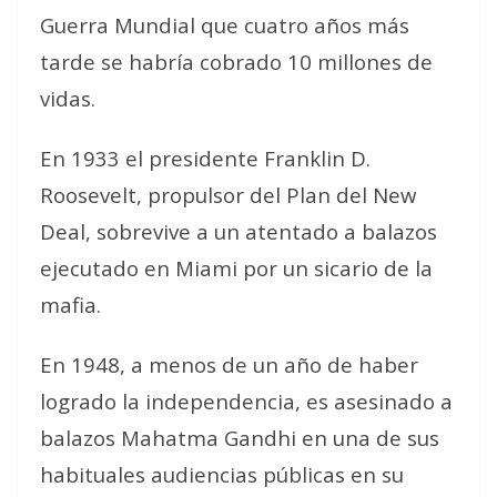
Guerra Mundial que cuatro años más
tarde se habría cobrado 10 millones de
vidas.
En 1933 el presidente Franklin D.
Roosevelt, propulsor del Plan del New
Deal, sobrevive a un atentado a balazos
ejecutado en Miami por un sicario de la
mafia.
En 1948, a menos de un año de haber
logrado la independencia, es asesinado a
balazos Mahatma Gandhi en una de sus
habituales audiencias públicas en su