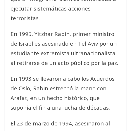
ejecutar sistemáticas acciones
terroristas.
En 1995, Yitzhar Rabin, primer ministro
de Israel es asesinado en Tel Aviv por un
estudiante extremista ultranacionalista
al retirarse de un acto público por la paz.
En 1993 se llevaron a cabo los Acuerdos
de Oslo, Rabin estrechó la mano con
Arafat, en un hecho histórico, que
suponía el fin a una lucha de décadas.
El 23 de marzo de 1994, asesinaron al