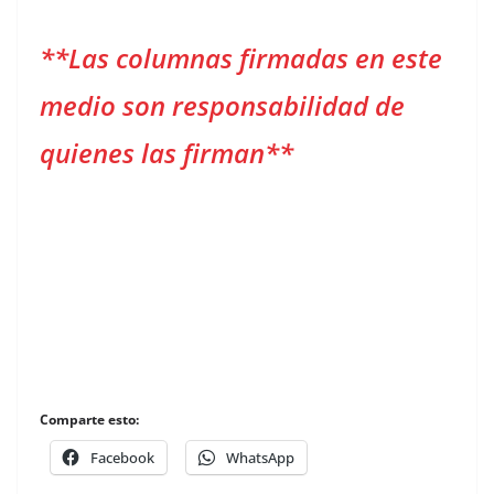
**Las columnas firmadas en este
medio son responsabilidad de
quienes las firman**
Comparte esto:
Facebook
WhatsApp