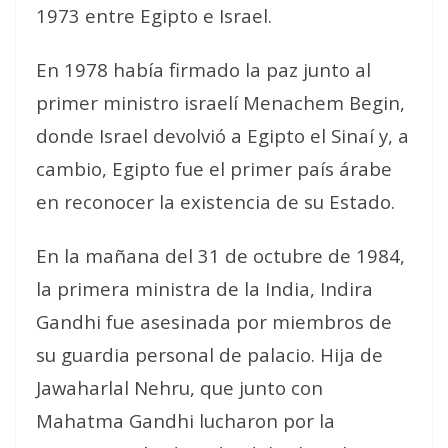
1973 entre Egipto e Israel.
En 1978 había firmado la paz junto al
primer ministro israelí Menachem Begin,
donde Israel devolvió a Egipto el Sinaí y, a
cambio, Egipto fue el primer país árabe
en reconocer la existencia de su Estado.
En la mañana del 31 de octubre de 1984,
la primera ministra de la India, Indira
Gandhi fue asesinada por miembros de
su guardia personal de palacio. Hija de
Jawaharlal Nehru, que junto con
Mahatma Gandhi lucharon por la