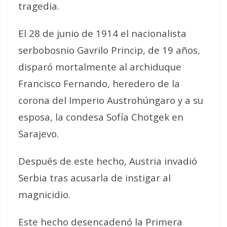
tragedia.
El 28 de junio de 1914 el nacionalista
serbobosnio Gavrilo Princip, de 19 años,
disparó mortalmente al archiduque
Francisco Fernando, heredero de la
corona del Imperio Austrohúngaro y a su
esposa, la condesa Sofía Chotgek en
Sarajevo.
Después de este hecho, Austria invadió
Serbia tras acusarla de instigar al
magnicidio.
Este hecho desencadenó la Primera