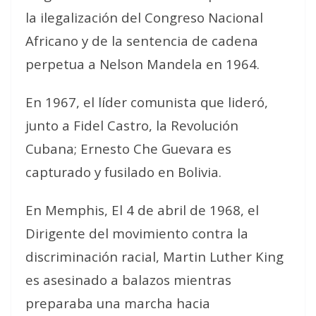
la ilegalización del Congreso Nacional
Africano y de la sentencia de cadena
perpetua a Nelson Mandela en 1964.
En 1967, el líder comunista que lideró,
junto a Fidel Castro, la Revolución
Cubana; Ernesto Che Guevara es
capturado y fusilado en Bolivia.
En Memphis, El 4 de abril de 1968, el
Dirigente del movimiento contra la
discriminación racial, Martin Luther King
es asesinado a balazos mientras
preparaba una marcha hacia