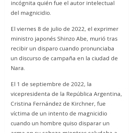
incógnita quién fue el autor intelectual
del magnicidio.
El viernes 8 de julio de 2022, el exprimer
ministro japonés Shinzo Abe, murió tras
recibir un disparo cuando pronunciaba
un discurso de campaña en la ciudad de
Nara.
El 1 de septiembre de 2022, la
vicepresidenta de la República Argentina,
Cristina Fernández de Kirchner, fue
víctima de un intento de magnicidio
cuando un hombre quiso disparar un
arma en su cabeza mientras saludaba a