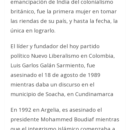
emancipación de India del colonialismo
británico, fue la primera mujer en tomar
las riendas de su país, y hasta la fecha, la
única en lograrlo.
El líder y fundador del hoy partido
político Nuevo Liberalismo en Colombia,
Luis Garlos Galán Sarmiento, fue
asesinado el 18 de agosto de 1989
mientras daba un discurso en el
municipio de Soacha, en Cundinamarca
En 1992 en Argelia, es asesinado el
presidente Mohammed Boudiaf mientras
que el integrismo islámico comenzaba a