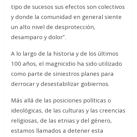
tipo de sucesos sus efectos son colectivos
y donde la comunidad en general siente
un alto nivel de desprotección,
desamparo y dolor”.
A lo largo de la historia y de los últimos
100 años, el magnicidio ha sido utilizado
como parte de siniestros planes para
derrocar y desestabilizar gobiernos.
Más allá de las posiciones políticas o
ideológicas, de las culturas y las creencias
religiosas, de las etnias y del género,
estamos llamados a detener esta